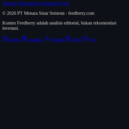
Tentang
Metodologi
Disclaimer
RSS
© 2026 PT Menara Sinar Semesta · feedberry.com
Konten Feedberry adalah analisis editorial, bukan rekomendasi
investasi.
Home
Analisis
Emiten
Brief
Pro