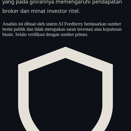
yang pada gilirannya memengaruhi pendapatan
broker dan minat investor ritel.
Analisis ini dibuat oleh sistem AI Feedberry berdasarkan sumber
berita publik dan tidak merupakan saran investasi atau keputusan
bisnis. Selalu verifikasi dengan sumber primer.