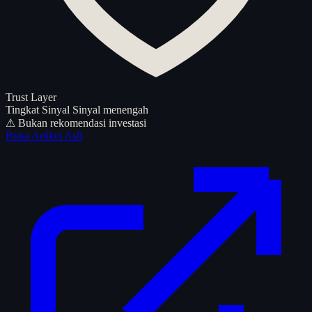
Trust Layer
Tingkat Sinyal
Sinyal menengah
⚠ Bukan rekomendasi investasi
Buka Artikel Asli