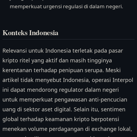
memperkuat urgensi regulasi di dalam negeri.
Konteks Indonesia
Relevansi untuk Indonesia terletak pada pasar
kripto ritel yang aktif dan masih tingginya
kerentanan terhadap penipuan serupa. Meski
artikel tidak menyebut Indonesia, operasi Interpol
ini dapat mendorong regulator dalam negeri
untuk memperkuat pengawasan anti-pencucian
uang di sektor aset digital. Selain itu, sentimen
global terhadap keamanan kripto berpotensi
menekan volume perdagangan di exchange lokal,