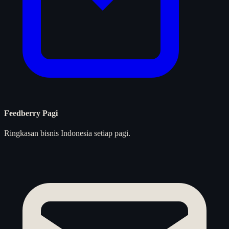
Feedberry Pagi
Ringkasan bisnis Indonesia setiap pagi.