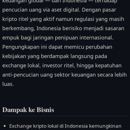
keuangan global — dan Indonesia — terhadap
pencucian uang via aset digital. Dengan pasar
kripto ritel yang aktif namun regulasi yang masih
berkembang, Indonesia berisiko menjadi sasaran
empuk bagi jaringan penipuan internasional.
Pengungkapan ini dapat memicu perubahan
kebijakan yang berdampak langsung pada
exchange lokal, investor ritel, hingga kepatuhan
anti-pencucian uang sektor keuangan secara lebih
luas.
Dampak ke Bisnis
Exchange kripto lokal di Indonesia kemungkinan