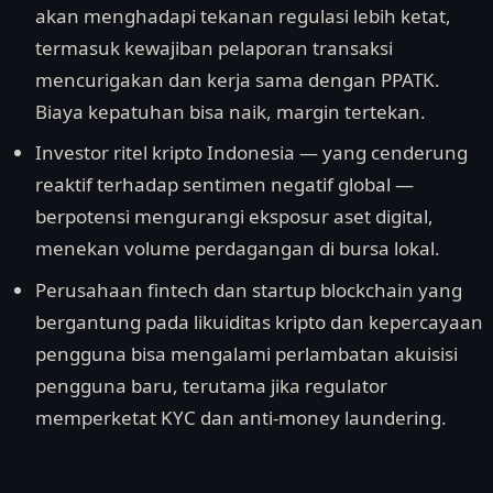
akan menghadapi tekanan regulasi lebih ketat,
termasuk kewajiban pelaporan transaksi
mencurigakan dan kerja sama dengan PPATK.
Biaya kepatuhan bisa naik, margin tertekan.
Investor ritel kripto Indonesia — yang cenderung
reaktif terhadap sentimen negatif global —
berpotensi mengurangi eksposur aset digital,
menekan volume perdagangan di bursa lokal.
Perusahaan fintech dan startup blockchain yang
bergantung pada likuiditas kripto dan kepercayaan
pengguna bisa mengalami perlambatan akuisisi
pengguna baru, terutama jika regulator
memperketat KYC dan anti-money laundering.