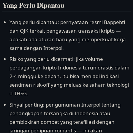
Yang Perlu Dipantau
Yang perlu dipantau: pernyataan resmi Bappebti
dan OJK terkait pengawasan transaksi kripto —
apakah ada aturan baru yang memperkuat kerja
sama dengan Interpol.
Risiko yang perlu dicermati: jika volume
perdagangan kripto Indonesia turun drastis dalam
2-4 minggu ke depan, itu bisa menjadi indikasi
sentimen risk-off yang meluas ke saham teknologi
di IHSG.
Sinyal penting: pengumuman Interpol tentang
penangkapan tersangka di Indonesia atau
pemblokiran dompet yang terafiliasi dengan
jaringan penipuan romantis — ini akan