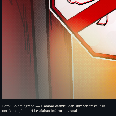
Foto: Cointelegraph — Gambar diambil dari sumber artikel asli
untuk menghindari kesalahan informasi visual.