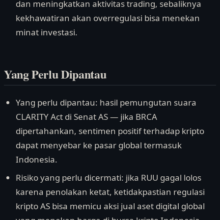
dan meningkatkan aktivitas trading, sebaliknya
kekhawatiran akan overregulasi bisa menekan
minat investasi.
Yang Perlu Dipantau
Yang perlu dipantau: hasil pemungutan suara
CLARITY Act di Senat AS — jika BRCA
dipertahankan, sentimen positif terhadap kripto
dapat menyebar ke pasar global termasuk
Indonesia.
Risiko yang perlu dicermati: jika RUU gagal lolos
karena penolakan ketat, ketidakpastian regulasi
kripto AS bisa memicu aksi jual aset digital global