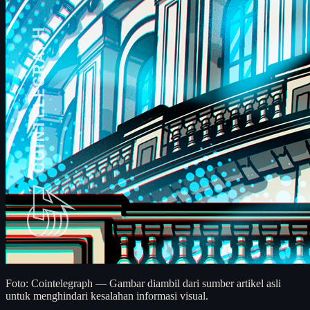
Foto: Cointelegraph — Gambar diambil dari sumber artikel asli
untuk menghindari kesalahan informasi visual.