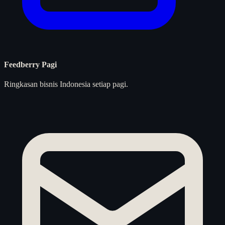
Feedberry Pagi
Ringkasan bisnis Indonesia setiap pagi.