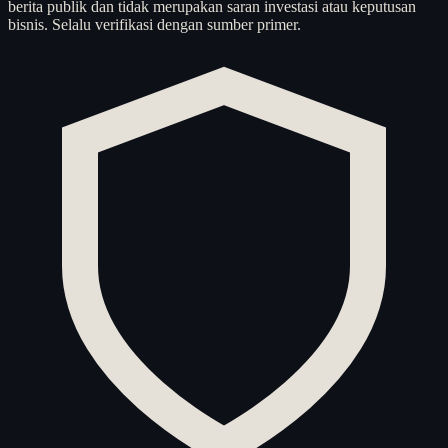
berita publik dan tidak merupakan saran investasi atau keputusan
bisnis. Selalu verifikasi dengan sumber primer.