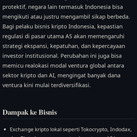
protektif, negara lain termasuk Indonesia bisa
mengikuti atau justru mengambil sikap berbeda.
Bagi pelaku bisnis kripto Indonesia, kepastian
regulasi di pasar utama AS akan memengaruhi
strategi ekspansi, kepatuhan, dan kepercayaan
investor institusional. Perubahan ini juga bisa
memicu realokasi modal ventura global antara
sektor kripto dan AI, mengingat banyak dana
ventura kini mulai terdiversifikasi.
Dampak ke Bisnis
Exchange kripto lokal seperti Tokocrypto, Indodax,