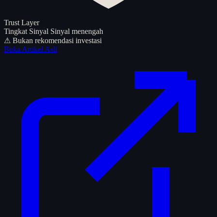
Trust Layer
Tingkat Sinyal
Sinyal menengah
⚠ Bukan rekomendasi investasi
Buka Artikel Asli