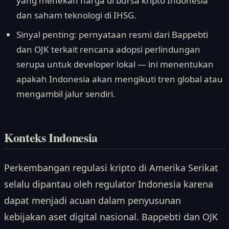
yang menekan harga di bursa kripto Indonesia
dan saham teknologi di IHSG.
Sinyal penting: pernyataan resmi dari Bappebti
dan OJK terkait rencana adopsi perlindungan
serupa untuk developer lokal — ini menentukan
apakah Indonesia akan mengikuti tren global atau
mengambil jalur sendiri.
Konteks Indonesia
Perkembangan regulasi kripto di Amerika Serikat
selalu dipantau oleh regulator Indonesia karena
dapat menjadi acuan dalam penyusunan
kebijakan aset digital nasional. Bappebti dan OJK