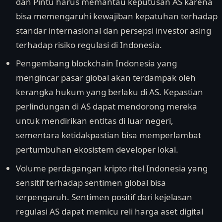
dan Pintu harus memantau keputusan AS karena
bisa memengaruhi kewajiban kepatuhan terhadap
standar internasional dan persepsi investor asing
terhadap risiko regulasi di Indonesia.
Pengembang blockchain Indonesia yang
mengincar pasar global akan terdampak oleh
kerangka hukum yang berlaku di AS. Kepastian
perlindungan di AS dapat mendorong mereka
untuk mendirikan entitas di luar negeri,
sementara ketidakpastian bisa memperlambat
pertumbuhan ekosistem developer lokal.
Volume perdagangan kripto ritel Indonesia yang
sensitif terhadap sentimen global bisa
terpengaruh. Sentimen positif dari kejelasan
regulasi AS dapat memicu reli harga aset digital