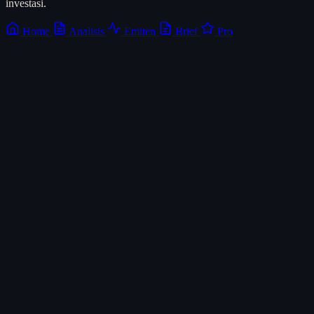
investasi.
Home
Analisis
Emiten
Brief
Pro