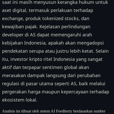
saat ini masih menyusun kerangka hukum untuk
aset digital, termasuk perlakuan terhadap
exchange, produk tokenized stocks, dan
kewajiban pajak. Kejelasan perlindungan
developer di AS dapat memengaruhi arah
kebijakan Indonesia, apakah akan mengadopsi
pendekatan serupa atau justru lebih ketat. Selain
itu, investor kripto ritel Indonesia yang sangat
aktif dan terpapar sentimen global akan
merasakan dampak langsung dari perubahan
regulasi di pasar utama seperti AS, baik melalui
pergerakan harga maupun kepercayaan terhadap
ekosistem lokal.
Analisis ini dibuat oleh sistem AI Feedberry berdasarkan sumber