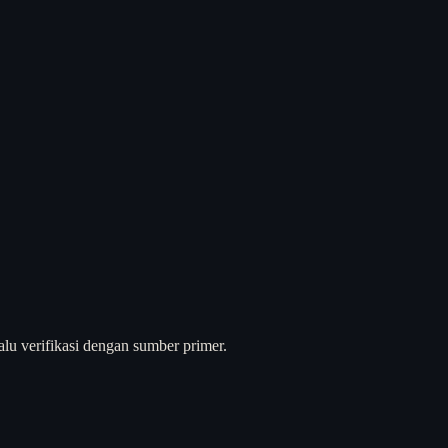
alu verifikasi dengan sumber primer.