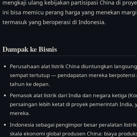
mengkaji ulang kebijakan partisipasi China di proyek
ini bisa memicu perang harga yang menekan margin 
termasuk yang beroperasi di Indonesia.
Dampak ke Bisnis
Perusahaan alat listrik China diuntungkan langsung
sempat tertutup — pendapatan mereka berpotensi 
tahun ke depan.
Pemasok alat listrik dari India dan negara ketiga (
persaingan lebih ketat di proyek pemerintah India
mereka.
Indonesia sebagai pengimpor besar peralatan listri
skala ekonomi global produsen China: biaya produk