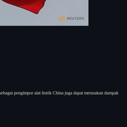
 sebagai pengimpor alat listrik China juga dapat merasakan dampak