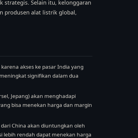
 strategis. Selain itu, kelonggaran
produsen alat listrik global,
 karena akses ke pasar India yang
meningkat signifikan dalam dua
Korsel, Jepang) akan menghadapi
, yang bisa menekan harga dan margin
k dari China akan diuntungkan oleh
si lebih rendah dapat menekan harga