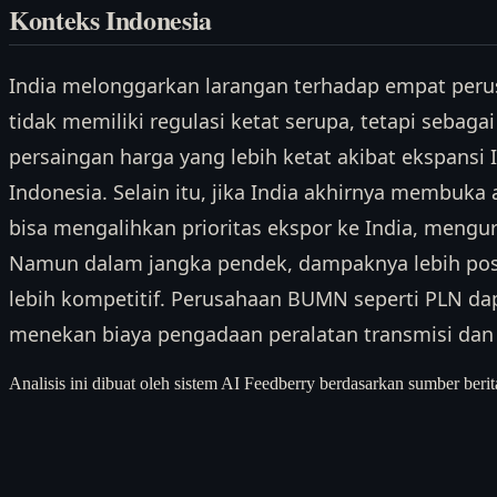
Konteks Indonesia
India melonggarkan larangan terhadap empat perusa
tidak memiliki regulasi ketat serupa, tetapi sebagai
persaingan harga yang lebih ketat akibat ekspansi
Indonesia. Selain itu, jika India akhirnya membuka 
bisa mengalihkan prioritas ekspor ke India, mengu
Namun dalam jangka pendek, dampaknya lebih posit
lebih kompetitif. Perusahaan BUMN seperti PLN da
menekan biaya pengadaan peralatan transmisi dan 
Analisis ini dibuat oleh sistem AI Feedberry berdasarkan sumber berit