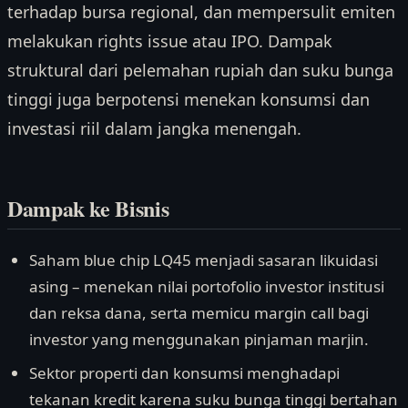
terhadap bursa regional, dan mempersulit emiten
melakukan rights issue atau IPO. Dampak
struktural dari pelemahan rupiah dan suku bunga
tinggi juga berpotensi menekan konsumsi dan
investasi riil dalam jangka menengah.
Dampak ke Bisnis
Saham blue chip LQ45 menjadi sasaran likuidasi
asing – menekan nilai portofolio investor institusi
dan reksa dana, serta memicu margin call bagi
investor yang menggunakan pinjaman marjin.
Sektor properti dan konsumsi menghadapi
tekanan kredit karena suku bunga tinggi bertahan