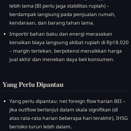
lebih lama (BI perlu jaga stabilitas rupiah) –
berdampak langsung pada penjualan rumah,
kendaraan, dan barang tahan lama.
Importir bahan baku dan energi merasakan
kenaikan biaya langsung akibat rupiah di Rp18.020
– margin tertekan, berpotensi menaikkan harga
jual akhir dan menekan daya beli konsumen.
Yang Perlu Dipantau
Yang perlu dipantau: net foreign flow harian BEI –
jika outflow berlanjut dalam skala signifikan (di
atas rata-rata harian beberapa hari terakhir), IHSG
berisiko turun lebih dalam.