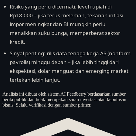
Risiko yang perlu dicermati: level rupiah di
Rp18.000 – jika terus melemah, tekanan inflasi
impor meningkat dan BI mungkin perlu
menaikkan suku bunga, memperberat sektor
kredit.
Sinyal penting: rilis data tenaga kerja AS (nonfarm
payrolls) minggu depan – jika lebih tinggi dari
ekspektasi, dolar menguat dan emerging market
tertekan lebih lanjut.
Analisis ini dibuat oleh sistem AI Feedberry berdasarkan sumber
berita publik dan tidak merupakan saran investasi atau keputusan
bisnis. Selalu verifikasi dengan sumber primer.