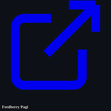
Feedberry Pagi