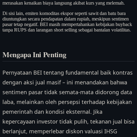
merasakan kenaikan biaya langsung akibat kurs yang melemah.
Di sisi lain, emiten komoditas ekspor seperti sawit dan batu bara
diuntungkan secara pendapatan dalam rupiah, meskipun sentimen
pasar tetap negatif. BEI masih mempertahankan kebijakan buyback
tanpa RUPS dan larangan short selling sebagai bantalan volatilitas.
Mengapa Ini Penting
Pernyataan BEI tentang fundamental baik kontras
dengan aksi jual masif – ini menandakan bahwa
sentimen pasar tidak semata-mata didorong data
laba, melainkan oleh persepsi terhadap kebijakan
pemerintah dan kondisi eksternal. Jika
kepercayaan investor tidak pulih, tekanan jual bisa
berlanjut, memperlebar diskon valuasi IHSG