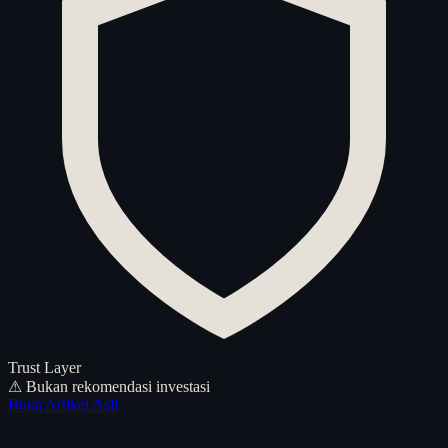
Trust Layer
⚠ Bukan rekomendasi investasi
Buka Artikel Asli