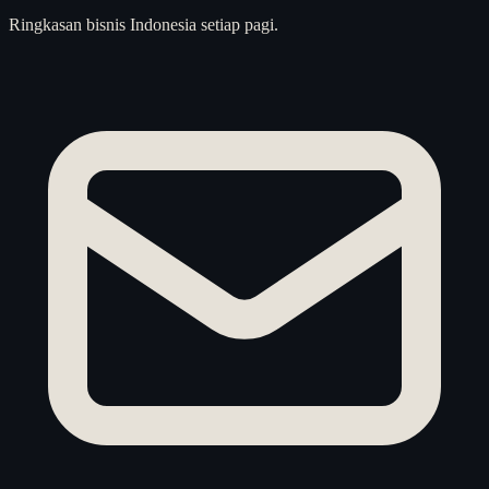
Ringkasan bisnis Indonesia setiap pagi.