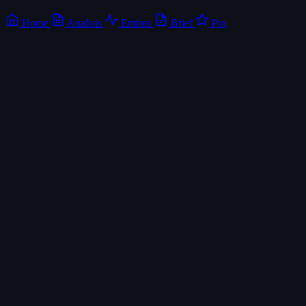
Home
Analisis
Emiten
Brief
Pro