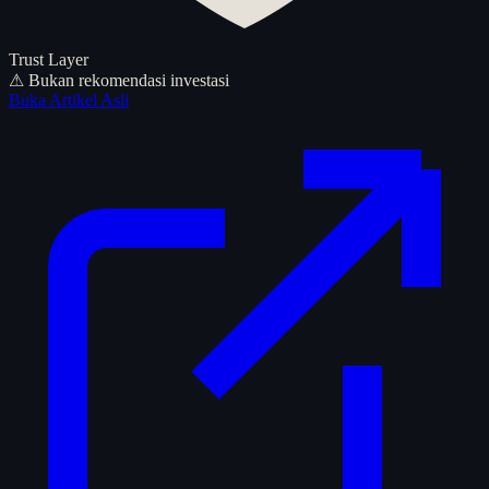
Trust Layer
⚠ Bukan rekomendasi investasi
Buka Artikel Asli