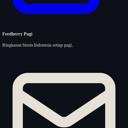
Feedberry Pagi
Ringkasan bisnis Indonesia setiap pagi.