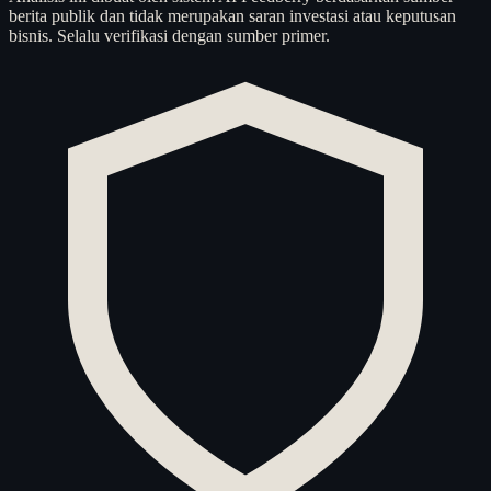
berita publik dan tidak merupakan saran investasi atau keputusan
bisnis. Selalu verifikasi dengan sumber primer.