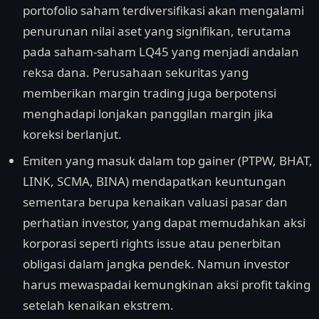
portofolio saham terdiversifikasi akan mengalami
penurunan nilai aset yang signifikan, terutama
pada saham-saham LQ45 yang menjadi andalan
reksa dana. Perusahaan sekuritas yang
memberikan margin trading juga berpotensi
menghadapi lonjakan panggilan margin jika
koreksi berlanjut.
Emiten yang masuk dalam top gainer (PTPW, BHAT,
LINK, SCMA, BINA) mendapatkan keuntungan
sementara berupa kenaikan valuasi pasar dan
perhatian investor, yang dapat memudahkan aksi
korporasi seperti rights issue atau penerbitan
obligasi dalam jangka pendek. Namun investor
harus mewaspadai kemungkinan aksi profit taking
setelah kenaikan ekstrem.