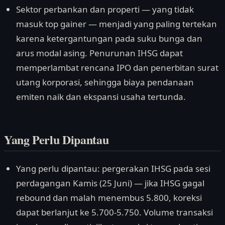
Sektor perbankan dan properti — yang tidak
masuk top gainer — menjadi yang paling tertekan
karena ketergantungan pada suku bunga dan
arus modal asing. Penurunan IHSG dapat
memperlambat rencana IPO dan penerbitan surat
utang korporasi, sehingga biaya pendanaan
emiten naik dan ekspansi usaha tertunda.
Yang Perlu Dipantau
Yang perlu dipantau: pergerakan IHSG pada sesi
perdagangan Kamis (25 Juni) — jika IHSG gagal
rebound dan malah menembus 5.800, koreksi
dapat berlanjut ke 5.700-5.750. Volume transaksi