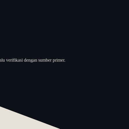
alu verifikasi dengan sumber primer.