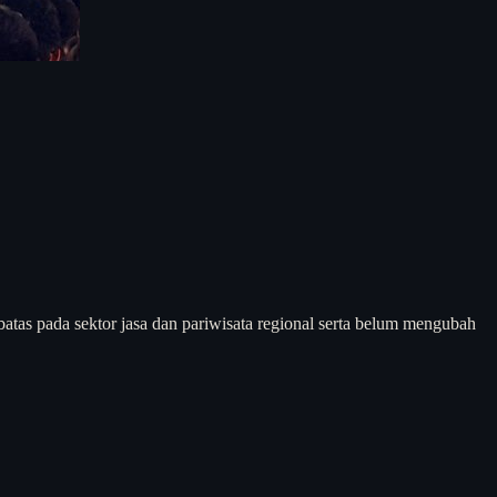
tas pada sektor jasa dan pariwisata regional serta belum mengubah