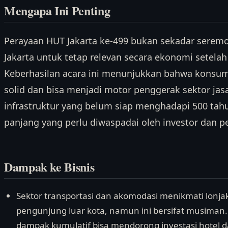
Mengapa Ini Penting
Perayaan HUT Jakarta ke-499 bukan sekadar seremon
Jakarta untuk tetap relevan secara ekonomi setelah
Keberhasilan acara ini menunjukkan bahwa konsu
solid dan bisa menjadi motor penggerak sektor jas
infrastruktur yang belum siap menghadapi 500 tahu
panjang yang perlu diwaspadai oleh investor dan pe
Dampak ke Bisnis
Sektor transportasi dan akomodasi menikmati lonj
pengunjung luar kota, namun ini bersifat musiman. 
dampak kumulatif bisa mendorong investasi hotel dan