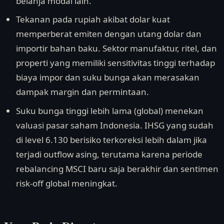
belanja modal lain.
Tekanan pada rupiah akibat dolar kuat
memperberat emiten dengan utang dolar dan
importir bahan baku. Sektor manufaktur, ritel, dan
properti yang memiliki sensitivitas tinggi terhadap
biaya impor dan suku bunga akan merasakan
dampak margin dan permintaan.
Suku bunga tinggi lebih lama (global) menekan
valuasi pasar saham Indonesia. IHSG yang sudah
di level 6.130 berisiko terkoreksi lebih dalam jika
terjadi outflow asing, terutama karena periode
rebalancing MSCI baru saja berakhir dan sentimen
risk-off global meningkat.