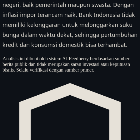
negeri, baik pemerintah maupun swasta. Dengan
inflasi impor terancam naik, Bank Indonesia tidak
memiliki kelonggaran untuk melonggarkan suku
bunga dalam waktu dekat, sehingga pertumbuhan
kredit dan konsumsi domestik bisa terhambat.
Analisis ini dibuat oleh sistem AI Feedberry berdasarkan sumber
berita publik dan tidak merupakan saran investasi atau keputusan
bisnis. Selalu verifikasi dengan sumber primer.