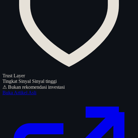
Trust Layer
Tingkat Sinyal
Sinyal tinggi
⚠ Bukan rekomendasi investasi
Buka Artikel Asli