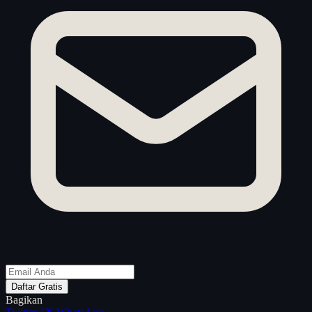
Daftar Gratis
Bagikan