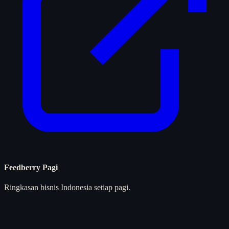
Feedberry Pagi
Ringkasan bisnis Indonesia setiap pagi.