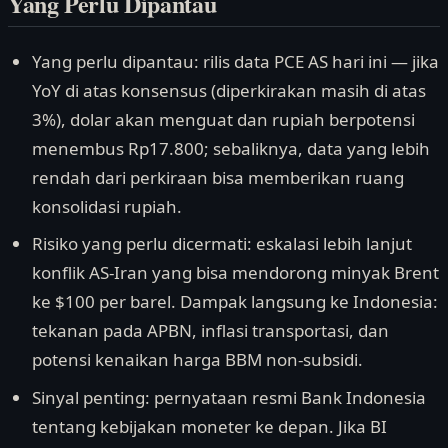
Yang Perlu Dipantau
Yang perlu dipantau: rilis data PCE AS hari ini — jika
YoY di atas konsensus (diperkirakan masih di atas
3%), dolar akan menguat dan rupiah berpotensi
menembus Rp17.800; sebaliknya, data yang lebih
rendah dari perkiraan bisa memberikan ruang
konsolidasi rupiah.
Risiko yang perlu dicermati: eskalasi lebih lanjut
konflik AS-Iran yang bisa mendorong minyak Brent
ke $100 per barel. Dampak langsung ke Indonesia:
tekanan pada APBN, inflasi transportasi, dan
potensi kenaikan harga BBM non-subsidi.
Sinyal penting: pernyataan resmi Bank Indonesia
tentang kebijakan moneter ke depan. Jika BI