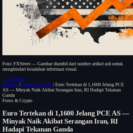
Foto: FXStreet — Gambar diambil dari sumber artikel asli untuk
menghindari kesalahan informasi visual.
← Kembali
Beranda
/
Forex & Crypto
/
Euro Tertekan di 1,1600 Jelang PCE
AS — Minyak Naik Akibat Serangan Iran, RI Hadapi Tekanan
Ganda
Forex & Crypto
Euro Tertekan di 1,1600 Jelang PCE AS —
Minyak Naik Akibat Serangan Iran, RI
Hadapi Tekanan Ganda