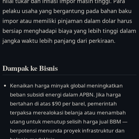
nilai tukar dan inflasi impor masih tinggi. Para
pelaku usaha yang bergantung pada bahan baku
impor atau memiliki pinjaman dalam dolar harus
bersiap menghadapi biaya yang lebih tinggi dalam
jangka waktu lebih panjang dari perkiraan.
Dampak ke Bisnis
Kenaikan harga minyak global meningkatkan
beban subsidi energi dalam APBN. Jika harga
bertahan di atas $90 per barel, pemerintah
terpaksa merealokasi belanja atau menambah
utang untuk menutup selisih harga jual BBM —
berpotensi menunda proyek infrastruktur dan