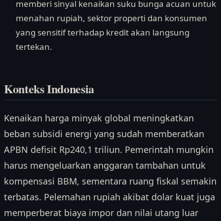
memberi sinyal kenaikan suku bunga acuan untuk
menahan rupiah, sektor properti dan konsumen
yang sensitif terhadap kredit akan langsung
tertekan.
Konteks Indonesia
Kenaikan harga minyak global meningkatkan
beban subsidi energi yang sudah memberatkan
APBN defisit Rp240,1 triliun. Pemerintah mungkin
harus mengeluarkan anggaran tambahan untuk
kompensasi BBM, sementara ruang fiskal semakin
terbatas. Pelemahan rupiah akibat dolar kuat juga
memperberat biaya impor dan nilai utang luar