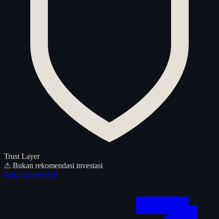
Trust Layer
⚠ Bukan rekomendasi investasi
Buka Artikel Asli