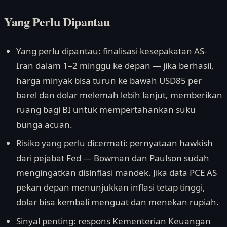
Yang Perlu Dipantau
Yang perlu dipantau: finalisasi kesepakatan AS-
Iran dalam 1–2 minggu ke depan — jika berhasil,
harga minyak bisa turun ke bawah USD85 per
barel dan dolar melemah lebih lanjut, memberikan
ruang bagi BI untuk mempertahankan suku
bunga acuan.
Risiko yang perlu dicermati: pernyataan hawkish
dari pejabat Fed — Bowman dan Paulson sudah
mengingatkan disinflasi mandek. Jika data PCE AS
pekan depan menunjukkan inflasi tetap tinggi,
dolar bisa kembali menguat dan menekan rupiah.
Sinyal penting: respons Kementerian Keuangan