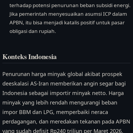
terhadap potensi penurunan beban subsidi energi.
Jika pemerintah menyesuaikan asumsi ICP dalam
APBN, itu bisa menjadi katalis positif untuk pasar
obligasi dan rupiah.
Konteks Indonesia
Penurunan harga minyak global akibat prospek
deeskalasi AS-Iran memberikan angin segar bagi
Indonesia sebagai importir minyak netto. Harga
minyak yang lebih rendah mengurangi beban
impor BBM dan LPG, memperbaiki neraca
perdagangan, dan meredakan tekanan pada APBN
yang sudah defisit Rp240 triliun per Maret 2026.