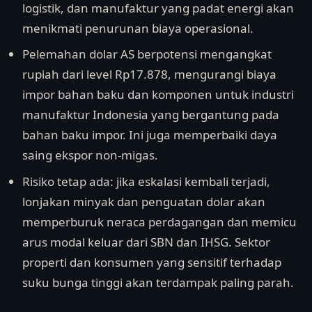
logistik, dan manufaktur yang padat energi akan
menikmati penurunan biaya operasional.
Pelemahan dolar AS berpotensi mengangkat
rupiah dari level Rp17.878, mengurangi biaya
impor bahan baku dan komponen untuk industri
manufaktur Indonesia yang bergantung pada
bahan baku impor. Ini juga memperbaiki daya
saing ekspor non-migas.
Risiko tetap ada: jika eskalasi kembali terjadi,
lonjakan minyak dan penguatan dolar akan
memperburuk neraca perdagangan dan memicu
arus modal keluar dari SBN dan IHSG. Sektor
properti dan konsumen yang sensitif terhadap
suku bunga tinggi akan terdampak paling parah.