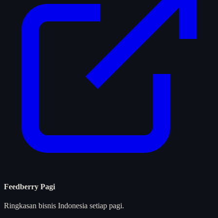
Feedberry Pagi
Ringkasan bisnis Indonesia setiap pagi.