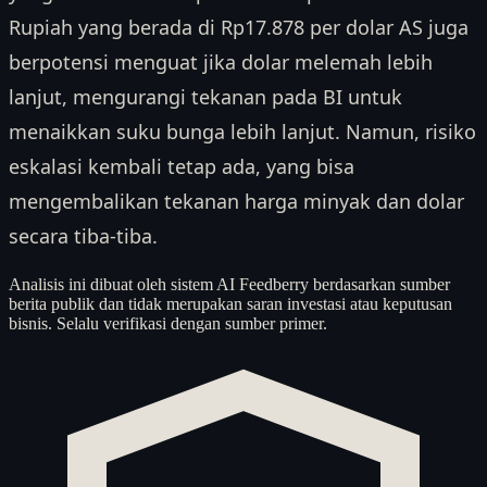
Rupiah yang berada di Rp17.878 per dolar AS juga
berpotensi menguat jika dolar melemah lebih
lanjut, mengurangi tekanan pada BI untuk
menaikkan suku bunga lebih lanjut. Namun, risiko
eskalasi kembali tetap ada, yang bisa
mengembalikan tekanan harga minyak dan dolar
secara tiba-tiba.
Analisis ini dibuat oleh sistem AI Feedberry berdasarkan sumber
berita publik dan tidak merupakan saran investasi atau keputusan
bisnis. Selalu verifikasi dengan sumber primer.