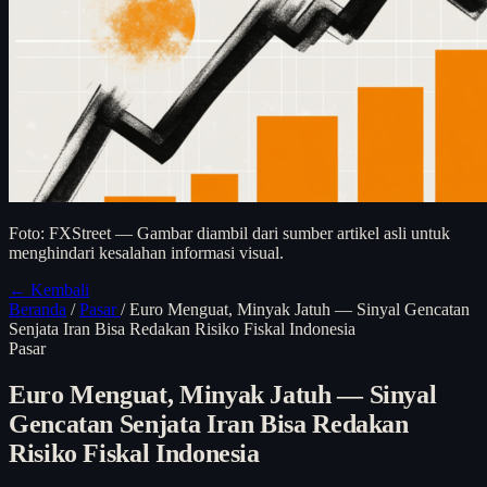
Foto: FXStreet — Gambar diambil dari sumber artikel asli untuk
menghindari kesalahan informasi visual.
← Kembali
Beranda
/
Pasar
/
Euro Menguat, Minyak Jatuh — Sinyal Gencatan
Senjata Iran Bisa Redakan Risiko Fiskal Indonesia
Pasar
Euro Menguat, Minyak Jatuh — Sinyal
Gencatan Senjata Iran Bisa Redakan
Risiko Fiskal Indonesia