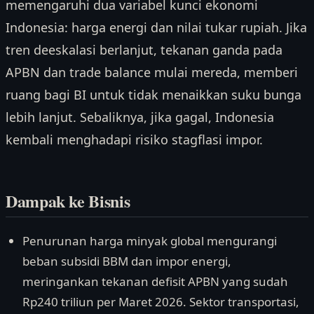
memengaruhi dua variabel kunci ekonomi
Indonesia: harga energi dan nilai tukar rupiah. Jika
tren deeskalasi berlanjut, tekanan ganda pada
APBN dan trade balance mulai mereda, memberi
ruang bagi BI untuk tidak menaikkan suku bunga
lebih lanjut. Sebaliknya, jika gagal, Indonesia
kembali menghadapi risiko stagflasi impor.
Dampak ke Bisnis
Penurunan harga minyak global mengurangi
beban subsidi BBM dan impor energi,
meringankan tekanan defisit APBN yang sudah
Rp240 triliun per Maret 2026. Sektor transportasi,