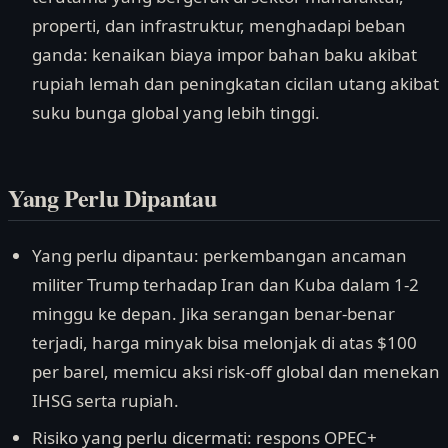
properti, dan infrastruktur, menghadapi beban
ganda: kenaikan biaya impor bahan baku akibat
rupiah lemah dan peningkatan cicilan utang akibat
suku bunga global yang lebih tinggi.
Yang Perlu Dipantau
Yang perlu dipantau: perkembangan ancaman
militer Trump terhadap Iran dan Kuba dalam 1-2
minggu ke depan. Jika serangan benar-benar
terjadi, harga minyak bisa melonjak di atas $100
per barel, memicu aksi risk-off global dan menekan
IHSG serta rupiah.
Risiko yang perlu dicermati: respons OPEC+