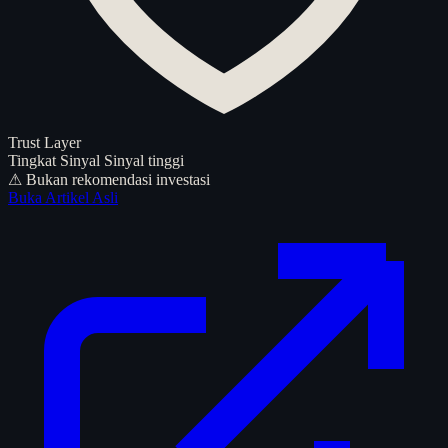
Trust Layer
Tingkat Sinyal
Sinyal tinggi
⚠ Bukan rekomendasi investasi
Buka Artikel Asli