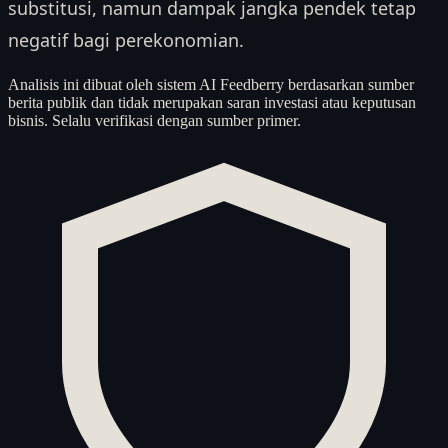
substitusi, namun dampak jangka pendek tetap
negatif bagi perekonomian.
Analisis ini dibuat oleh sistem AI Feedberry berdasarkan sumber
berita publik dan tidak merupakan saran investasi atau keputusan
bisnis. Selalu verifikasi dengan sumber primer.