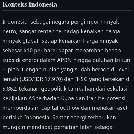
Konteks Indonesia
Indonesia, sebagai negara pengimpor minyak
netto, sangat rentan terhadap kenaikan harga
minyak global. Setiap kenaikan harga minyak
sebesar $10 per barel dapat menambah beban
subsidi energi dalam APBN hingga puluhan triliun
rupiah. Dengan rupiah yang sudah berada di level
lemah (USD/IDR 17.970) dan IHSG yang tertekan di
5.862, tekanan geopolitik tambahan dari eskalasi
kebijakan AS terhadap Kuba dan Iran berpotensi
memperdalam capital outflow dan menekan aset
berisiko Indonesia. Sektor energi terbarukan
mungkin mendapat perhatian lebih sebagai