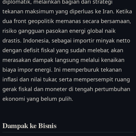
diplomatik, melainkan bagian dari strategi
tekanan maksimum yang diperluas ke Iran. Ketika
dua front geopolitik memanas secara bersamaan,
risiko gangguan pasokan energi global naik
drastis. Indonesia, sebagai importir minyak netto
dengan defisit fiskal yang sudah melebar, akan
merasakan dampak langsung melalui kenaikan
biaya impor energi. Ini memperburuk tekanan
inflasi dan nilai tukar, serta mempersempit ruang
gerak fiskal dan moneter di tengah pertumbuhan
ekonomi yang belum pulih.
Dampak ke Bisnis