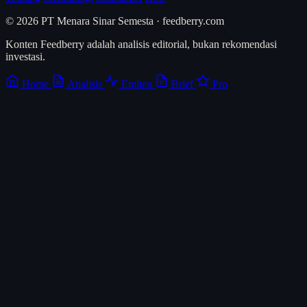
© 2026 PT Menara Sinar Semesta · feedberry.com
Konten Feedberry adalah analisis editorial, bukan rekomendasi
investasi.
Home
Analisis
Emiten
Brief
Pro