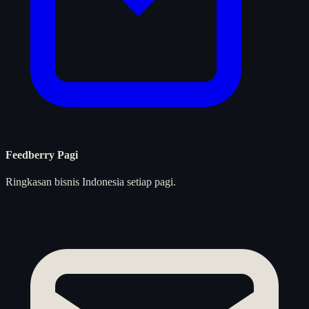
Feedberry Pagi
Ringkasan bisnis Indonesia setiap pagi.