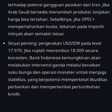
terhadap potensi gangguan pasokan dari Iran. Jika
Arab Saudi bersedia menambah produksi, lonjakan
harga bisa tertahan. Sebaliknya, jika OPEC+
mempertahankan kuota, tekanan pada importir
minyak akan semakin besar.
Sinyal penting: pergerakan USD/IDR pada level
17.970. Jika rupiah menembus 18.000 secara
konsisten, Bank Indonesia kemungkinan akan
melakukan intervensi ganda melalui kenaikan
suku bunga dan operasi moneter untuk menjaga
stabilitas, yang berpotensi memperketat likuiditas
perbankan dan memperlambat pertumbuhan
kredit.