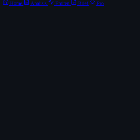
Home
Analisis
Emiten
Brief
Pro