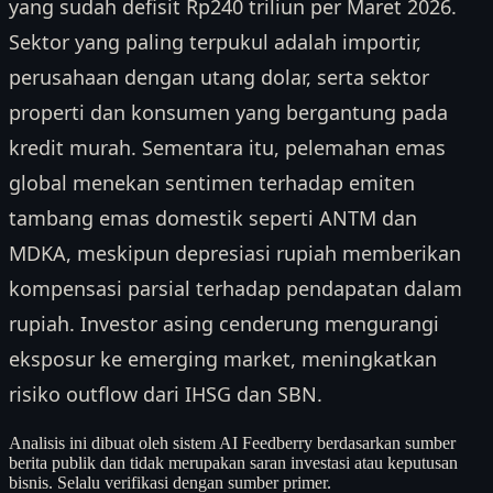
yang sudah defisit Rp240 triliun per Maret 2026.
Sektor yang paling terpukul adalah importir,
perusahaan dengan utang dolar, serta sektor
properti dan konsumen yang bergantung pada
kredit murah. Sementara itu, pelemahan emas
global menekan sentimen terhadap emiten
tambang emas domestik seperti ANTM dan
MDKA, meskipun depresiasi rupiah memberikan
kompensasi parsial terhadap pendapatan dalam
rupiah. Investor asing cenderung mengurangi
eksposur ke emerging market, meningkatkan
risiko outflow dari IHSG dan SBN.
Analisis ini dibuat oleh sistem AI Feedberry berdasarkan sumber
berita publik dan tidak merupakan saran investasi atau keputusan
bisnis. Selalu verifikasi dengan sumber primer.