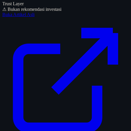
Trust Layer
⚠ Bukan rekomendasi investasi
Buka Artikel Asli