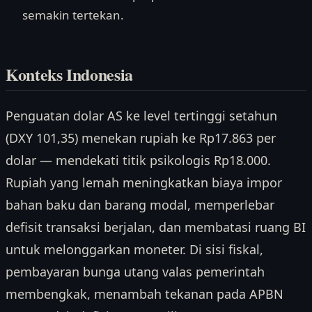
semakin tertekan.
Konteks Indonesia
Penguatan dolar AS ke level tertinggi setahun
(DXY 101,35) menekan rupiah ke Rp17.863 per
dolar — mendekati titik psikologis Rp18.000.
Rupiah yang lemah meningkatkan biaya impor
bahan baku dan barang modal, memperlebar
defisit transaksi berjalan, dan membatasi ruang BI
untuk melonggarkan moneter. Di sisi fiskal,
pembayaran bunga utang valas pemerintah
membengkak, menambah tekanan pada APBN