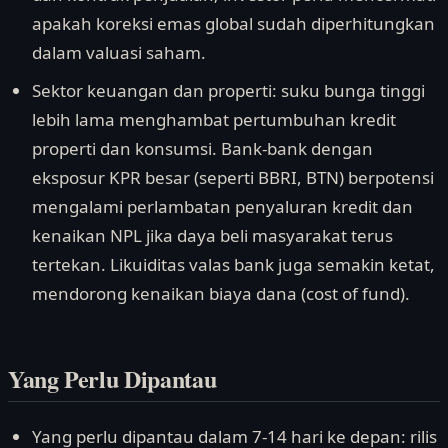
apakah koreksi emas global sudah diperhitungkan
dalam valuasi saham.
Sektor keuangan dan properti: suku bunga tinggi
lebih lama menghambat pertumbuhan kredit
properti dan konsumsi. Bank-bank dengan
eksposur KPR besar (seperti BBRI, BTN) berpotensi
mengalami perlambatan penyaluran kredit dan
kenaikan NPL jika daya beli masyarakat terus
tertekan. Likuiditas valas bank juga semakin ketat,
mendorong kenaikan biaya dana (cost of fund).
Yang Perlu Dipantau
Yang perlu dipantau dalam 7-14 hari ke depan: rilis