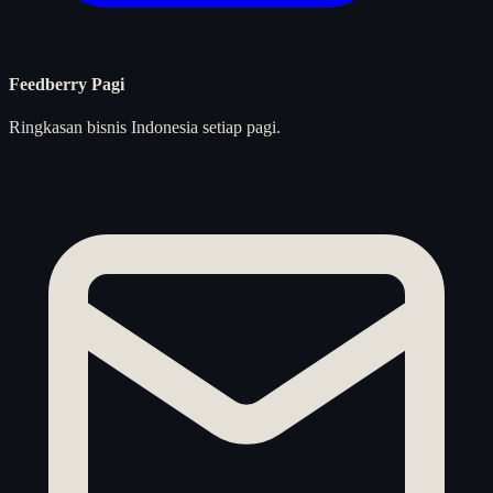
Feedberry Pagi
Ringkasan bisnis Indonesia setiap pagi.