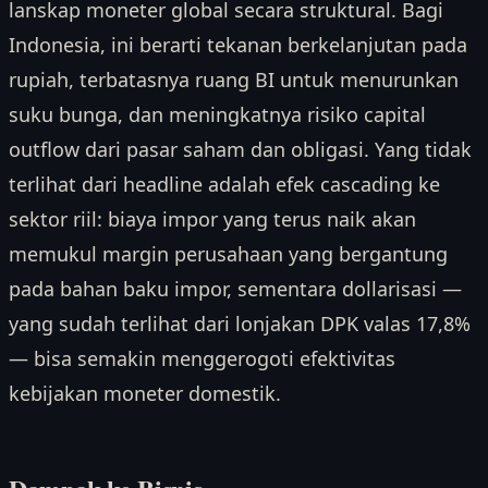
lanskap moneter global secara struktural. Bagi
Indonesia, ini berarti tekanan berkelanjutan pada
rupiah, terbatasnya ruang BI untuk menurunkan
suku bunga, dan meningkatnya risiko capital
outflow dari pasar saham dan obligasi. Yang tidak
terlihat dari headline adalah efek cascading ke
sektor riil: biaya impor yang terus naik akan
memukul margin perusahaan yang bergantung
pada bahan baku impor, sementara dollarisasi —
yang sudah terlihat dari lonjakan DPK valas 17,8%
— bisa semakin menggerogoti efektivitas
kebijakan moneter domestik.