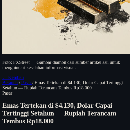
Foto: FXStreet — Gambar diambil dari sumber artikel asli untuk
menghindari kesalahan informasi visual.
← Kembali
Beranda
/
Pasar
/
Emas Tertekan di $4.130, Dolar Capai Tertinggi
Setahun — Rupiah Terancam Tembus Rp18.000
Pasar
Emas Tertekan di $4.130, Dolar Capai
Tertinggi Setahun — Rupiah Terancam
Tembus Rp18.000