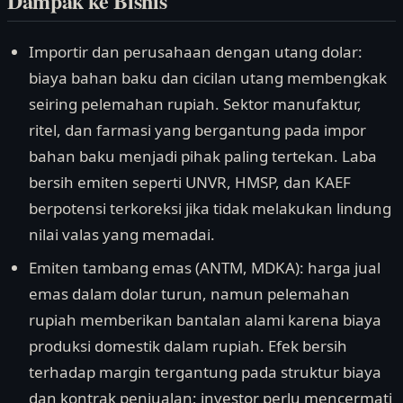
Dampak ke Bisnis
Importir dan perusahaan dengan utang dolar:
biaya bahan baku dan cicilan utang membengkak
seiring pelemahan rupiah. Sektor manufaktur,
ritel, dan farmasi yang bergantung pada impor
bahan baku menjadi pihak paling tertekan. Laba
bersih emiten seperti UNVR, HMSP, dan KAEF
berpotensi terkoreksi jika tidak melakukan lindung
nilai valas yang memadai.
Emiten tambang emas (ANTM, MDKA): harga jual
emas dalam dolar turun, namun pelemahan
rupiah memberikan bantalan alami karena biaya
produksi domestik dalam rupiah. Efek bersih
terhadap margin tergantung pada struktur biaya
dan kontrak penjualan; investor perlu mencermati