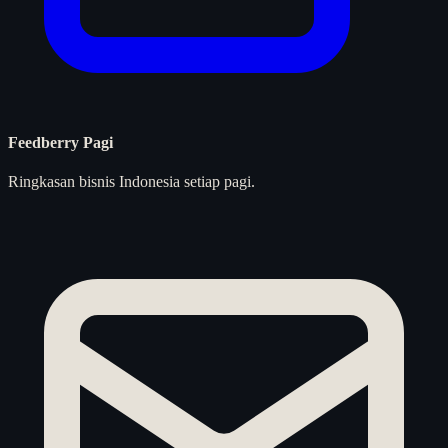
Feedberry Pagi
Ringkasan bisnis Indonesia setiap pagi.