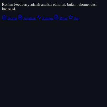
Konten Feedberry adalah analisis editorial, bukan rekomendasi
investasi.
Home
Analisis
Emiten
Brief
Pro