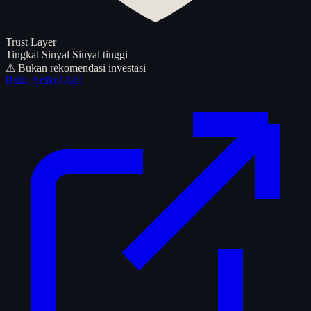
Trust Layer
Tingkat Sinyal
Sinyal tinggi
⚠ Bukan rekomendasi investasi
Buka Artikel Asli