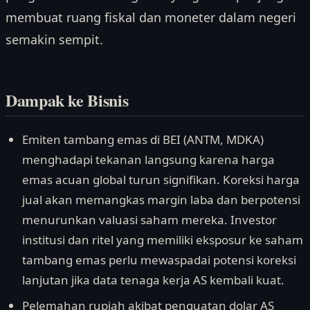
membuat ruang fiskal dan moneter dalam negeri
semakin sempit.
Dampak ke Bisnis
Emiten tambang emas di BEI (ANTM, MDKA)
menghadapi tekanan langsung karena harga
emas acuan global turun signifikan. Koreksi harga
jual akan memangkas margin laba dan berpotensi
menurunkan valuasi saham mereka. Investor
institusi dan ritel yang memiliki eksposur ke saham
tambang emas perlu mewaspadai potensi koreksi
lanjutan jika data tenaga kerja AS kembali kuat.
Pelemahan rupiah akibat penguatan dolar AS