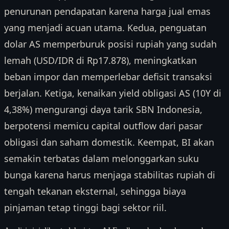
penurunan pendapatan karena harga jual emas
yang menjadi acuan utama. Kedua, penguatan
dolar AS memperburuk posisi rupiah yang sudah
lemah (USD/IDR di Rp17.878), meningkatkan
beban impor dan memperlebar defisit transaksi
berjalan. Ketiga, kenaikan yield obligasi AS (10Y di
4,38%) mengurangi daya tarik SBN Indonesia,
berpotensi memicu capital outflow dari pasar
obligasi dan saham domestik. Keempat, BI akan
semakin terbatas dalam melonggarkan suku
bunga karena harus menjaga stabilitas rupiah di
tengah tekanan eksternal, sehingga biaya
pinjaman tetap tinggi bagi sektor riil.