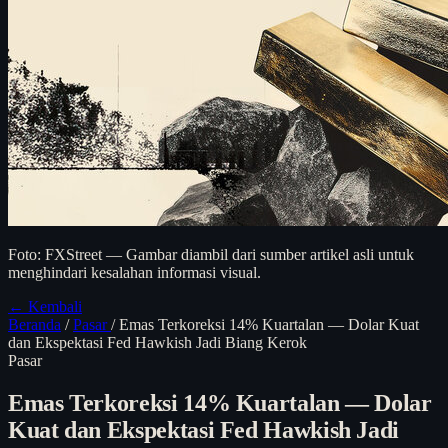
Foto: FXStreet — Gambar diambil dari sumber artikel asli untuk
menghindari kesalahan informasi visual.
← Kembali
Beranda
/
Pasar
/
Emas Terkoreksi 14% Kuartalan — Dolar Kuat
dan Ekspektasi Fed Hawkish Jadi Biang Kerok
Pasar
Emas Terkoreksi 14% Kuartalan — Dolar
Kuat dan Ekspektasi Fed Hawkish Jadi