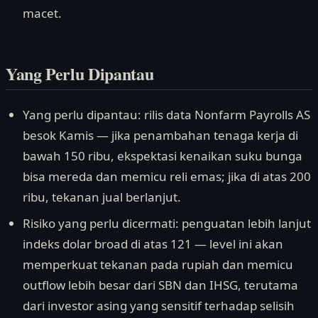
macet.
Yang Perlu Dipantau
Yang perlu dipantau: rilis data Nonfarm Payrolls AS
besok Kamis — jika penambahan tenaga kerja di
bawah 150 ribu, ekspektasi kenaikan suku bunga
bisa mereda dan memicu reli emas; jika di atas 200
ribu, tekanan jual berlanjut.
Risiko yang perlu dicermati: penguatan lebih lanjut
indeks dolar broad di atas 121 — level ini akan
memperkuat tekanan pada rupiah dan memicu
outflow lebih besar dari SBN dan IHSG, terutama
dari investor asing yang sensitif terhadap selisih