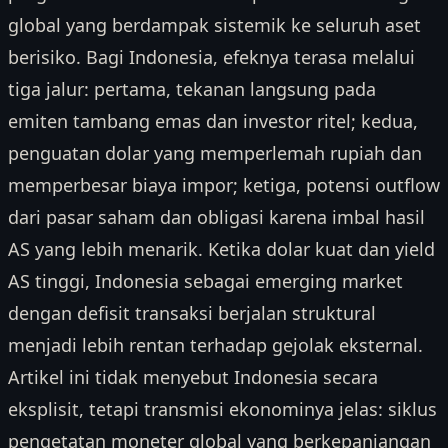
global yang berdampak sistemik ke seluruh aset
berisiko. Bagi Indonesia, efeknya terasa melalui
tiga jalur: pertama, tekanan langsung pada
emiten tambang emas dan investor ritel; kedua,
penguatan dolar yang memperlemah rupiah dan
memperbesar biaya impor; ketiga, potensi outflow
dari pasar saham dan obligasi karena imbal hasil
AS yang lebih menarik. Ketika dolar kuat dan yield
AS tinggi, Indonesia sebagai emerging market
dengan defisit transaksi berjalan struktural
menjadi lebih rentan terhadap gejolak eksternal.
Artikel ini tidak menyebut Indonesia secara
eksplisit, tetapi transmisi ekonominya jelas: siklus
pengetatan moneter global yang berkepanjangan