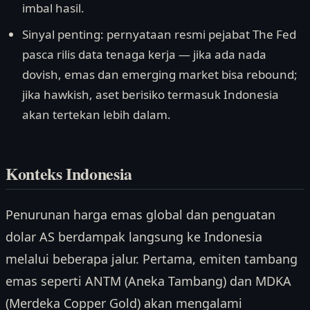
imbal hasil.
Sinyal penting: pernyataan resmi pejabat The Fed
pasca rilis data tenaga kerja — jika ada nada
dovish, emas dan emerging market bisa rebound;
jika hawkish, aset berisiko termasuk Indonesia
akan tertekan lebih dalam.
Konteks Indonesia
Penurunan harga emas global dan penguatan
dolar AS berdampak langsung ke Indonesia
melalui beberapa jalur. Pertama, emiten tambang
emas seperti ANTM (Aneka Tambang) dan MDKA
(Merdeka Copper Gold) akan mengalami