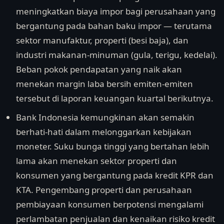
meningkatkan biaya impor bagi perusahaan yang
bergantung pada bahan baku impor — terutama
sektor manufaktur, properti (besi baja), dan
industri makanan-minuman (gula, terigu, kedelai).
Beban pokok pendapatan yang naik akan
menekan margin laba bersih emiten-emiten
tersebut di laporan keuangan kuartal berikutnya.
Bank Indonesia kemungkinan akan semakin
berhati-hati dalam melonggarkan kebijakan
moneter. Suku bunga tinggi yang bertahan lebih
lama akan menekan sektor properti dan
konsumen yang bergantung pada kredit KPR dan
KTA. Pengembang properti dan perusahaan
pembiayaan konsumen berpotensi mengalami
perlambatan penjualan dan kenaikan risiko kredit