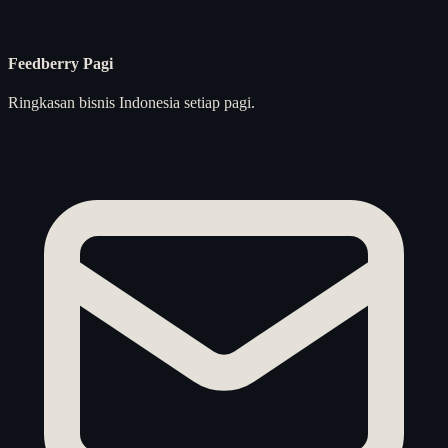
Feedberry Pagi
Ringkasan bisnis Indonesia setiap pagi.