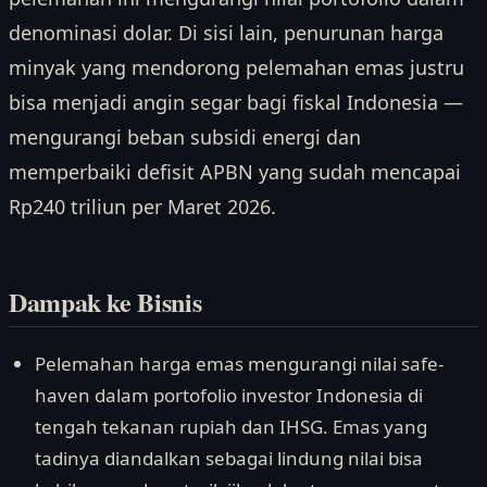
denominasi dolar. Di sisi lain, penurunan harga
minyak yang mendorong pelemahan emas justru
bisa menjadi angin segar bagi fiskal Indonesia —
mengurangi beban subsidi energi dan
memperbaiki defisit APBN yang sudah mencapai
Rp240 triliun per Maret 2026.
Dampak ke Bisnis
Pelemahan harga emas mengurangi nilai safe-
haven dalam portofolio investor Indonesia di
tengah tekanan rupiah dan IHSG. Emas yang
tadinya diandalkan sebagai lindung nilai bisa