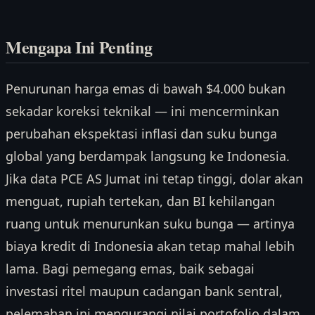
Mengapa Ini Penting
Penurunan harga emas di bawah $4.000 bukan
sekadar koreksi teknikal — ini mencerminkan
perubahan ekspektasi inflasi dan suku bunga
global yang berdampak langsung ke Indonesia.
Jika data PCE AS Jumat ini tetap tinggi, dolar akan
menguat, rupiah tertekan, dan BI kehilangan
ruang untuk menurunkan suku bunga — artinya
biaya kredit di Indonesia akan tetap mahal lebih
lama. Bagi pemegang emas, baik sebagai
investasi ritel maupun cadangan bank sentral,
pelemahan ini mengurangi nilai portofolio dalam