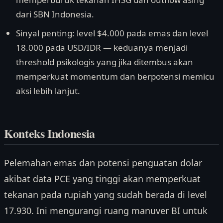
dari SBN Indonesia.
Sinyal penting: level $4.000 pada emas dan level
18.000 pada USD/IDR — keduanya menjadi
threshold psikologis yang jika ditembus akan
memperkuat momentum dan berpotensi memicu
aksi lebih lanjut.
Konteks Indonesia
Pelemahan emas dan potensi penguatan dolar
akibat data PCE yang tinggi akan memperkuat
tekanan pada rupiah yang sudah berada di level
17.930. Ini mengurangi ruang manuver BI untuk