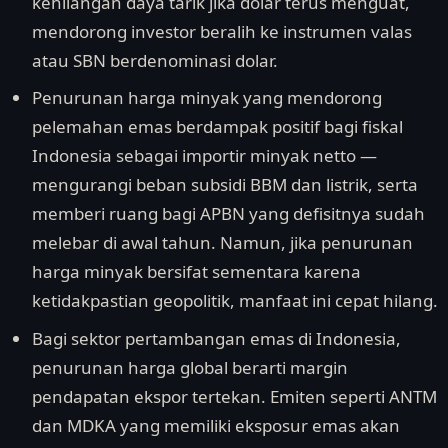
kehilangan daya tarik jika dolar terus menguat,
mendorong investor beralih ke instrumen valas
atau SBN berdenominasi dolar.
Penurunan harga minyak yang mendorong
pelemahan emas berdampak positif bagi fiskal
Indonesia sebagai importir minyak netto —
mengurangi beban subsidi BBM dan listrik, serta
memberi ruang bagi APBN yang defisitnya sudah
melebar di awal tahun. Namun, jika penurunan
harga minyak bersifat sementara karena
ketidakpastian geopolitik, manfaat ini cepat hilang.
Bagi sektor pertambangan emas di Indonesia,
penurunan harga global berarti margin
pendapatan ekspor tertekan. Emiten seperti ANTM
dan MDKA yang memiliki eksposur emas akan