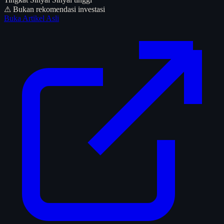
⚠ Bukan rekomendasi investasi
Buka Artikel Asli