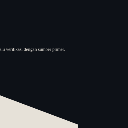
alu verifikasi dengan sumber primer.