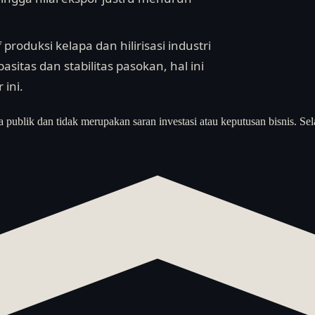
produksi kelapa dan hilirisasi industri
sitas dan stabilitas pasokan, hal ini
ini.
a publik dan tidak merupakan saran investasi atau keputusan bisnis. Sel