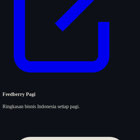
Feedberry Pagi
Ringkasan bisnis Indonesia setiap pagi.