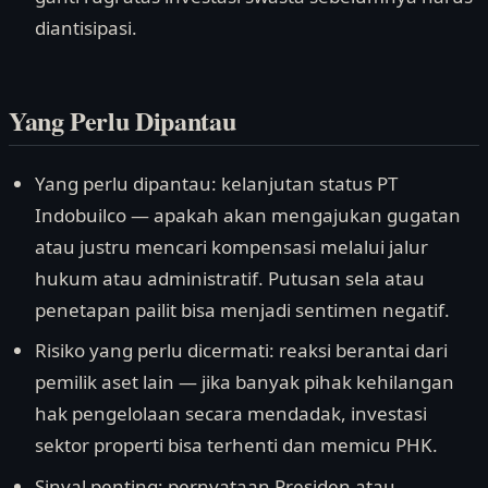
diantisipasi.
Yang Perlu Dipantau
Yang perlu dipantau: kelanjutan status PT
Indobuilco — apakah akan mengajukan gugatan
atau justru mencari kompensasi melalui jalur
hukum atau administratif. Putusan sela atau
penetapan pailit bisa menjadi sentimen negatif.
Risiko yang perlu dicermati: reaksi berantai dari
pemilik aset lain — jika banyak pihak kehilangan
hak pengelolaan secara mendadak, investasi
sektor properti bisa terhenti dan memicu PHK.
Sinyal penting: pernyataan Presiden atau