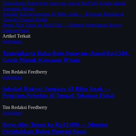
Transjakarta Buka Rute Senayan–Ancol Rp3.500, Gratis Masuk
Kawasan Wisata
Sekolah Rakyat Jangkau 43 Ribu Anak — Program Prioritas di
Tengah Tekanan Fiskal
Beras Alor Turun ke Rp13.000 — Mentan Perintahkan Bulog
Operasi Pasar
Artikel Terkait
Kebijakan
Transjakarta Buka Rute Senayan–Ancol Rp3.500,
Gratis Masuk Kawasan Wisata
Tim Redaksi Feedberry
Kebijakan
Sekolah Rakyat Jangkau 43 Ribu Anak —
Program Prioritas di Tengah Tekanan Fiskal
Tim Redaksi Feedberry
Kebijakan
Beras Alor Turun ke Rp13.000 — Mentan
Perintahkan Bulog Operasi Pasar