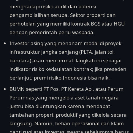
menghadapi risiko audit dan potensi
pengambilalihan serupa. Sektor properti dan
perhotelan yang memiliki kontrak BGS atau HGU
dengan pemerintah perlu waspada.
Investor asing yang menanam modal di proyek
infrastruktur jangka panjang (PLTA, jalan tol,
bandara) akan mencermati langkah ini sebagai
indikator risiko kedaulatan kontrak; jika preseden
berlanjut, premi risiko Indonesia bisa naik.
BUMN seperti PT Pos, PT Kereta Api, atau Perum
Perumnas yang mengelola aset tanah negara
justru bisa diuntungkan karena mendapat
tambahan properti produktif yang dikelola secara
langsung. Namun, beban operasional dan klaim
ganti rugi atas investasi swasta sebelumnya harus