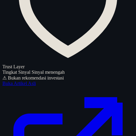
Trust Layer
Tingkat Sinyal
Sinyal menengah
⚠ Bukan rekomendasi investasi
Buka Artikel Asli