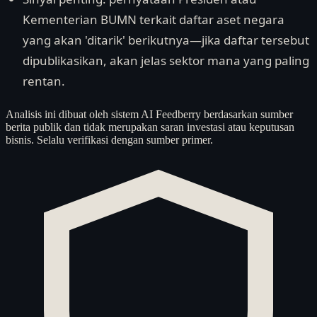
Kementerian BUMN terkait daftar aset negara
yang akan 'ditarik' berikutnya—jika daftar tersebut
dipublikasikan, akan jelas sektor mana yang paling
rentan.
Analisis ini dibuat oleh sistem AI Feedberry berdasarkan sumber
berita publik dan tidak merupakan saran investasi atau keputusan
bisnis. Selalu verifikasi dengan sumber primer.