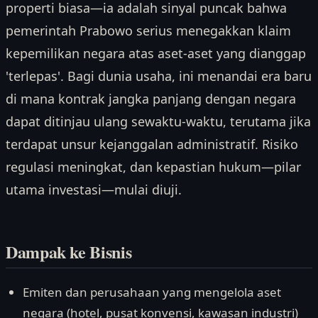
properti biasa—ia adalah sinyal puncak bahwa
pemerintah Prabowo serius menegakkan klaim
kepemilikan negara atas aset-aset yang dianggap
'terlepas'. Bagi dunia usaha, ini menandai era baru
di mana kontrak jangka panjang dengan negara
dapat ditinjau ulang sewaktu-waktu, terutama jika
terdapat unsur kejanggalan administratif. Risiko
regulasi meningkat, dan kepastian hukum—pilar
utama investasi—mulai diuji.
Dampak ke Bisnis
Emiten dan perusahaan yang mengelola aset
negara (hotel, pusat konvensi, kawasan industri)