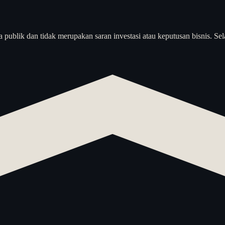
a publik dan tidak merupakan saran investasi atau keputusan bisnis. Sel