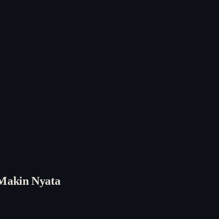
Makin Nyata