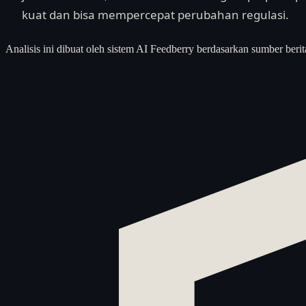
kuat dan bisa mempercepat perubahan regulasi.
Analisis ini dibuat oleh sistem AI Feedberry berdasarkan sumber berit