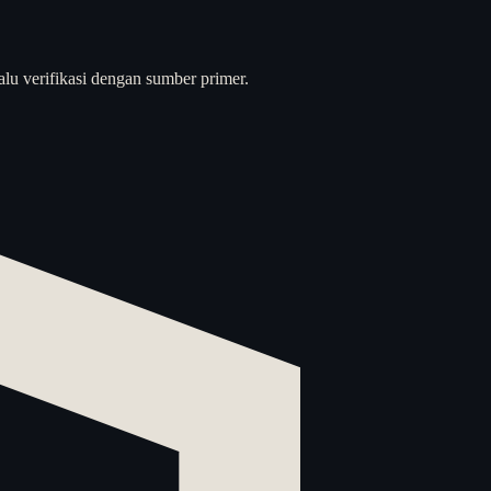
alu verifikasi dengan sumber primer.