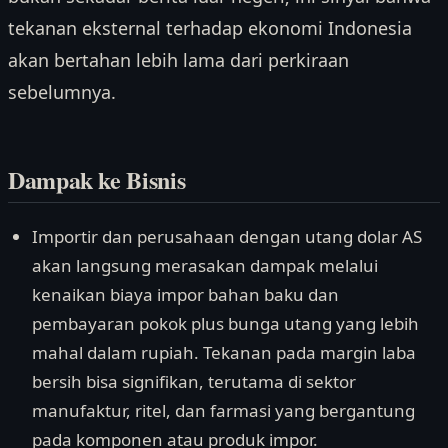
tekanan eksternal terhadap ekonomi Indonesia
akan bertahan lebih lama dari perkiraan
sebelumnya.
Dampak ke Bisnis
Importir dan perusahaan dengan utang dolar AS
akan langsung merasakan dampak melalui
kenaikan biaya impor bahan baku dan
pembayaran pokok plus bunga utang yang lebih
mahal dalam rupiah. Tekanan pada margin laba
bersih bisa signifikan, terutama di sektor
manufaktur, ritel, dan farmasi yang bergantung
pada komponen atau produk impor.