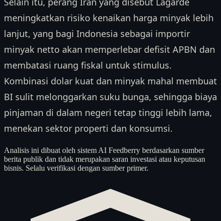
Selain itu, perang Iran yang disebut Lagarde
meningkatkan risiko kenaikan harga minyak lebih
lanjut, yang bagi Indonesia sebagai importir
minyak netto akan memperlebar defisit APBN dan
membatasi ruang fiskal untuk stimulus.
Kombinasi dolar kuat dan minyak mahal membuat
BI sulit melonggarkan suku bunga, sehingga biaya
pinjaman di dalam negeri tetap tinggi lebih lama,
menekan sektor properti dan konsumsi.
Analisis ini dibuat oleh sistem AI Feedberry berdasarkan sumber
berita publik dan tidak merupakan saran investasi atau keputusan
bisnis. Selalu verifikasi dengan sumber primer.