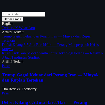
Daftar Gratis
Bagikan
Twitter / X
WhatsApp
Artikel Terkait
Trump Gagal Keluar dari Perang Iran — Minyak dan Rupiah
Tertekan
Defisit Kilang 6,5 Juta Barel/Hari — Perang Memperparah Krisis
Minyak
Rusia Andalkan Sektor Swasta untuk Teknologi Perang — Rassvet-
3 Jadi Tandingan Starlink
Artikel Terkait
Pasar
Trump Gagal Keluar dari Perang Iran — Minyak
dan Rupiah Tertekan
Tim Redaksi Feedberry
Pasar
Defisit Kilang 6,5 Juta Barel/Hari — Perang