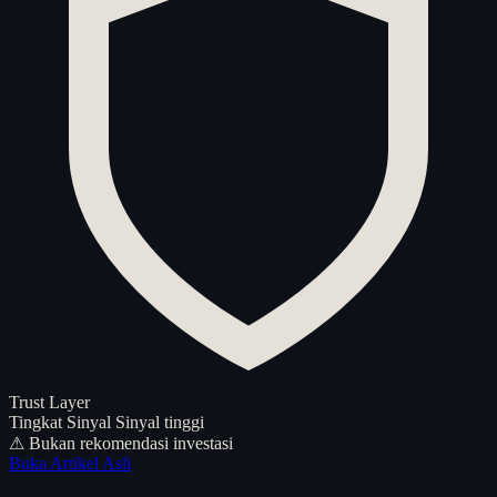
Trust Layer
Tingkat Sinyal
Sinyal tinggi
⚠ Bukan rekomendasi investasi
Buka Artikel Asli