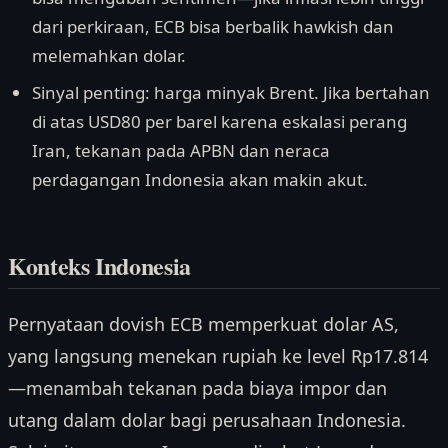
dari perkiraan, ECB bisa berbalik hawkish dan
melemahkan dolar.
Sinyal penting: harga minyak Brent. Jika bertahan
di atas USD80 per barel karena eskalasi perang
Iran, tekanan pada APBN dan neraca
perdagangan Indonesia akan makin akut.
Konteks Indonesia
Pernyataan dovish ECB memperkuat dolar AS,
yang langsung menekan rupiah ke level Rp17.814
—menambah tekanan pada biaya impor dan
utang dalam dolar bagi perusahaan Indonesia.