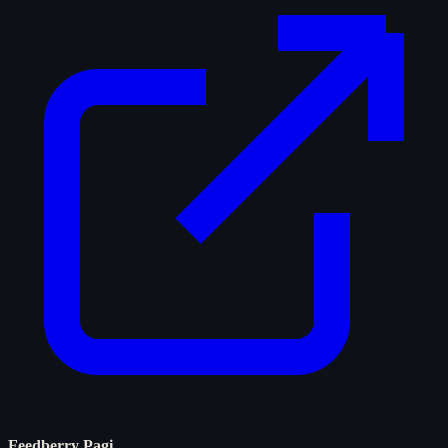
Feedberry Pagi