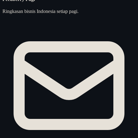
Ringkasan bisnis Indonesia setiap pagi.