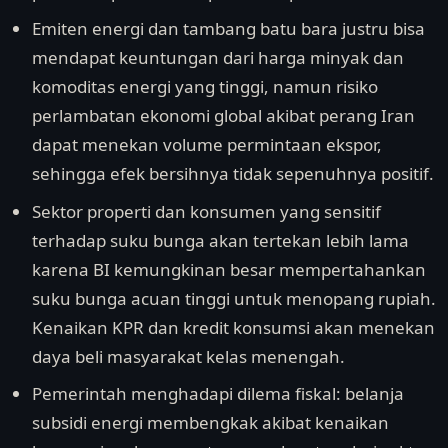
Emiten energi dan tambang batu bara justru bisa
mendapat keuntungan dari harga minyak dan
komoditas energi yang tinggi, namun risiko
perlambatan ekonomi global akibat perang Iran
dapat menekan volume permintaan ekspor,
sehingga efek bersihnya tidak sepenuhnya positif.
Sektor properti dan konsumen yang sensitif
terhadap suku bunga akan tertekan lebih lama
karena BI kemungkinan besar mempertahankan
suku bunga acuan tinggi untuk menopang rupiah.
Kenaikan KPR dan kredit konsumsi akan menekan
daya beli masyarakat kelas menengah.
Pemerintah menghadapi dilema fiskal: belanja
subsidi energi membengkak akibat kenaikan