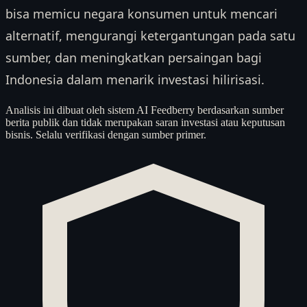
bisa memicu negara konsumen untuk mencari
alternatif, mengurangi ketergantungan pada satu
sumber, dan meningkatkan persaingan bagi
Indonesia dalam menarik investasi hilirisasi.
Analisis ini dibuat oleh sistem AI Feedberry berdasarkan sumber
berita publik dan tidak merupakan saran investasi atau keputusan
bisnis. Selalu verifikasi dengan sumber primer.