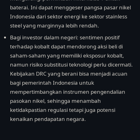
baterai. Ini dapat menggeser pangsa pasar nikel
Indonesia dari sektor energi ke sektor stainless
steel yang marginnya lebih rendah.
Bagi investor dalam negeri: sentimen positif
terhadap kobalt dapat mendorong aksi beli di
saham-saham yang memiliki eksposur kobalt,
namun risiko substitusi teknologi perlu dicermati.
Kebijakan DRC yang berani bisa menjadi acuan
bagi pemerintah Indonesia untuk
mempertimbangkan instrumen pengendalian
pasokan nikel, sehingga menambah
ketidakpastian regulasi tetapi juga potensi
kenaikan pendapatan negara.