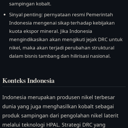
sampingan kobalt.
Sinyal penting: pernyataan resmi Pemerintah
Indonesia mengenai sikap terhadap kebijakan
kuota ekspor mineral. Jika Indonesia
mengindikasikan akan mengikuti jejak DRC untuk
nikel, maka akan terjadi perubahan struktural
dalam bisnis tambang dan hilirisasi nasional.
Konteks Indonesia
Indonesia merupakan produsen nikel terbesar
dunia yang juga menghasilkan kobalt sebagai
produk sampingan dari pengolahan nikel laterit
melalui teknologi HPAL. Strategi DRC yang