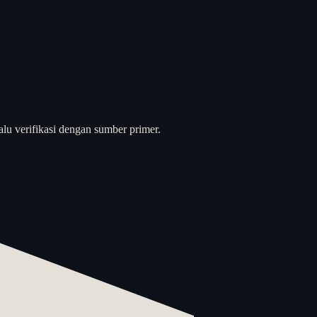
alu verifikasi dengan sumber primer.