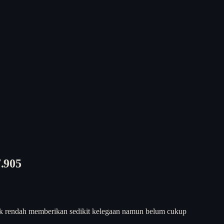
.905
nyak rendah memberikan sedikit kelegaan namun belum cukup