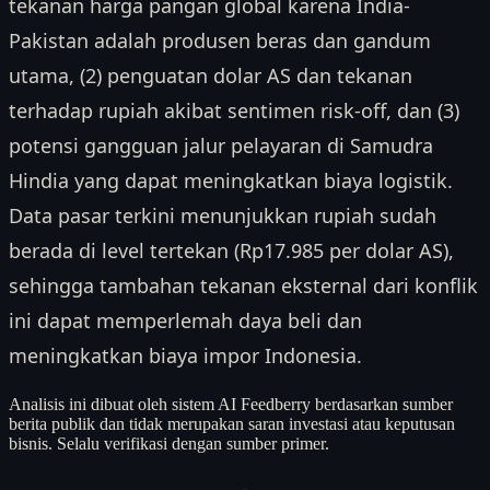
tekanan harga pangan global karena India-
Pakistan adalah produsen beras dan gandum
utama, (2) penguatan dolar AS dan tekanan
terhadap rupiah akibat sentimen risk-off, dan (3)
potensi gangguan jalur pelayaran di Samudra
Hindia yang dapat meningkatkan biaya logistik.
Data pasar terkini menunjukkan rupiah sudah
berada di level tertekan (Rp17.985 per dolar AS),
sehingga tambahan tekanan eksternal dari konflik
ini dapat memperlemah daya beli dan
meningkatkan biaya impor Indonesia.
Analisis ini dibuat oleh sistem AI Feedberry berdasarkan sumber
berita publik dan tidak merupakan saran investasi atau keputusan
bisnis. Selalu verifikasi dengan sumber primer.