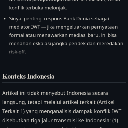
konflik terbuka melonjak.
Sinyal penting: respons Bank Dunia sebagai
mediator IWT — jika mengeluarkan pernyataan
formal atau menawarkan mediasi baru, ini bisa
menahan eskalasi jangka pendek dan meredakan
risk-off.
Konteks Indonesia
Artikel ini tidak menyebut Indonesia secara
langsung, tetapi melalui artikel terkait (Artikel
Terkait 1) yang menganalisis dampak konflik IWT
disebutkan tiga jalur transmisi ke Indonesia: (1)