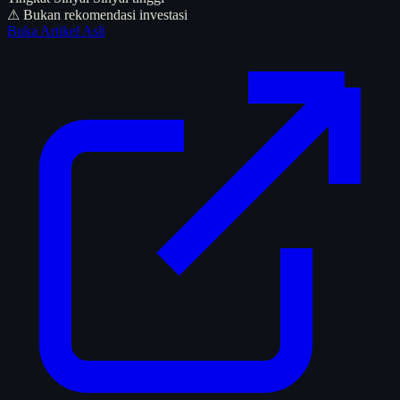
⚠ Bukan rekomendasi investasi
Buka Artikel Asli