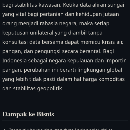
bagi stabilitas kawasan. Ketika data aliran sungai
yang vital bagi pertanian dan kehidupan jutaan
orang menjadi rahasia negara, maka setiap
keputusan unilateral yang diambil tanpa
konsultasi data bersama dapat memicu krisis air,
pangan, dan pengungsi secara berantai. Bagi
Indonesia sebagai negara kepulauan dan importir
pangan, perubahan ini berarti lingkungan global
yang lebih tidak pasti dalam hal harga komoditas
dan stabilitas geopolitik.
Dampak ke Bisnis