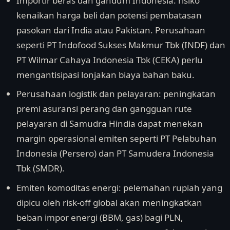
Importir beras dan gandum Indonesia: risiko
kenaikan harga beli dan potensi pembatasan
pasokan dari India atau Pakistan. Perusahaan
seperti PT Indofood Sukses Makmur Tbk (INDF) dan
PT Wilmar Cahaya Indonesia Tbk (CEKA) perlu
mengantisipasi lonjakan biaya bahan baku.
Perusahaan logistik dan pelayaran: peningkatan
premi asuransi perang dan gangguan rute
pelayaran di Samudra Hindia dapat menekan
margin operasional emiten seperti PT Pelabuhan
Indonesia (Persero) dan PT Samudera Indonesia
Tbk (SMDR).
Emiten komoditas energi: pelemahan rupiah yang
dipicu oleh risk-off global akan meningkatkan
beban impor energi (BBM, gas) bagi PLN,