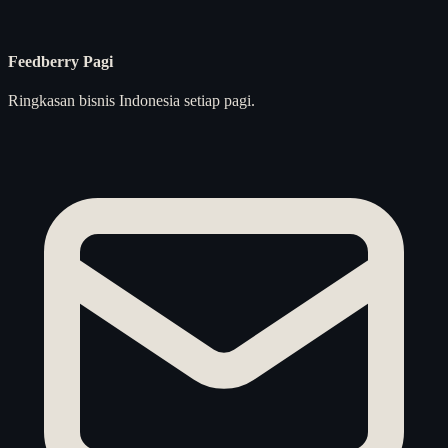
Feedberry Pagi
Ringkasan bisnis Indonesia setiap pagi.