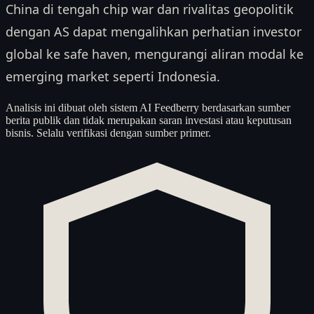
China di tengah chip war dan rivalitas geopolitik
dengan AS dapat mengalihkan perhatian investor
global ke safe haven, mengurangi aliran modal ke
emerging market seperti Indonesia.
Analisis ini dibuat oleh sistem AI Feedberry berdasarkan sumber
berita publik dan tidak merupakan saran investasi atau keputusan
bisnis. Selalu verifikasi dengan sumber primer.