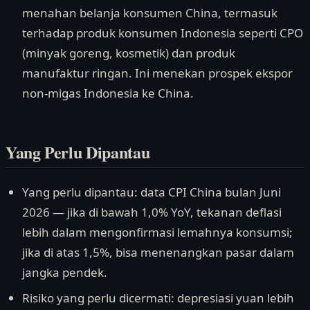
menahan belanja konsumen China, termasuk
terhadap produk konsumen Indonesia seperti CPO
(minyak goreng, kosmetik) dan produk
manufaktur ringan. Ini menekan prospek ekspor
non-migas Indonesia ke China.
Yang Perlu Dipantau
Yang perlu dipantau: data CPI China bulan Juni
2026 — jika di bawah 1,0% YoY, tekanan deflasi
lebih dalam mengonfirmasi lemahnya konsumsi;
jika di atas 1,5%, bisa menenangkan pasar dalam
jangka pendek.
Risiko yang perlu dicermati: depresiasi yuan lebih