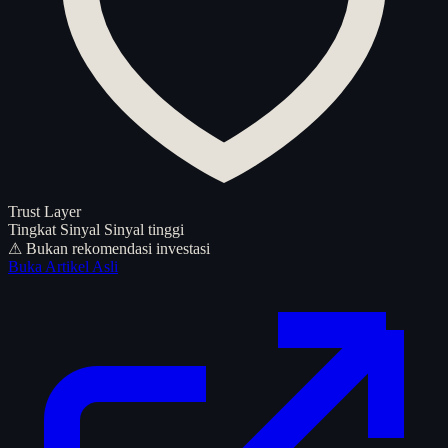
Trust Layer
Tingkat Sinyal
Sinyal tinggi
⚠ Bukan rekomendasi investasi
Buka Artikel Asli