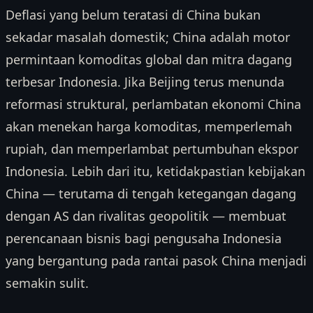
Deflasi yang belum teratasi di China bukan
sekadar masalah domestik; China adalah motor
permintaan komoditas global dan mitra dagang
terbesar Indonesia. Jika Beijing terus menunda
reformasi struktural, perlambatan ekonomi China
akan menekan harga komoditas, memperlemah
rupiah, dan memperlambat pertumbuhan ekspor
Indonesia. Lebih dari itu, ketidakpastian kebijakan
China — terutama di tengah ketegangan dagang
dengan AS dan rivalitas geopolitik — membuat
perencanaan bisnis bagi pengusaha Indonesia
yang bergantung pada rantai pasok China menjadi
semakin sulit.