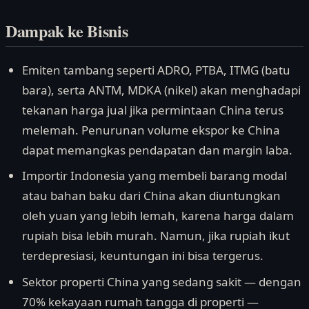
Dampak ke Bisnis
Emiten tambang seperti ADRO, PTBA, ITMG (batu
bara), serta ANTM, MDKA (nikel) akan menghadapi
tekanan harga jual jika permintaan China terus
melemah. Penurunan volume ekspor ke China
dapat memangkas pendapatan dan margin laba.
Importir Indonesia yang membeli barang modal
atau bahan baku dari China akan diuntungkan
oleh yuan yang lebih lemah, karena harga dalam
rupiah bisa lebih murah. Namun, jika rupiah ikut
terdepresiasi, keuntungan ini bisa tergerus.
Sektor properti China yang sedang sakit — dengan
70% kekayaan rumah tangga di properti —