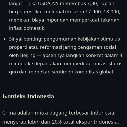
lanjut — jika USD/CNY menembus 7,30, rupiah
berpotensi ikut melemah ke area 17.900–18.000,
menekan biaya impor dan memperkuat tekanan
inflasi domestik.
Sinyal penting: pengumuman kebijakan stimulus
properti atau reformasi jaring pengaman sosial
oleh Beijing — absennya langkah konkret dalam 4
minggu ke depan akan memperkuat narasi status
quo dan menekan sentimen komoditas global.
Konteks Indonesia
China adalah mitra dagang terbesar Indonesia,
menyerap lebih dari 20% total ekspor Indonesia,