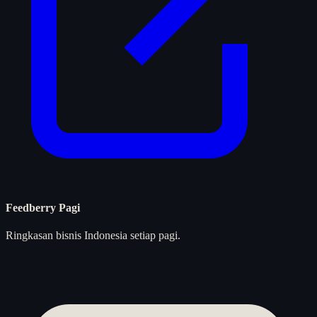
Feedberry Pagi
Ringkasan bisnis Indonesia setiap pagi.