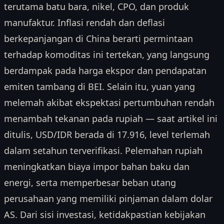
terutama batu bara, nikel, CPO, dan produk
manufaktur. Inflasi rendah dan deflasi
berkepanjangan di China berarti permintaan
terhadap komoditas ini tertekan, yang langsung
berdampak pada harga ekspor dan pendapatan
emiten tambang di BEI. Selain itu, yuan yang
melemah akibat ekspektasi pertumbuhan rendah
menambah tekanan pada rupiah — saat artikel ini
ditulis, USD/IDR berada di 17.916, level terlemah
dalam setahun terverifikasi. Pelemahan rupiah
meningkatkan biaya impor bahan baku dan
energi, serta memperbesar beban utang
perusahaan yang memiliki pinjaman dalam dolar
AS. Dari sisi investasi, ketidakpastian kebijakan