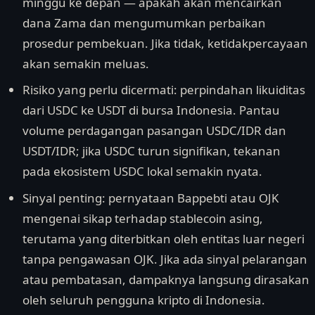
minggu ke depan — apakah akan mencairkan
dana Zama dan mengumumkan perbaikan
prosedur pembekuan. Jika tidak, ketidakpercayaan
akan semakin meluas.
Risiko yang perlu dicermati: perpindahan likuiditas
dari USDC ke USDT di bursa Indonesia. Pantau
volume perdagangan pasangan USDC/IDR dan
USDT/IDR; jika USDC turun signifikan, tekanan
pada ekosistem USDC lokal semakin nyata.
Sinyal penting: pernyataan Bappebti atau OJK
mengenai sikap terhadap stablecoin asing,
terutama yang diterbitkan oleh entitas luar negeri
tanpa pengawasan OJK. Jika ada sinyal pelarangan
atau pembatasan, dampaknya langsung dirasakan
oleh seluruh pengguna kripto di Indonesia.