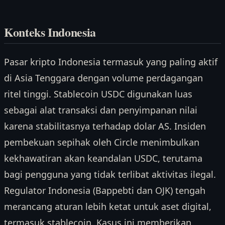
Konteks Indonesia
Pasar kripto Indonesia termasuk yang paling aktif
di Asia Tenggara dengan volume perdagangan
ritel tinggi. Stablecoin USDC digunakan luas
sebagai alat transaksi dan penyimpanan nilai
karena stabilitasnya terhadap dolar AS. Insiden
pembekuan sepihak oleh Circle menimbulkan
kekhawatiran akan keandalan USDC, terutama
bagi pengguna yang tidak terlibat aktivitas ilegal.
Regulator Indonesia (Bappebti dan OJK) tengah
merancang aturan lebih ketat untuk aset digital,
termasuk stablecoin. Kasus ini memberikan