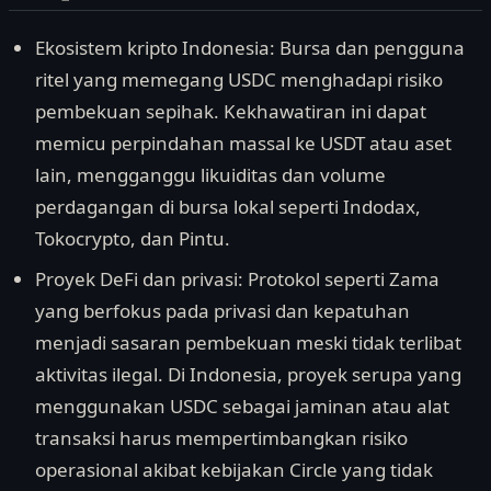
Ekosistem kripto Indonesia: Bursa dan pengguna
ritel yang memegang USDC menghadapi risiko
pembekuan sepihak. Kekhawatiran ini dapat
memicu perpindahan massal ke USDT atau aset
lain, mengganggu likuiditas dan volume
perdagangan di bursa lokal seperti Indodax,
Tokocrypto, dan Pintu.
Proyek DeFi dan privasi: Protokol seperti Zama
yang berfokus pada privasi dan kepatuhan
menjadi sasaran pembekuan meski tidak terlibat
aktivitas ilegal. Di Indonesia, proyek serupa yang
menggunakan USDC sebagai jaminan atau alat
transaksi harus mempertimbangkan risiko
operasional akibat kebijakan Circle yang tidak