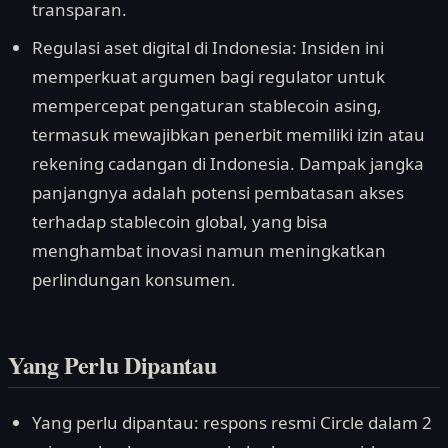
transparan.
Regulasi aset digital di Indonesia: Insiden ini
memperkuat argumen bagi regulator untuk
mempercepat pengaturan stablecoin asing,
termasuk mewajibkan penerbit memiliki izin atau
rekening cadangan di Indonesia. Dampak jangka
panjangnya adalah potensi pembatasan akses
terhadap stablecoin global, yang bisa
menghambat inovasi namun meningkatkan
perlindungan konsumen.
Yang Perlu Dipantau
Yang perlu dipantau: respons resmi Circle dalam 2