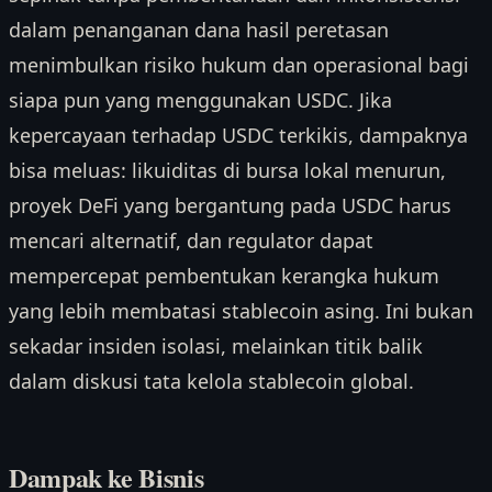
dalam penanganan dana hasil peretasan
menimbulkan risiko hukum dan operasional bagi
siapa pun yang menggunakan USDC. Jika
kepercayaan terhadap USDC terkikis, dampaknya
bisa meluas: likuiditas di bursa lokal menurun,
proyek DeFi yang bergantung pada USDC harus
mencari alternatif, dan regulator dapat
mempercepat pembentukan kerangka hukum
yang lebih membatasi stablecoin asing. Ini bukan
sekadar insiden isolasi, melainkan titik balik
dalam diskusi tata kelola stablecoin global.
Dampak ke Bisnis