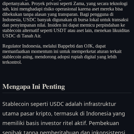
dipertanyakan. Proyek privasi seperti Zama, yang secara teknologi
sah, kini menghadapi risiko operasional karena aset mereka bisa
dibekukan tanpa alasan yang transparan. Bagi pengguna di
Indonesia, USDC banyak digunakan di bursa lokal untuk transaksi
dan penyimpanan nilai. Insiden ini dapat memicu perpindahan ke
stablecoin alternatif seperti USDT atau aset lain, menekan likuiditas
USDC di Tanah Air.
Regulator Indonesia, melalui Bappebti dan OJK, dapat
memanfaatkan momentum ini untuk memperketat aturan terkait
stablecoin asing, mendorong adopsi rupiah digital yang lebih
terkontrol.
Mengapa Ini Penting
Stablecoin seperti USDC adalah infrastruktur
utama pasar kripto, termasuk di Indonesia yang
memiliki basis investor ritel aktif. Pembekuan
sepihak tanpa pemberitahuan dan inkonsistensi