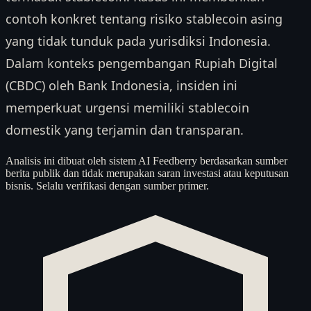
contoh konkret tentang risiko stablecoin asing
yang tidak tunduk pada yurisdiksi Indonesia.
Dalam konteks pengembangan Rupiah Digital
(CBDC) oleh Bank Indonesia, insiden ini
memperkuat urgensi memiliki stablecoin
domestik yang terjamin dan transparan.
Analisis ini dibuat oleh sistem AI Feedberry berdasarkan sumber
berita publik dan tidak merupakan saran investasi atau keputusan
bisnis. Selalu verifikasi dengan sumber primer.