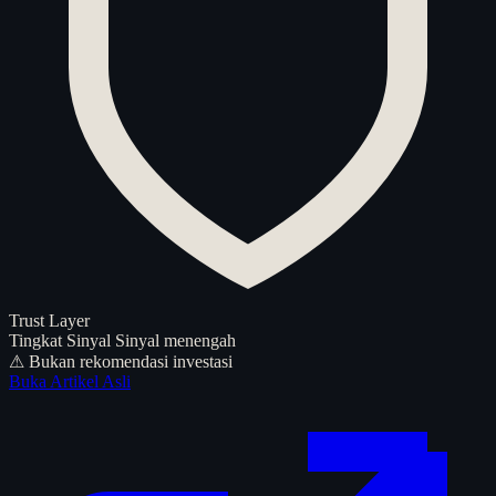
Trust Layer
Tingkat Sinyal
Sinyal menengah
⚠ Bukan rekomendasi investasi
Buka Artikel Asli