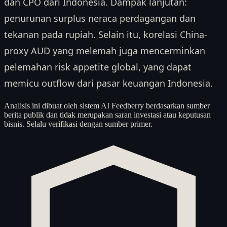
dan CPO dari Indonesia. Dampak lanjutan:
penurunan surplus neraca perdagangan dan
tekanan pada rupiah. Selain itu, korelasi China-
proxy AUD yang melemah juga mencerminkan
pelemahan risk appetite global, yang dapat
memicu outflow dari pasar keuangan Indonesia.
Analisis ini dibuat oleh sistem AI Feedberry berdasarkan sumber
berita publik dan tidak merupakan saran investasi atau keputusan
bisnis. Selalu verifikasi dengan sumber primer.