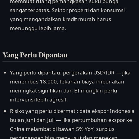
membuat ruang pemangkasan suku bunga
sangat terbatas. Sektor properti dan konsumsi
yang mengandalkan kredit murah harus
menunggu lebih lama.
Yang Perlu Dipantau
Yang perlu dipantau: pergerakan USD/IDR — jika
menembus 18.000, tekanan biaya impor akan
meningkat signifikan dan BI mungkin perlu
intervensi lebih agresif.
Risiko yang perlu dicermati: data ekspor Indonesia
bulan Juni dan Juli — jika pertumbuhan ekspor ke
China melambat di bawah 5% YoY, surplus
perdagangan bisa menyusut dan menekan