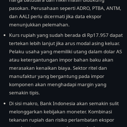
pasokan. Perusahaan seperti ADRO, PTBA, ANTM,
dan AALI perlu dicermati jika data ekspor
menunjukkan pelemahan.
Kurs rupiah yang sudah berada di Rp17.957 dapat
tertekan lebih lanjut jika arus modal asing keluar.
Pelaku usaha yang memiliki utang dalam dolar AS
atau ketergantungan impor bahan baku akan
merasakan kenaikan biaya. Sektor ritel dan
manufaktur yang bergantung pada impor
komponen akan menghadapi margin yang
semakin tipis.
Di sisi makro, Bank Indonesia akan semakin sulit
melonggarkan kebijakan moneter. Kombinasi
tekanan rupiah dan risiko perlambatan ekspor