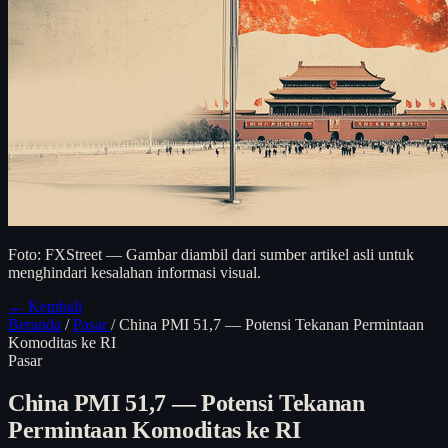
Foto: FXStreet — Gambar diambil dari sumber artikel asli untuk
menghindari kesalahan informasi visual.
← Kembali
Beranda
/
Pasar
/
China PMI 51,7 — Potensi Tekanan Permintaan
Komoditas ke RI
Pasar
China PMI 51,7 — Potensi Tekanan
Permintaan Komoditas ke RI