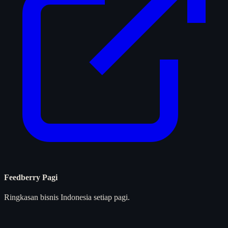
Feedberry Pagi
Ringkasan bisnis Indonesia setiap pagi.