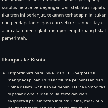
surplus neraca perdagangan dan stabilitas rupiah.
Jika tren ini berlanjut, tekanan terhadap nilai tukar
dan pendapatan negara dari sektor sumber daya
alam akan meningkat, mempersempit ruang fiskal
pemerintah.
Dampak ke Bisnis
Eksportir batubara, nikel, dan CPO berpotensi
menghadapi penurunan volume permintaan dari
China dalam 1-2 bulan ke depan. Harga komoditas
di pasar global sudah mulai tertekan oleh
ekspektasi perlambatan industri China, meskipun
harga batubara dan nikel masih didukung