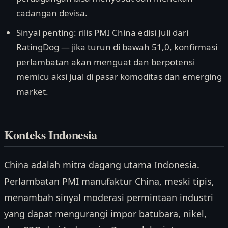
cadangan devisa.
Sinyal penting: rilis PMI China edisi Juli dari
RatingDog — jika turun di bawah 51,0, konfirmasi
perlambatan akan menguat dan berpotensi
memicu aksi jual di pasar komoditas dan emerging
market.
Konteks Indonesia
China adalah mitra dagang utama Indonesia.
Perlambatan PMI manufaktur China, meski tipis,
menambah sinyal moderasi permintaan industri
yang dapat mengurangi impor batubara, nikel,