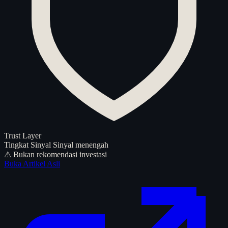
Trust Layer
Tingkat Sinyal
Sinyal menengah
⚠ Bukan rekomendasi investasi
Buka Artikel Asli