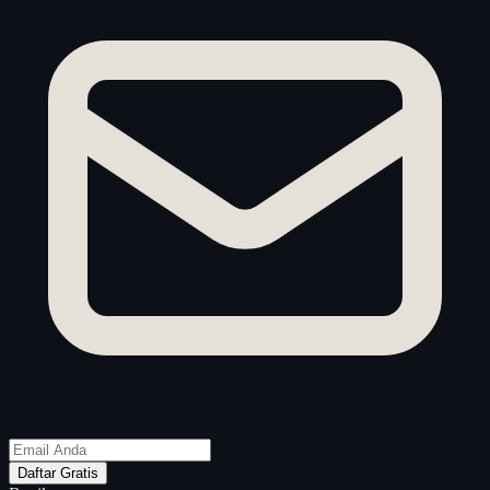
Daftar Gratis