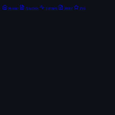
Home
Analisis
Emiten
Brief
Pro