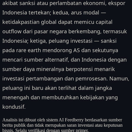
akibat sanksi atau perlambatan ekonomi, ekspor
Indonesia tertekan; kedua, arus modal —
ketidakpastian global dapat memicu capital
outflow dari pasar negara berkembang, termasuk
Indonesia; ketiga, peluang investasi — sanksi
pada rare earth mendorong AS dan sekutunya
mencari sumber alternatif, dan Indonesia dengan
sumber daya mineralnya berpotensi menarik
investasi pertambangan dan pemrosesan. Namun,
peluang ini baru akan terlihat dalam jangka
menengah dan membutuhkan kebijakan yang
kondusif.
Analisis ini dibuat oleh sistem AI Feedberry berdasarkan sumber
berita publik dan tidak merupakan saran investasi atau keputusan
bisnis. Selalu verifikasi dengan sumber primer.