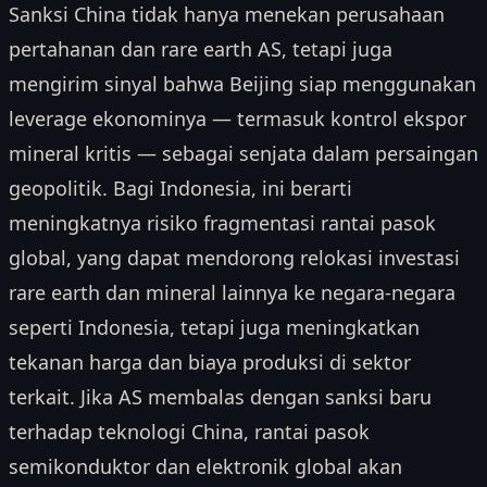
Sanksi China tidak hanya menekan perusahaan
pertahanan dan rare earth AS, tetapi juga
mengirim sinyal bahwa Beijing siap menggunakan
leverage ekonominya — termasuk kontrol ekspor
mineral kritis — sebagai senjata dalam persaingan
geopolitik. Bagi Indonesia, ini berarti
meningkatnya risiko fragmentasi rantai pasok
global, yang dapat mendorong relokasi investasi
rare earth dan mineral lainnya ke negara-negara
seperti Indonesia, tetapi juga meningkatkan
tekanan harga dan biaya produksi di sektor
terkait. Jika AS membalas dengan sanksi baru
terhadap teknologi China, rantai pasok
semikonduktor dan elektronik global akan