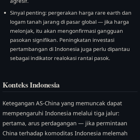
agresif.
Sinyal penting: pergerakan harga rare earth dan
logam tanah jarang di pasar global — jika harga
melonjak, itu akan mengonfirmasi gangguan
pasokan signifikan. Peningkatan investasi
pertambangan di Indonesia juga perlu dipantau
sebagai indikator realokasi rantai pasok.
Konteks Indonesia
Ketegangan AS-China yang memuncak dapat
mempengaruhi Indonesia melalui tiga jalur:
pertama, arus perdagangan — jika permintaan
China terhadap komoditas Indonesia melemah