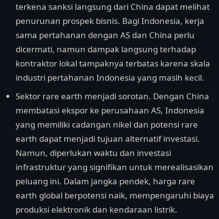
terkena sanksi langsung dari China dapat melihat
penurunan prospek bisnis. Bagi Indonesia, kerja
sama pertahanan dengan AS dan China perlu
dicermati, namun dampak langsung terhadap
kontraktor lokal tampaknya terbatas karena skala
industri pertahanan Indonesia yang masih kecil.
Sektor rare earth menjadi sorotan. Dengan China
membatasi ekspor ke perusahaan AS, Indonesia
yang memiliki cadangan nikel dan potensi rare
earth dapat menjadi tujuan alternatif investasi.
Namun, diperlukan waktu dan investasi
infrastruktur yang signifikan untuk merealisasikan
peluang ini. Dalam jangka pendek, harga rare
earth global berpotensi naik, mempengaruhi biaya
produksi elektronik dan kendaraan listrik.