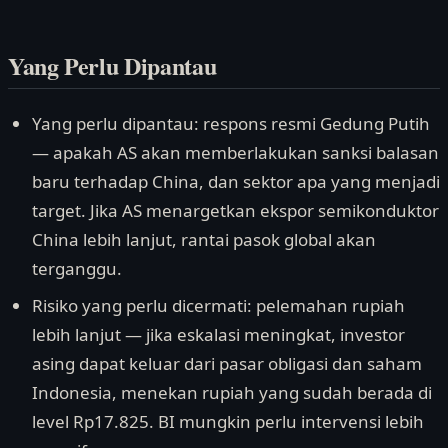
Yang Perlu Dipantau
Yang perlu dipantau: respons resmi Gedung Putih
— apakah AS akan memberlakukan sanksi balasan
baru terhadap China, dan sektor apa yang menjadi
target. Jika AS menargetkan ekspor semikonduktor
China lebih lanjut, rantai pasok global akan
terganggu.
Risiko yang perlu dicermati: pelemahan rupiah
lebih lanjut — jika eskalasi meningkat, investor
asing dapat keluar dari pasar obligasi dan saham
Indonesia, menekan rupiah yang sudah berada di
level Rp17.825. BI mungkin perlu intervensi lebih