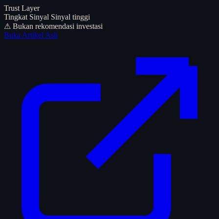
Trust Layer
Tingkat Sinyal
Sinyal tinggi
⚠ Bukan rekomendasi investasi
Buka Artikel Asli