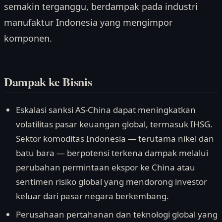
semakin terganggu, berdampak pada industri
manufaktur Indonesia yang mengimpor
komponen.
Dampak ke Bisnis
Eskalasi sanksi AS-China dapat meningkatkan
volatilitas pasar keuangan global, termasuk IHSG.
Sektor komoditas Indonesia — terutama nikel dan
batu bara — berpotensi terkena dampak melalui
perubahan permintaan ekspor ke China atau
sentimen risiko global yang mendorong investor
keluar dari pasar negara berkembang.
Perusahaan pertahanan dan teknologi global yang