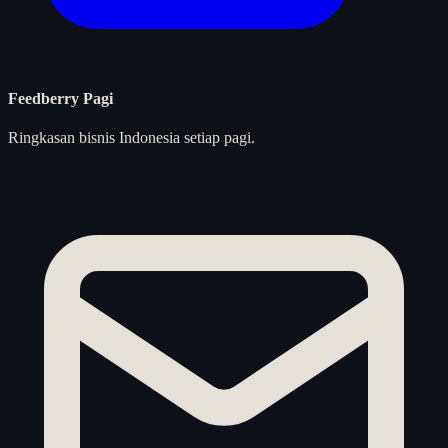
Feedberry Pagi
Ringkasan bisnis Indonesia setiap pagi.