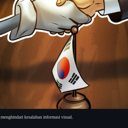
 menghindari kesalahan informasi visual.