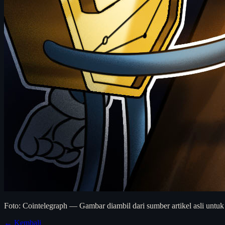
Foto: Cointelegraph — Gambar diambil dari sumber artikel asli untuk
← Kembali