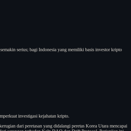
semakin serius; bagi Indonesia yang memiliki basis investor kripto
perkuat investigasi kejahatan kripto.
kerugian dari peretasan yang didalangi peretas Korea Utara mencapai