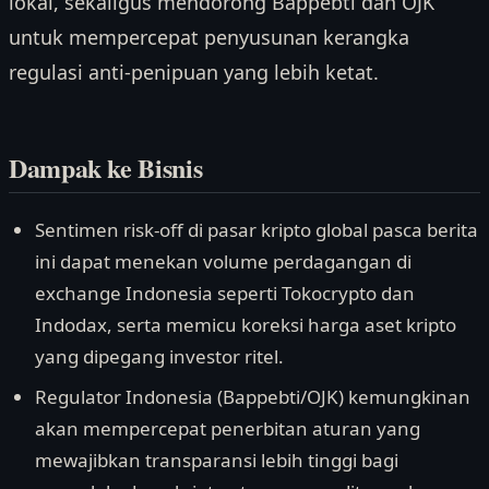
lokal, sekaligus mendorong Bappebti dan OJK
untuk mempercepat penyusunan kerangka
regulasi anti-penipuan yang lebih ketat.
Dampak ke Bisnis
Sentimen risk-off di pasar kripto global pasca berita
ini dapat menekan volume perdagangan di
exchange Indonesia seperti Tokocrypto dan
Indodax, serta memicu koreksi harga aset kripto
yang dipegang investor ritel.
Regulator Indonesia (Bappebti/OJK) kemungkinan
akan mempercepat penerbitan aturan yang
mewajibkan transparansi lebih tinggi bagi