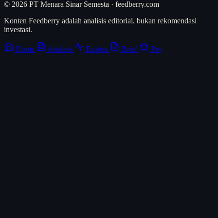
© 2026 PT Menara Sinar Semesta · feedberry.com
Konten Feedberry adalah analisis editorial, bukan rekomendasi
investasi.
Home
Analisis
Emiten
Brief
Pro