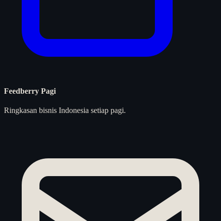
Feedberry Pagi
Ringkasan bisnis Indonesia setiap pagi.