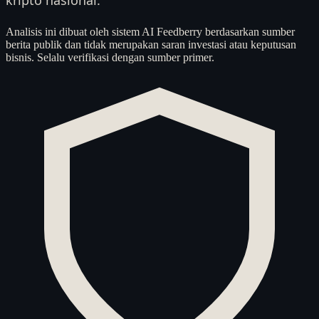
Analisis ini dibuat oleh sistem AI Feedberry berdasarkan sumber
berita publik dan tidak merupakan saran investasi atau keputusan
bisnis. Selalu verifikasi dengan sumber primer.