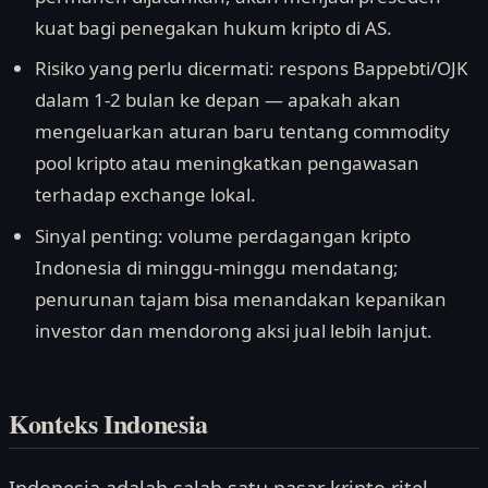
kuat bagi penegakan hukum kripto di AS.
Risiko yang perlu dicermati: respons Bappebti/OJK
dalam 1-2 bulan ke depan — apakah akan
mengeluarkan aturan baru tentang commodity
pool kripto atau meningkatkan pengawasan
terhadap exchange lokal.
Sinyal penting: volume perdagangan kripto
Indonesia di minggu-minggu mendatang;
penurunan tajam bisa menandakan kepanikan
investor dan mendorong aksi jual lebih lanjut.
Konteks Indonesia
Indonesia adalah salah satu pasar kripto ritel