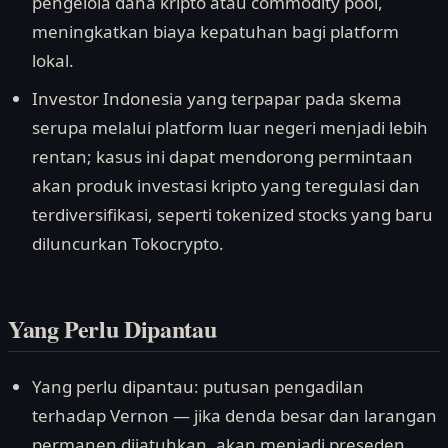
pengelola dana kripto atau commodity pool,
meningkatkan biaya kepatuhan bagi platform
lokal.
Investor Indonesia yang terpapar pada skema
serupa melalui platform luar negeri menjadi lebih
rentan; kasus ini dapat mendorong permintaan
akan produk investasi kripto yang teregulasi dan
terdiversifikasi, seperti tokenized stocks yang baru
diluncurkan Tokocrypto.
Yang Perlu Dipantau
Yang perlu dipantau: putusan pengadilan
terhadap Vernon — jika denda besar dan larangan
permanen dijatuhkan, akan menjadi preseden