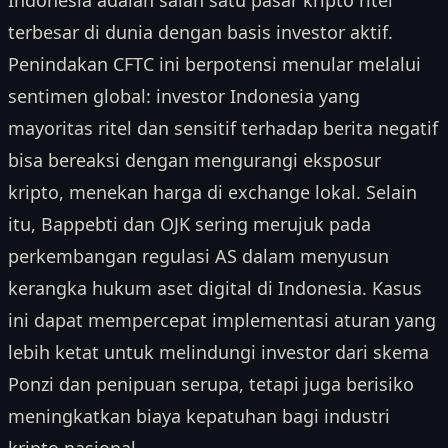
terbesar di dunia dengan basis investor aktif.
Penindakan CFTC ini berpotensi menular melalui
sentimen global: investor Indonesia yang
mayoritas ritel dan sensitif terhadap berita negatif
bisa bereaksi dengan mengurangi eksposur
kripto, menekan harga di exchange lokal. Selain
itu, Bappebti dan OJK sering merujuk pada
perkembangan regulasi AS dalam menyusun
kerangka hukum aset digital di Indonesia. Kasus
ini dapat mempercepat implementasi aturan yang
lebih ketat untuk melindungi investor dari skema
Ponzi dan penipuan serupa, tetapi juga berisiko
meningkatkan biaya kepatuhan bagi industri
kripto nasional.