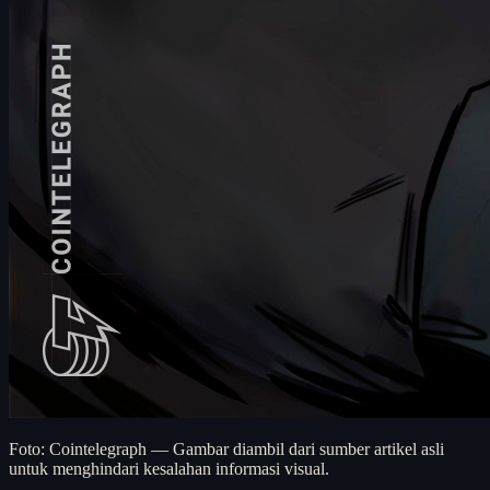
Foto: Cointelegraph — Gambar diambil dari sumber artikel asli
untuk menghindari kesalahan informasi visual.