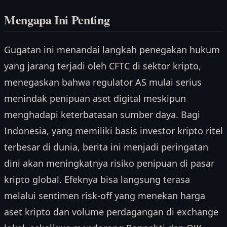
Mengapa Ini Penting
Gugatan ini menandai langkah penegakan hukum
yang jarang terjadi oleh CFTC di sektor kripto,
menegaskan bahwa regulator AS mulai serius
menindak penipuan aset digital meskipun
menghadapi keterbatasan sumber daya. Bagi
Indonesia, yang memiliki basis investor kripto ritel
terbesar di dunia, berita ini menjadi peringatan
dini akan meningkatnya risiko penipuan di pasar
kripto global. Efeknya bisa langsung terasa
melalui sentimen risk-off yang menekan harga
aset kripto dan volume perdagangan di exchange