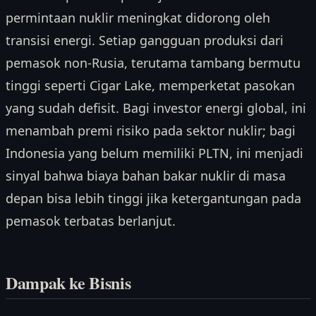
permintaan nuklir meningkat didorong oleh
transisi energi. Setiap gangguan produksi dari
pemasok non-Rusia, terutama tambang bermutu
tinggi seperti Cigar Lake, memperketat pasokan
yang sudah defisit. Bagi investor energi global, ini
menambah premi risiko pada sektor nuklir; bagi
Indonesia yang belum memiliki PLTN, ini menjadi
sinyal bahwa biaya bahan bakar nuklir di masa
depan bisa lebih tinggi jika ketergantungan pada
pemasok terbatas berlanjut.
Dampak ke Bisnis