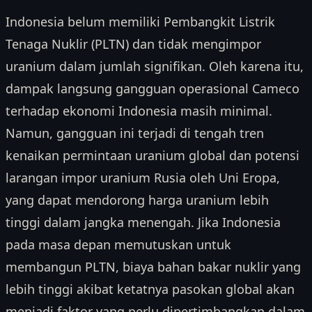
Indonesia belum memiliki Pembangkit Listrik
Tenaga Nuklir (PLTN) dan tidak mengimpor
uranium dalam jumlah signifikan. Oleh karena itu,
dampak langsung gangguan operasional Cameco
terhadap ekonomi Indonesia masih minimal.
Namun, gangguan ini terjadi di tengah tren
kenaikan permintaan uranium global dan potensi
larangan impor uranium Rusia oleh Uni Eropa,
yang dapat mendorong harga uranium lebih
tinggi dalam jangka menengah. Jika Indonesia
pada masa depan memutuskan untuk
membangun PLTN, biaya bahan bakar nuklir yang
lebih tinggi akibat ketatnya pasokan global akan
menjadi faktor yang perlu dipertimbangkan dalam