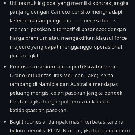
Utilitas nuklir global yang memiliki kontrak jangka
panjang dengan Cameco berisiko menghadapi
keterlambatan pengiriman — mereka harus
mencari pasokan alternatif di pasar spot dengan
harga premium atau mengaktifkan klausul force
majeure yang dapat mengganggu operasional
pembangkit.
Produsen uranium lain seperti Kazatomprom,
Orano (di luar fasilitas McClean Lake), serta
tambang di Namibia dan Australia mendapat
peluang mengisi celah pasokan jangka pendek,
terutama jika harga spot terus naik akibat
ketidakpastian pasokan.
Bagi Indonesia, dampak masih terbatas karena
belum memiliki PLTN. Namun, jika harga uranium