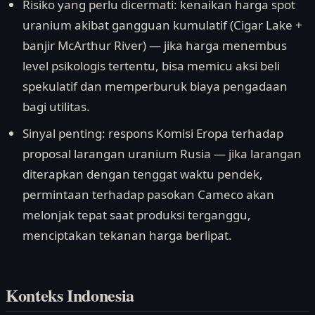
Risiko yang perlu dicermati: kenaikan harga spot
uranium akibat gangguan kumulatif (Cigar Lake +
banjir McArthur River) — jika harga menembus
level psikologis tertentu, bisa memicu aksi beli
spekulatif dan memperburuk biaya pengadaan
bagi utilitas.
Sinyal penting: respons Komisi Eropa terhadap
proposal larangan uranium Rusia — jika larangan
diterapkan dengan tenggat waktu pendek,
permintaan terhadap pasokan Cameco akan
melonjak tepat saat produksi terganggu,
menciptakan tekanan harga berlipat.
Konteks Indonesia