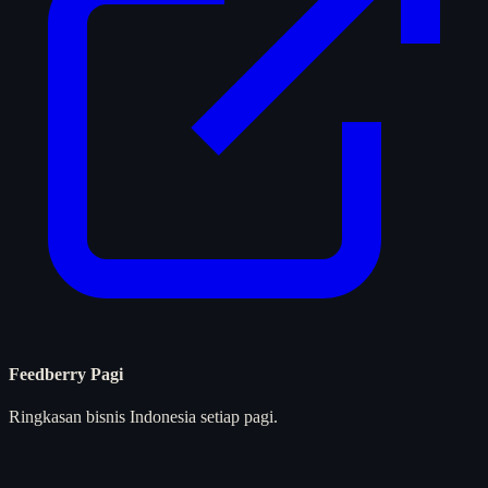
Feedberry Pagi
Ringkasan bisnis Indonesia setiap pagi.