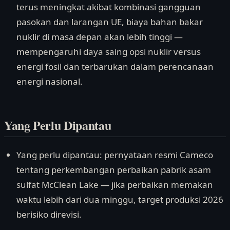
terus meningkat akibat kombinasi gangguan
pasokan dan larangan UE, biaya bahan bakar
nuklir di masa depan akan lebih tinggi —
mempengaruhi daya saing opsi nuklir versus
energi fosil dan terbarukan dalam perencanaan
energi nasional.
Yang Perlu Dipantau
Yang perlu dipantau: pernyataan resmi Cameco
tentang perkembangan perbaikan pabrik asam
sulfat McClean Lake — jika perbaikan memakan
waktu lebih dari dua minggu, target produksi 2026
berisiko direvisi.