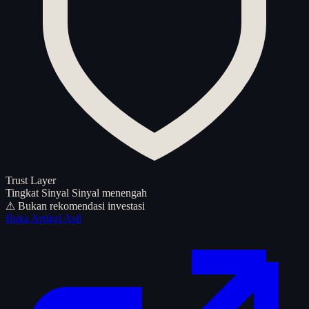
Trust Layer
Tingkat Sinyal
Sinyal menengah
⚠ Bukan rekomendasi investasi
Buka Artikel Asli