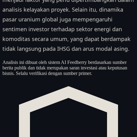
analisis kelayakan proyek. Selain itu, dinamika
pasar uranium global juga mempengaruhi
sentimen investor terhadap sektor energi dan
komoditas secara umum, yang dapat berdampak
tidak langsung pada IHSG dan arus modal asing.
Analisis ini dibuat oleh sistem AI Feedberry berdasarkan sumber
berita publik dan tidak merupakan saran investasi atau keputusan
bisnis. Selalu verifikasi dengan sumber primer.