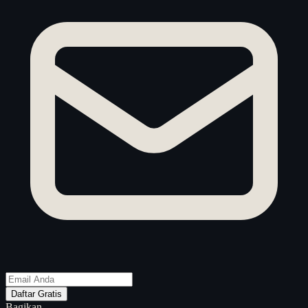
Daftar Gratis
Bagikan