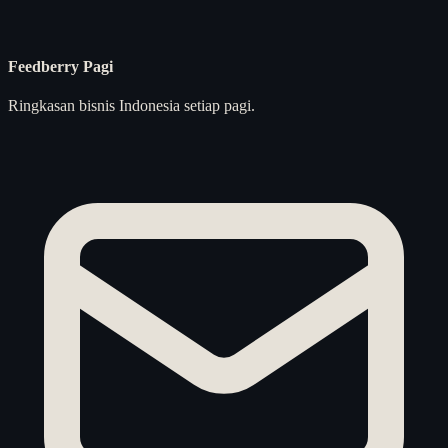
Feedberry Pagi
Ringkasan bisnis Indonesia setiap pagi.