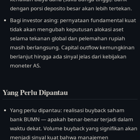
dengan porsi deposito besar akan lebih tertekan.
Bagi investor asing: pernyataan fundamental kuat
tidak akan mengubah keputusan alokasi aset
selama tekanan global dan pelemahan rupiah
masih berlangsung. Capital outflow kemungkinan
berlanjut hingga ada sinyal jelas dari kebijakan
moneter AS.
Yang Perlu Dipantau
Yang perlu dipantau: realisasi buyback saham
bank BUMN — apakah benar-benar terjadi dalam
waktu dekat. Volume buyback yang signifikan akan
menjadi sinyal kuat bahwa manajemen