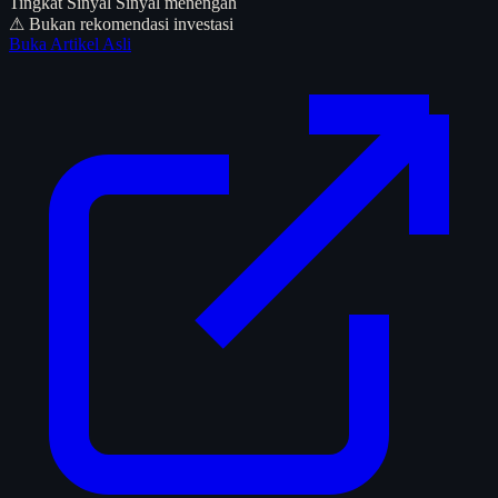
Tingkat Sinyal
Sinyal menengah
⚠ Bukan rekomendasi investasi
Buka Artikel Asli