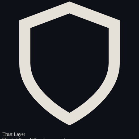
Trust Layer