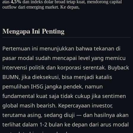
atas
4,5%
dan indeks dolar broad tetap kuat, mendorong capital
outflow dari emerging market. Ke depan,
Mengapa Ini Penting
Pertemuan ini menunjukkan bahwa tekanan di
pasar modal sudah mencapai level yang memicu
intervensi politik dan korporasi serentak. Buyback
BUMN, jika dieksekusi, bisa menjadi katalis
pemulihan IHSG jangka pendek, namun
fundamental kuat saja tidak cukup jika sentimen
global masih bearish. Kepercayaan investor,
terutama asing, sedang diuji — dan hasilnya akan
terlihat dalam 1-2 bulan ke depan dari arus modal