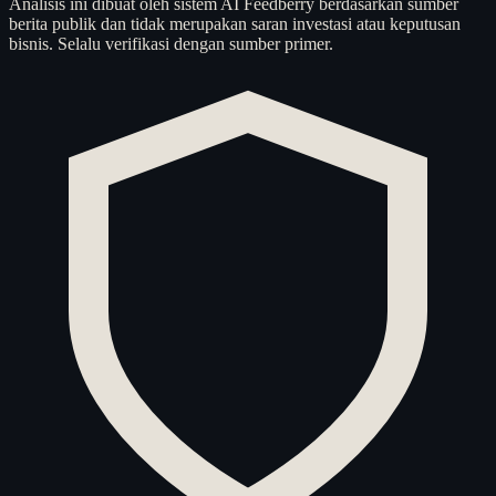
Analisis ini dibuat oleh sistem AI Feedberry berdasarkan sumber
berita publik dan tidak merupakan saran investasi atau keputusan
bisnis. Selalu verifikasi dengan sumber primer.