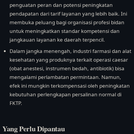
penguatan peran dan potensi peningkatan
pendapatan dari tarif layanan yang lebih baik. Ini
membuka peluang bagi organisasi profesi bidan
untuk meningkatkan standar kompetensi dan
jangkauan layanan ke daerah terpencil.
Dalam jangka menengah, industri farmasi dan alat
kesehatan yang produknya terkait operasi caesar
(obat anestesi, instrumen bedah, antibiotik) bisa
mengalami perlambatan permintaan. Namun,
efek ini mungkin terkompensasi oleh peningkatan
kebutuhan perlengkapan persalinan normal di
FKTP.
Yang Perlu Dipantau