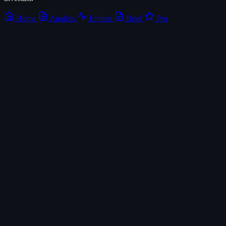
Home
Analisis
Emiten
Brief
Pro