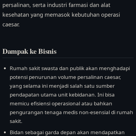
persalinan, serta industri farmasi dan alat
kesehatan yang memasok kebutuhan operasi
caesar.
Dampak ke Bisnis
Rumah sakit swasta dan publik akan menghadapi
potensi penurunan volume persalinan caesar,
yang selama ini menjadi salah satu sumber
pendapatan utama unit kebidanan. Ini bisa
memicu efisiensi operasional atau bahkan
pengurangan tenaga medis non-esensial di rumah
sakit.
Bidan sebagai garda depan akan mendapatkan