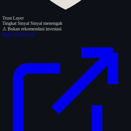
Trust Layer
Tingkat Sinyal
Sinyal menengah
⚠ Bukan rekomendasi investasi
Buka Artikel Asli