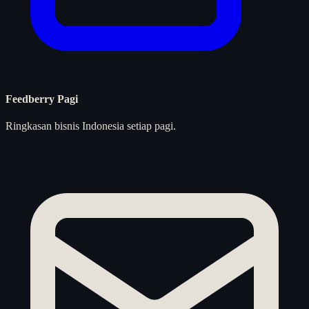
Feedberry Pagi
Ringkasan bisnis Indonesia setiap pagi.