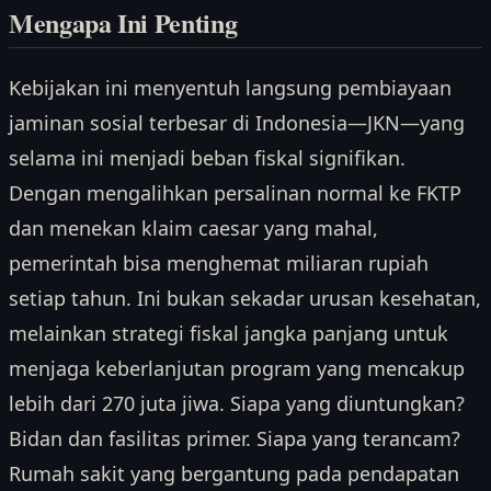
Mengapa Ini Penting
Kebijakan ini menyentuh langsung pembiayaan
jaminan sosial terbesar di Indonesia—JKN—yang
selama ini menjadi beban fiskal signifikan.
Dengan mengalihkan persalinan normal ke FKTP
dan menekan klaim caesar yang mahal,
pemerintah bisa menghemat miliaran rupiah
setiap tahun. Ini bukan sekadar urusan kesehatan,
melainkan strategi fiskal jangka panjang untuk
menjaga keberlanjutan program yang mencakup
lebih dari 270 juta jiwa. Siapa yang diuntungkan?
Bidan dan fasilitas primer. Siapa yang terancam?
Rumah sakit yang bergantung pada pendapatan