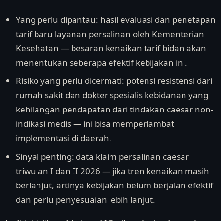
Yang perlu dipantau: hasil evaluasi dan penetapan
tarif baru layanan persalinan oleh Kementerian
Kesehatan — besaran kenaikan tarif bidan akan
menentukan seberapa efektif kebijakan ini.
Risiko yang perlu dicermati: potensi resistensi dari
rumah sakit dan dokter spesialis kebidanan yang
kehilangan pendapatan dari tindakan caesar non-
indikasi medis — ini bisa memperlambat
implementasi di daerah.
Sinyal penting: data klaim persalinan caesar
triwulan I dan II 2026 — jika tren kenaikan masih
berlanjut, artinya kebijakan belum berjalan efektif
dan perlu penyesuaian lebih lanjut.