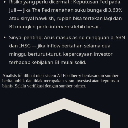
Risiko yang perlu dicermati: Keputusan Fed pada
Juli — jika The Fed menahan suku bunga di 3,63%
atau sinyal hawkish, rupiah bisa tertekan lagi dan
BI mungkin perlu intervensi lebih besar.
Sinyal penting: Arus masuk asing mingguan di SBN
dan IHSG — jika inflow bertahan selama dua
minggu berturut-turut, kepercayaan investor
terhadap kebijakan BI mulai solid.
Analisis ini dibuat oleh sistem AI Feedberry berdasarkan sumber
berita publik dan tidak merupakan saran investasi atau keputusan
bisnis. Selalu verifikasi dengan sumber primer.