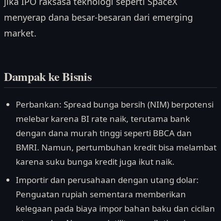
jika IPO raksasa teknologi seperti SpaceX
menyerap dana besar-besaran dari emerging
market.
Dampak ke Bisnis
Perbankan: Spread bunga bersih (NIM) berpotensi
melebar karena BI rate naik, terutama bank
dengan dana murah tinggi seperti BBCA dan
BMRI. Namun, pertumbuhan kredit bisa melambat
karena suku bunga kredit juga ikut naik.
Importir dan perusahaan dengan utang dolar:
Penguatan rupiah sementara memberikan
kelegaan pada biaya impor bahan baku dan cicilan