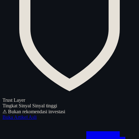
Trust Layer
Tingkat Sinyal
Sinyal tinggi
⚠ Bukan rekomendasi investasi
Buka Artikel Asli