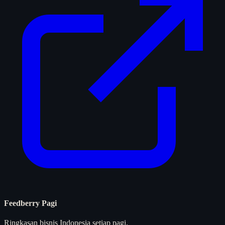
Feedberry Pagi
Ringkasan bisnis Indonesia setiap pagi.