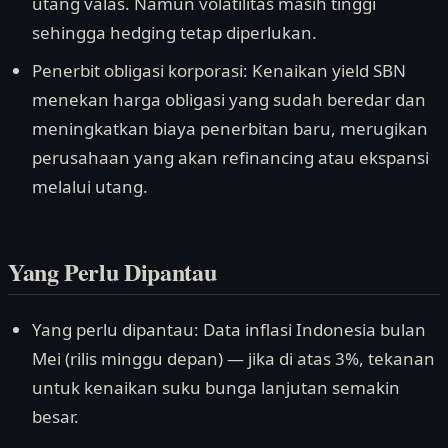
utang valas. Namun volatilitas masih tinggi
sehingga hedging tetap diperlukan.
Penerbit obligasi korporasi: Kenaikan yield SBN
menekan harga obligasi yang sudah beredar dan
meningkatkan biaya penerbitan baru, merugikan
perusahaan yang akan refinancing atau ekspansi
melalui utang.
Yang Perlu Dipantau
Yang perlu dipantau: Data inflasi Indonesia bulan
Mei (rilis minggu depan) — jika di atas 3%, tekanan
untuk kenaikan suku bunga lanjutan semakin
besar.