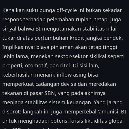
Kenaikan suku bunga off-cycle ini bukan sekadar
respons terhadap pelemahan rupiah, tetapi juga
sinyal bahwa BI mengutamakan stabilitas nilai
tukar di atas pertumbuhan kredit jangka pendek.
Implikasinya: biaya pinjaman akan tetap tinggi
lebih lama, menekan sektor-sektor siklikal seperti
properti, otomotif, dan ritel. Di sisi lain,
keberhasilan menarik inflow asing bisa
memperkuat cadangan devisa dan meredakan
tekanan di pasar SBN, yang pada akhirnya
menjaga stabilitas sistem keuangan. Yang jarang
disorot: langkah ini juga mempertebal 'amunisi' BI
untuk menghadapi potensi krisis likuiditas global