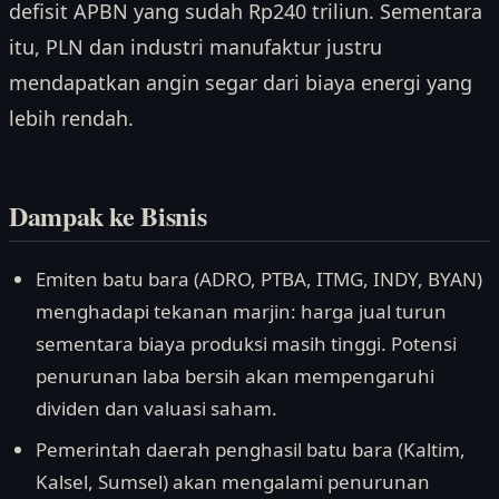
defisit APBN yang sudah Rp240 triliun. Sementara
itu, PLN dan industri manufaktur justru
mendapatkan angin segar dari biaya energi yang
lebih rendah.
Dampak ke Bisnis
Emiten batu bara (ADRO, PTBA, ITMG, INDY, BYAN)
menghadapi tekanan marjin: harga jual turun
sementara biaya produksi masih tinggi. Potensi
penurunan laba bersih akan mempengaruhi
dividen dan valuasi saham.
Pemerintah daerah penghasil batu bara (Kaltim,
Kalsel, Sumsel) akan mengalami penurunan