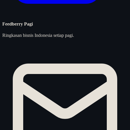
Feedberry Pagi
Ringkasan bisnis Indonesia setiap pagi.