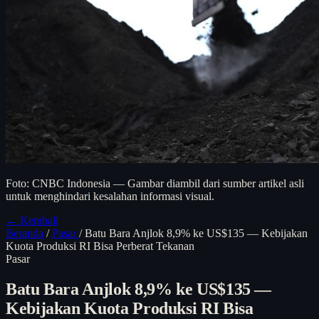
Foto: CNBC Indonesia — Gambar diambil dari sumber artikel asli
untuk menghindari kesalahan informasi visual.
← Kembali
Beranda
/
Pasar
/
Batu Bara Anjlok 8,9% ke US$135 — Kebijakan
Kuota Produksi RI Bisa Perberat Tekanan
Pasar
Batu Bara Anjlok 8,9% ke US$135 —
Kebijakan Kuota Produksi RI Bisa