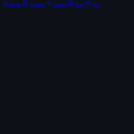
Home
Analisis
Emiten
Brief
Pro