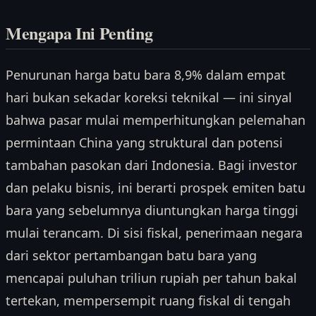
Mengapa Ini Penting
Penurunan harga batu bara 8,9% dalam empat
hari bukan sekadar koreksi teknikal — ini sinyal
bahwa pasar mulai memperhitungkan pelemahan
permintaan China yang struktural dan potensi
tambahan pasokan dari Indonesia. Bagi investor
dan pelaku bisnis, ini berarti prospek emiten batu
bara yang sebelumnya diuntungkan harga tinggi
mulai terancam. Di sisi fiskal, penerimaan negara
dari sektor pertambangan batu bara yang
mencapai puluhan triliun rupiah per tahun bakal
tertekan, mempersempit ruang fiskal di tengah