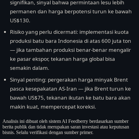
signifikan, sinyal bahwa permintaan lesu lebih
permanen dan harga berpotensi turun ke bawah
US$130.
Risiko yang perlu dicermati: implementasi kuota
produksi batu bara Indonesia di atas 600 juta ton
— jika tambahan produksi benar-benar mengalir
ke pasar ekspor, tekanan harga global bisa
semakin dalam.
Sinyal penting: pergerakan harga minyak Brent
pasca kesepakatan AS-Iran — jika Brent turun ke
bawah US$75, tekanan ikutan ke batu bara akan
makin kuat, mempercepat koreksi.
Analisis ini dibuat oleh sistem AI Feedberry berdasarkan sumber
berita publik dan tidak merupakan saran investasi atau keputusan
bisnis. Selalu verifikasi dengan sumber primer.