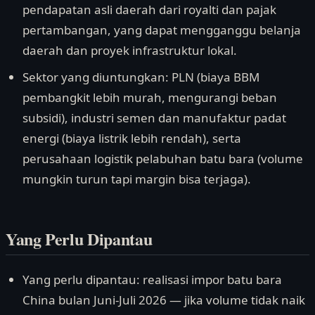
pendapatan asli daerah dari royalti dan pajak
pertambangan, yang dapat mengganggu belanja
daerah dan proyek infrastruktur lokal.
Sektor yang diuntungkan: PLN (biaya BBM
pembangkit lebih murah, mengurangi beban
subsidi), industri semen dan manufaktur padat
energi (biaya listrik lebih rendah), serta
perusahaan logistik pelabuhan batu bara (volume
mungkin turun tapi margin bisa terjaga).
Yang Perlu Dipantau
Yang perlu dipantau: realisasi impor batu bara
China bulan Juni-Juli 2026 — jika volume tidak naik