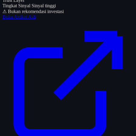
Trust Layer
Tingkat Sinyal
Sinyal tinggi
⚠ Bukan rekomendasi investasi
Buka Artikel Asli