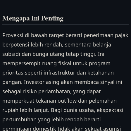
Mengapa Ini Penting
Proyeksi di bawah target berarti penerimaan pajak
berpotensi lebih rendah, sementara belanja
subsidi dan bunga utang tetap tinggi. Ini
mempersempit ruang fiskal untuk program
prioritas seperti infrastruktur dan ketahanan
pangan. Investor asing akan membaca sinyal ini
sebagai risiko perlambatan, yang dapat
memperkuat tekanan outflow dan pelemahan
rupiah lebih lanjut. Bagi dunia usaha, ekspektasi
pertumbuhan yang lebih rendah berarti
permintaan domestik tidak akan sekuat asumsi