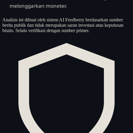
melonggarkan moneter.
Analisis ini dibuat oleh sistem AI Feedberry berdasarkan sumber
berita publik dan tidak merupakan saran investasi atau keputusan
bisnis. Selalu verifikasi dengan sumber primer.