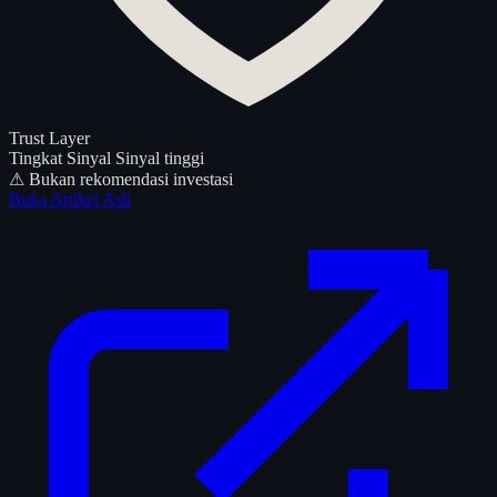
Trust Layer
Tingkat Sinyal
Sinyal tinggi
⚠ Bukan rekomendasi investasi
Buka Artikel Asli