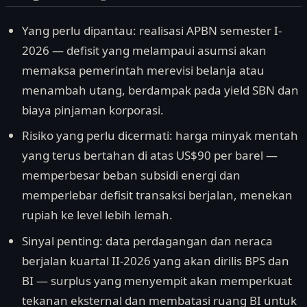
Yang perlu dipantau: realisasi APBN semester I-
2026 — defisit yang melampaui asumsi akan
memaksa pemerintah merevisi belanja atau
menambah utang, berdampak pada yield SBN dan
biaya pinjaman korporasi.
Risiko yang perlu dicermati: harga minyak mentah
yang terus bertahan di atas US$90 per barel —
memperbesar beban subsidi energi dan
memperlebar defisit transaksi berjalan, menekan
rupiah ke level lebih lemah.
Sinyal penting: data perdagangan dan neraca
berjalan kuartal II-2026 yang akan dirilis BPS dan
BI — surplus yang menyempit akan memperkuat
tekanan eksternal dan membatasi ruang BI untuk