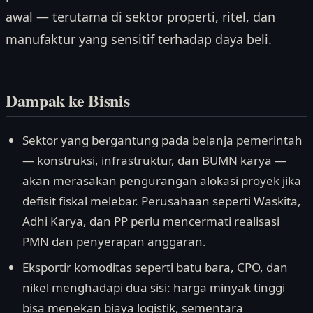
awal — terutama di sektor properti, ritel, dan
manufaktur yang sensitif terhadap daya beli.
Dampak ke Bisnis
Sektor yang bergantung pada belanja pemerintah
— konstruksi, infrastruktur, dan BUMN karya —
akan merasakan pengurangan alokasi proyek jika
defisit fiskal melebar. Perusahaan seperti Waskita,
Adhi Karya, dan PP perlu mencermati realisasi
PMN dan penyerapan anggaran.
Eksportir komoditas seperti batu bara, CPO, dan
nikel menghadapi dua sisi: harga minyak tinggi
bisa menekan biaya logistik, sementara