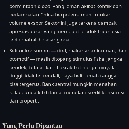
permintaan global yang lemah akibat konflik dan
perlambatan China berpotensi menurunkan
volume ekspor. Sektor ini juga terkena dampak
apresiasi dolar yang membuat produk Indonesia
lebih mahal di pasar global.
Sektor konsumen — ritel, makanan-minuman, dan
otomotif — masih ditopang stimulus fiskal jangka
pendek, tetapi jika inflasi akibat harga minyak
tinggi tidak terkendali, daya beli rumah tangga
bisa tergerus. Bank sentral mungkin menahan
suku bunga lebih lama, menekan kredit konsumsi
dan properti.
Yang Perlu Dipantau