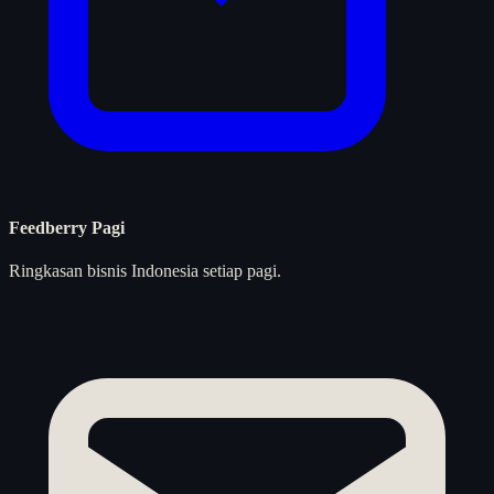
Feedberry Pagi
Ringkasan bisnis Indonesia setiap pagi.