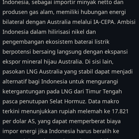
Indonesia, sebagai importir minyak netto dan
produsen gas alam, memiliki hubungan energi
bilateral dengan Australia melalui IA-CEPA. Ambisi
Indonesia dalam hilirisasi nikel dan
pengembangan ekosistem baterai listrik
berpotensi bersaing langsung dengan ekspansi
ekspor mineral hijau Australia. Di sisi lain,
pasokan LNG Australia yang stabil dapat menjadi
alternatif bagi Indonesia untuk mengurangi
ketergantungan pada LNG dari Timur Tengah
pasca penutupan Selat Hormuz. Data makro
terkini menunjukkan rupiah melemah ke 17.821
per dolar AS, yang dapat memperberat biaya
impor energi jika Indonesia harus beralih ke