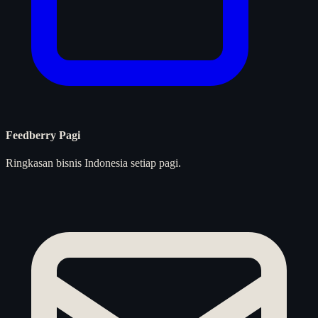
Feedberry Pagi
Ringkasan bisnis Indonesia setiap pagi.