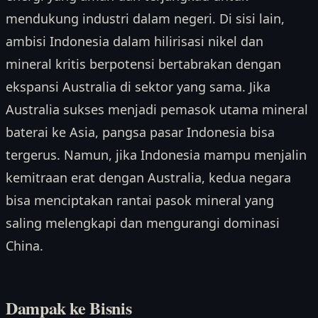
mendukung industri dalam negeri. Di sisi lain,
ambisi Indonesia dalam hilirisasi nikel dan
mineral kritis berpotensi bertabrakan dengan
ekspansi Australia di sektor yang sama. Jika
Australia sukses menjadi pemasok utama mineral
baterai ke Asia, pangsa pasar Indonesia bisa
tergerus. Namun, jika Indonesia mampu menjalin
kemitraan erat dengan Australia, kedua negara
bisa menciptakan rantai pasok mineral yang
saling melengkapi dan mengurangi dominasi
China.
Dampak ke Bisnis