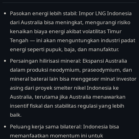
Pasokan energi lebih stabil: Impor LNG Indonesia
dari Australia bisa meningkat, mengurangi risiko
kenaikan biaya energi akibat volatilitas Timur
Tengah — ini akan menguntungkan industri padat
energi seperti pupuk, baja, dan manufaktur.
Persaingan hilirisasi mineral: Ekspansi Australia
dalam produksi neodymium, praseodymium, dan
mineral baterai lain bisa menggeser minat investor
asing dari proyek smelter nikel Indonesia ke
Australia, terutama jika Australia menawarkan
insentif fiskal dan stabilitas regulasi yang lebih
baik.
Peluang kerja sama bilateral: Indonesia bisa
memanfaatkan momentum ini untuk