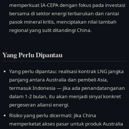
memperkuat IA-CEPA dengan fokus pada investasi
bersama di sektor energi terbarukan dan rantai
pasok mineral kritis, menciptakan nilai tambah
regional yang sulit ditandingi China.
Yang Perlu Dipantau
Yang perlu dipantau: realisasi kontrak LNG jangka
panjang antara Australia dan pembeli Asia,
termasuk Indonesia — jika ada penandatanganan
dalam 1-2 bulan, itu akan menjadi sinyal konkret
pergeseran aliansi energi.
Risiko yang perlu dicermati: jika China
memperketat akses pasar untuk produk Australia