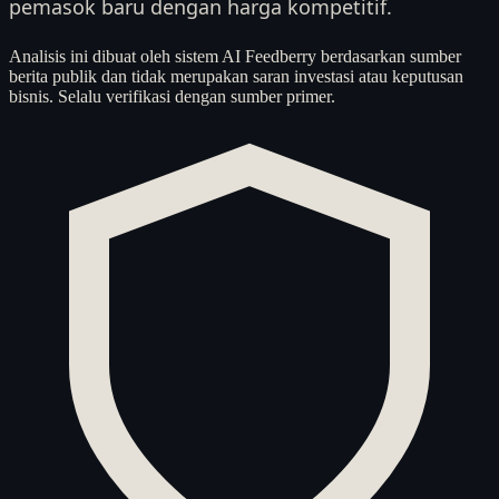
pemasok baru dengan harga kompetitif.
Analisis ini dibuat oleh sistem AI Feedberry berdasarkan sumber
berita publik dan tidak merupakan saran investasi atau keputusan
bisnis. Selalu verifikasi dengan sumber primer.