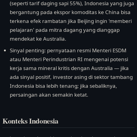
(seperti tarif daging sapi 55%), Indonesia yang juga
bergantung pada ekspor komoditas ke China bisa
terkena efek rambatan jika Beijing ingin 'memberi
pelajaran' pada mitra dagang yang dianggap
mendekat ke Australia.
Sinyal penting: pernyataan resmi Menteri ESDM
atau Menteri Perindustrian RI mengenai potensi
kerja sama mineral kritis dengan Australia — jika
ada sinyal positif, investor asing di sektor tambang
Indonesia bisa lebih tenang; jika sebaliknya,
persaingan akan semakin ketat.
Konteks Indonesia