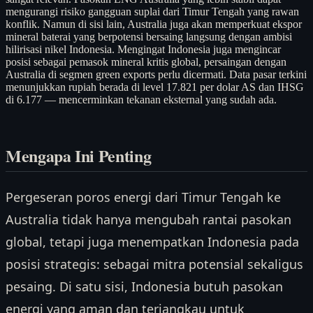
mengurangi risiko gangguan suplai dari Timur Tengah yang rawan
konflik. Namun di sisi lain, Australia juga akan memperkuat ekspor
mineral baterai yang berpotensi bersaing langsung dengan ambisi
hilirisasi nikel Indonesia. Mengingat Indonesia juga mengincar
posisi sebagai pemasok mineral kritis global, persaingan dengan
Australia di segmen green exports perlu dicermati. Data pasar terkini
menunjukkan rupiah berada di level 17.821 per dolar AS dan IHSG
di 6.177 — mencerminkan tekanan eksternal yang sudah ada.
Mengapa Ini Penting
Pergeseran poros energi dari Timur Tengah ke
Australia tidak hanya mengubah rantai pasokan
global, tetapi juga menempatkan Indonesia pada
posisi strategis: sebagai mitra potensial sekaligus
pesaing. Di satu sisi, Indonesia butuh pasokan
energi yang aman dan terjangkau untuk