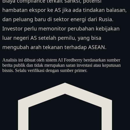
biaya compliance terkait sanksi, potensi
hambatan ekspor ke AS jika ada tindakan balasan,
dan peluang baru di sektor energi dari Rusia.
Investor perlu memonitor perubahan kebijakan
luar negeri AS setelah pemilu, yang bisa
mengubah arah tekanan terhadap ASEAN.
Analisis ini dibuat oleh sistem AI Feedberry berdasarkan sumber
berita publik dan tidak merupakan saran investasi atau keputusan
bisnis. Selalu verifikasi dengan sumber primer.