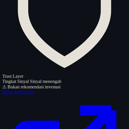
Trust Layer
Tingkat Sinyal
Sinyal menengah
⚠ Bukan rekomendasi investasi
Buka Artikel Asli