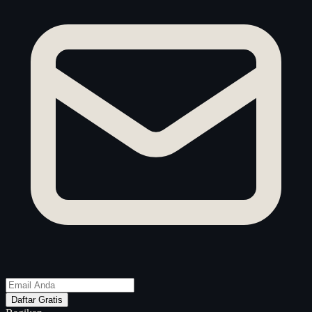
Daftar Gratis