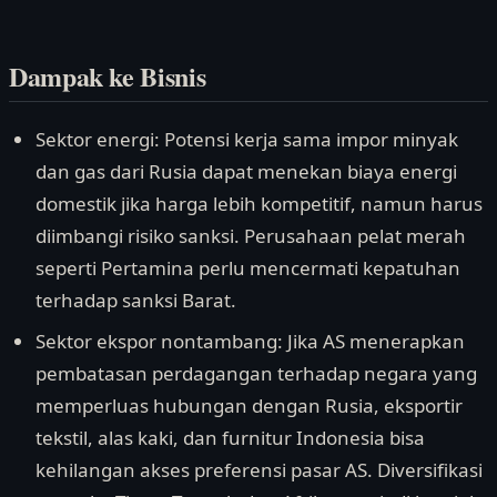
Dampak ke Bisnis
Sektor energi: Potensi kerja sama impor minyak
dan gas dari Rusia dapat menekan biaya energi
domestik jika harga lebih kompetitif, namun harus
diimbangi risiko sanksi. Perusahaan pelat merah
seperti Pertamina perlu mencermati kepatuhan
terhadap sanksi Barat.
Sektor ekspor nontambang: Jika AS menerapkan
pembatasan perdagangan terhadap negara yang
memperluas hubungan dengan Rusia, eksportir
tekstil, alas kaki, dan furnitur Indonesia bisa
kehilangan akses preferensi pasar AS. Diversifikasi