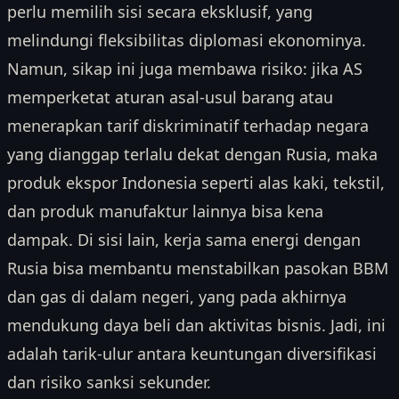
perlu memilih sisi secara eksklusif, yang
melindungi fleksibilitas diplomasi ekonominya.
Namun, sikap ini juga membawa risiko: jika AS
memperketat aturan asal-usul barang atau
menerapkan tarif diskriminatif terhadap negara
yang dianggap terlalu dekat dengan Rusia, maka
produk ekspor Indonesia seperti alas kaki, tekstil,
dan produk manufaktur lainnya bisa kena
dampak. Di sisi lain, kerja sama energi dengan
Rusia bisa membantu menstabilkan pasokan BBM
dan gas di dalam negeri, yang pada akhirnya
mendukung daya beli dan aktivitas bisnis. Jadi, ini
adalah tarik-ulur antara keuntungan diversifikasi
dan risiko sanksi sekunder.