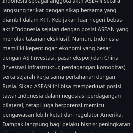
Indonesia sebagai anggota aktif ASEAN secara
langsung terikat dengan sikap bersama yang
diambil dalam KTT. Kebijakan luar negeri bebas-
aktif Indonesia sejalan dengan posisi ASEAN yang
menolak tatanan eksklusif. Namun, Indonesia
memiliki kepentingan ekonomi yang besar
dengan AS (investasi, pasar ekspor) dan China
(investasi infrastruktur, perdagangan komoditas)
serta sejarah kerja sama pertahanan dengan
Rusia. Sikap ASEAN ini bisa memperkuat posisi
tawar Indonesia dalam negosiasi perdagangan
bilateral, tetapi juga berpotensi memicu
pengawasan lebih ketat dari regulator Amerika.
Dampak langsung bagi pelaku bisnis: peningkatan