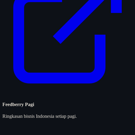
Feedberry Pagi
Ringkasan bisnis Indonesia setiap pagi.