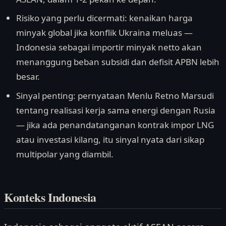
Risiko yang perlu dicermati: kenaikan harga
minyak global jika konflik Ukraina meluas —
Indonesia sebagai importir minyak netto akan
menanggung beban subsidi dan defisit APBN lebih
besar.
Sinyal penting: pernyataan Menlu Retno Marsudi
tentang realisasi kerja sama energi dengan Rusia
— jika ada penandatanganan kontrak impor LNG
atau investasi kilang, itu sinyal nyata dari sikap
multipolar yang diambil.
Konteks Indonesia