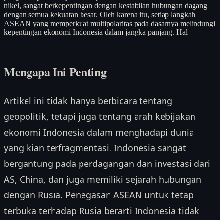
nikel, sangat berkepentingan dengan kestabilan hubungan dagang
dengan semua kekuatan besar. Oleh karena itu, setiap langkah
ASEAN yang memperkuat multipolaritas pada dasarnya melindungi
kepentingan ekonomi Indonesia dalam jangka panjang. Hal
Mengapa Ini Penting
Artikel ini tidak hanya berbicara tentang
geopolitik, tetapi juga tentang arah kebijakan
ekonomi Indonesia dalam menghadapi dunia
yang kian terfragmentasi. Indonesia sangat
bergantung pada perdagangan dan investasi dari
AS, China, dan juga memiliki sejarah hubungan
dengan Rusia. Penegasan ASEAN untuk tetap
terbuka terhadap Rusia berarti Indonesia tidak