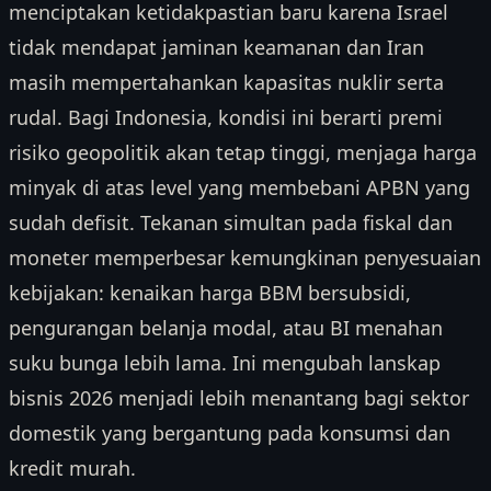
menciptakan ketidakpastian baru karena Israel
tidak mendapat jaminan keamanan dan Iran
masih mempertahankan kapasitas nuklir serta
rudal. Bagi Indonesia, kondisi ini berarti premi
risiko geopolitik akan tetap tinggi, menjaga harga
minyak di atas level yang membebani APBN yang
sudah defisit. Tekanan simultan pada fiskal dan
moneter memperbesar kemungkinan penyesuaian
kebijakan: kenaikan harga BBM bersubsidi,
pengurangan belanja modal, atau BI menahan
suku bunga lebih lama. Ini mengubah lanskap
bisnis 2026 menjadi lebih menantang bagi sektor
domestik yang bergantung pada konsumsi dan
kredit murah.