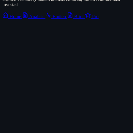
investasi.
Home
Analisis
Emiten
Brief
Pro