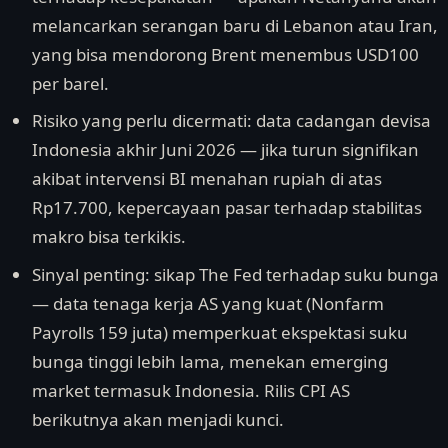
melancarkan serangan baru di Lebanon atau Iran,
yang bisa mendorong Brent menembus USD100
per barel.
Risiko yang perlu dicermati: data cadangan devisa
Indonesia akhir Juni 2026 — jika turun signifikan
akibat intervensi BI menahan rupiah di atas
Rp17.700, kepercayaan pasar terhadap stabilitas
makro bisa terkikis.
Sinyal penting: sikap The Fed terhadap suku bunga
— data tenaga kerja AS yang kuat (Nonfarm
Payrolls 159 juta) memperkuat ekspektasi suku
bunga tinggi lebih lama, menekan emerging
market termasuk Indonesia. Rilis CPI AS
berikutnya akan menjadi kunci.