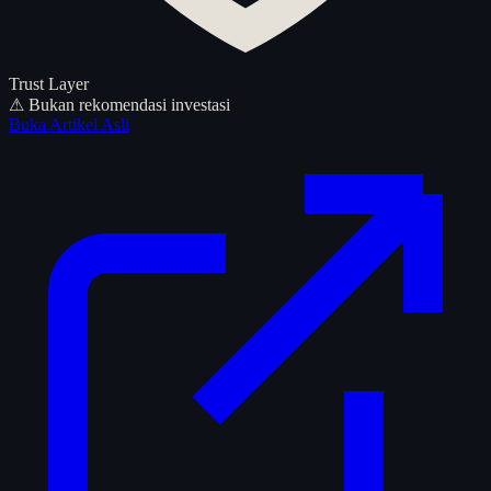
Trust Layer
⚠ Bukan rekomendasi investasi
Buka Artikel Asli