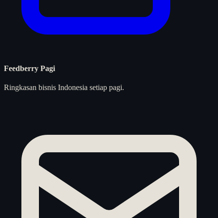
Feedberry Pagi
Ringkasan bisnis Indonesia setiap pagi.