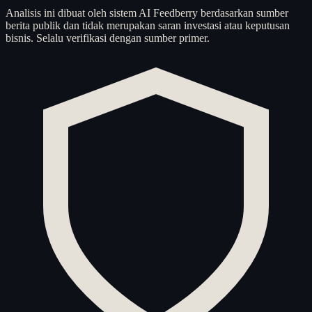
Analisis ini dibuat oleh sistem AI Feedberry berdasarkan sumber
berita publik dan tidak merupakan saran investasi atau keputusan
bisnis. Selalu verifikasi dengan sumber primer.