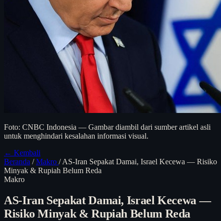
Foto: CNBC Indonesia — Gambar diambil dari sumber artikel asli
untuk menghindari kesalahan informasi visual.
← Kembali
Beranda
/
Makro
/
AS-Iran Sepakat Damai, Israel Kecewa — Risiko
Minyak & Rupiah Belum Reda
Makro
AS-Iran Sepakat Damai, Israel Kecewa —
Risiko Minyak & Rupiah Belum Reda