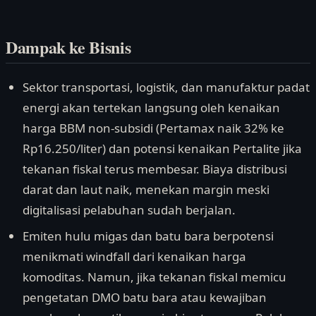
Dampak ke Bisnis
Sektor transportasi, logistik, dan manufaktur padat
energi akan tertekan langsung oleh kenaikan
harga BBM non-subsidi (Pertamax naik 32% ke
Rp16.250/liter) dan potensi kenaikan Pertalite jika
tekanan fiskal terus membesar. Biaya distribusi
darat dan laut naik, menekan margin meski
digitalisasi pelabuhan sudah berjalan.
Emiten hulu migas dan batu bara berpotensi
menikmati windfall dari kenaikan harga
komoditas. Namun, jika tekanan fiskal memicu
pengetatan DMO batu bara atau kewajiban