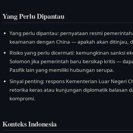
Yang Perlu Dipantau
Yang perlu dipantau: pernyataan resmi pemerintah
keamanan dengan China — apakah akan ditinjau, dit
Risiko yang perlu dicermati: kemungkinan sanksi 
Solomon jika pemerintah baru bersikap kritis — da
Pasifik lain yang memiliki hubungan serupa.
Sinyal penting: respons Kementerian Luar Negeri 
retorika keras atau kunjungan diplomatik balasan d
kompromi.
Konteks Indonesia