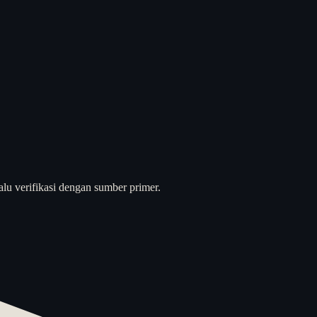
alu verifikasi dengan sumber primer.