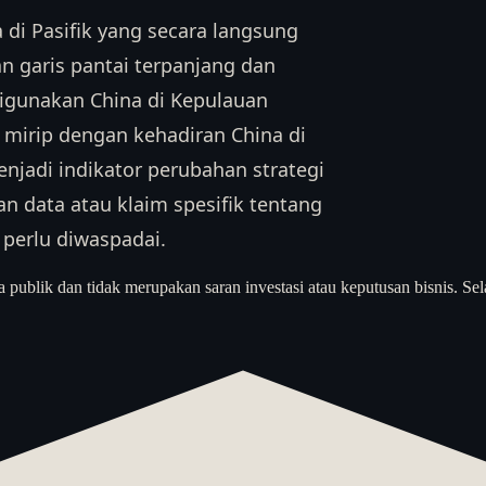
 di Pasifik yang secara langsung
 garis pantai terpanjang dan
 digunakan China di Kepulauan
– mirip dengan kehadiran China di
njadi indikator perubahan strategi
n data atau klaim spesifik tentang
 perlu diwaspadai.
a publik dan tidak merupakan saran investasi atau keputusan bisnis. Sel