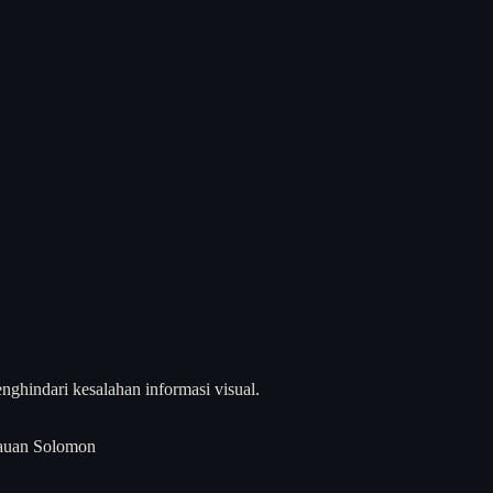
nghindari kesalahan informasi visual.
lauan Solomon