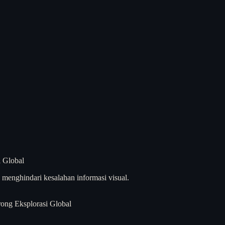
menghindari kesalahan informasi visual.
ong Eksplorasi Global