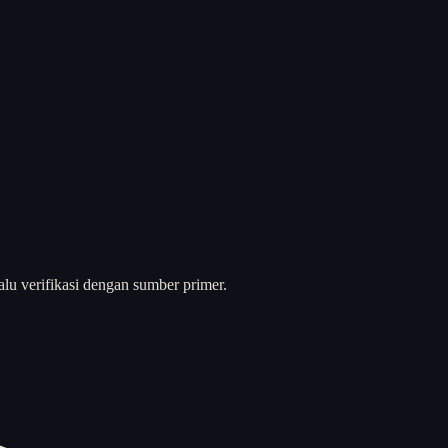
alu verifikasi dengan sumber primer.