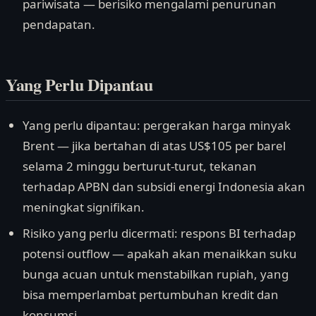
pariwisata — berisiko mengalami penurunan
pendapatan.
Yang Perlu Dipantau
Yang perlu dipantau: pergerakan harga minyak
Brent — jika bertahan di atas US$105 per barel
selama 2 minggu berturut-turut, tekanan
terhadap APBN dan subsidi energi Indonesia akan
meningkat signifikan.
Risiko yang perlu dicermati: respons BI terhadap
potensi outflow — apakah akan menaikkan suku
bunga acuan untuk menstabilkan rupiah, yang
bisa memperlambat pertumbuhan kredit dan
konsumsi.