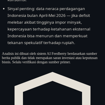
Sinyal penting: data neraca perdagangan
Indonesia bulan April-Mei 2026 — jika defisit
melebar akibat tingginya impor minyak,
kepercayaan terhadap ketahanan eksternal
Indonesia bisa menurun dan memperkuat
tekanan spekulatif terhadap rupiah.
Analisis ini dibuat oleh sistem AI Feedberry berdasarkan sumber
berita publik dan tidak merupakan saran investasi atau keputusan
bisnis. Selalu verifikasi dengan sumber primer.