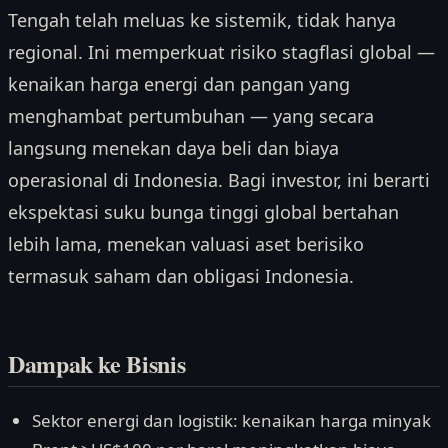
Tengah telah meluas ke sistemik, tidak hanya
regional. Ini memperkuat risiko stagflasi global —
kenaikan harga energi dan pangan yang
menghambat pertumbuhan — yang secara
langsung menekan daya beli dan biaya
operasional di Indonesia. Bagi investor, ini berarti
ekspektasi suku bunga tinggi global bertahan
lebih lama, menekan valuasi aset berisiko
termasuk saham dan obligasi Indonesia.
Dampak ke Bisnis
Sektor energi dan logistik: kenaikan harga minyak