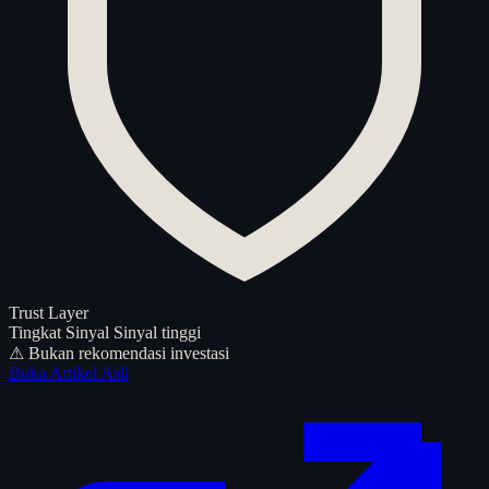
Trust Layer
Tingkat Sinyal
Sinyal tinggi
⚠ Bukan rekomendasi investasi
Buka Artikel Asli