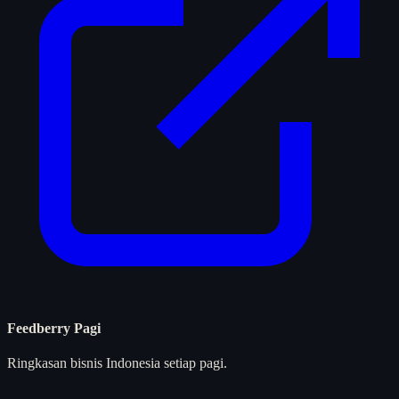
Feedberry Pagi
Ringkasan bisnis Indonesia setiap pagi.