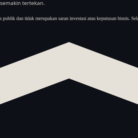
 semakin tertekan.
a publik dan tidak merupakan saran investasi atau keputusan bisnis. Sel