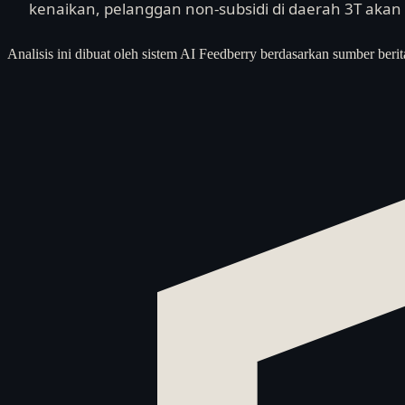
kenaikan, pelanggan non-subsidi di daerah 3T akan
Analisis ini dibuat oleh sistem AI Feedberry berdasarkan sumber berit