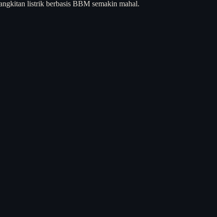
angkitan listrik berbasis BBM semakin mahal.