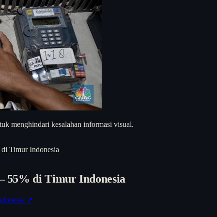
uk menghindari kesalahan informasi visual.
 di Timur Indonesia
 — 55% di Timur Indonesia
donesia ↗