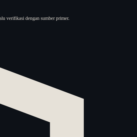
alu verifikasi dengan sumber primer.