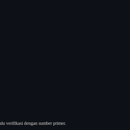
alu verifikasi dengan sumber primer.