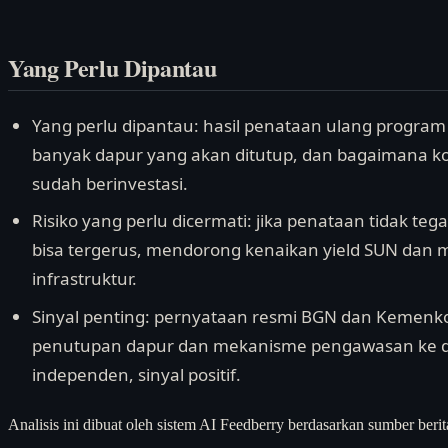
Yang Perlu Dipantau
Yang perlu dipantau: hasil penataan ulang progra
banyak dapur yang akan ditutup, dan bagaimana ko
sudah berinvestasi.
Risiko yang perlu dicermati: jika penataan tidak tegas
bisa tergerus, mendorong kenaikan yield SUN dan
infrastruktur.
Sinyal penting: pernyataan resmi BGN dan Kemenk
penutupan dapur dan mekanisme pengawasan ke de
independen, sinyal positif.
Analisis ini dibuat oleh sistem AI Feedberry berdasarkan sumber berit