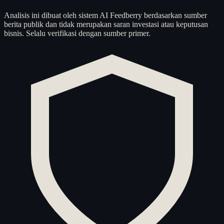
Analisis ini dibuat oleh sistem AI Feedberry berdasarkan sumber
berita publik dan tidak merupakan saran investasi atau keputusan
bisnis. Selalu verifikasi dengan sumber primer.