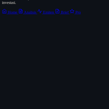
investasi.
Home
Analisis
Emiten
Brief
Pro