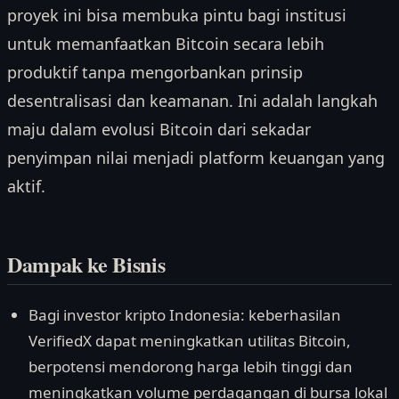
proyek ini bisa membuka pintu bagi institusi
untuk memanfaatkan Bitcoin secara lebih
produktif tanpa mengorbankan prinsip
desentralisasi dan keamanan. Ini adalah langkah
maju dalam evolusi Bitcoin dari sekadar
penyimpan nilai menjadi platform keuangan yang
aktif.
Dampak ke Bisnis
Bagi investor kripto Indonesia: keberhasilan
VerifiedX dapat meningkatkan utilitas Bitcoin,
berpotensi mendorong harga lebih tinggi dan
meningkatkan volume perdagangan di bursa lokal