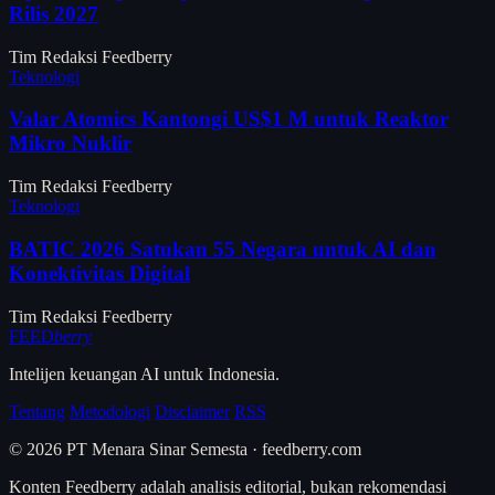
Rilis 2027
Tim Redaksi Feedberry
Teknologi
Valar Atomics Kantongi US$1 M untuk Reaktor
Mikro Nuklir
Tim Redaksi Feedberry
Teknologi
BATIC 2026 Satukan 55 Negara untuk AI dan
Konektivitas Digital
Tim Redaksi Feedberry
FEED
berry
Intelijen keuangan AI untuk Indonesia.
Tentang
Metodologi
Disclaimer
RSS
© 2026 PT Menara Sinar Semesta · feedberry.com
Konten Feedberry adalah analisis editorial, bukan rekomendasi