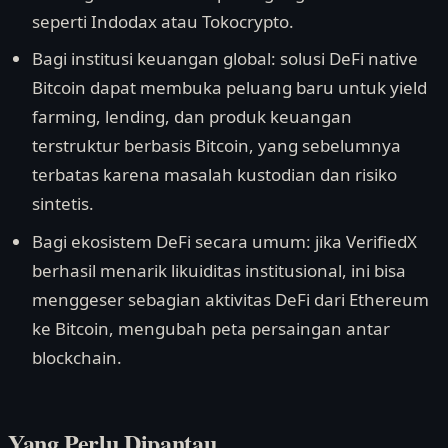
seperti Indodax atau Tokocrypto.
Bagi institusi keuangan global: solusi DeFi native
Bitcoin dapat membuka peluang baru untuk yield
farming, lending, dan produk keuangan
terstruktur berbasis Bitcoin, yang sebelumnya
terbatas karena masalah kustodian dan risiko
sintetis.
Bagi ekosistem DeFi secara umum: jika VerifiedX
berhasil menarik likuiditas institusional, ini bisa
menggeser sebagian aktivitas DeFi dari Ethereum
ke Bitcoin, mengubah peta persaingan antar
blockchain.
Yang Perlu Dipantau