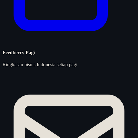
Feedberry Pagi
Ringkasan bisnis Indonesia setiap pagi.