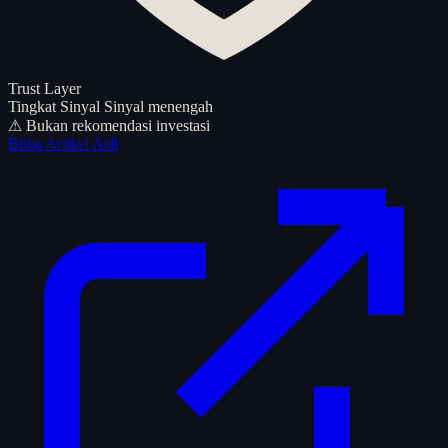
Trust Layer
Tingkat Sinyal
Sinyal menengah
⚠ Bukan rekomendasi investasi
Buka Artikel Asli