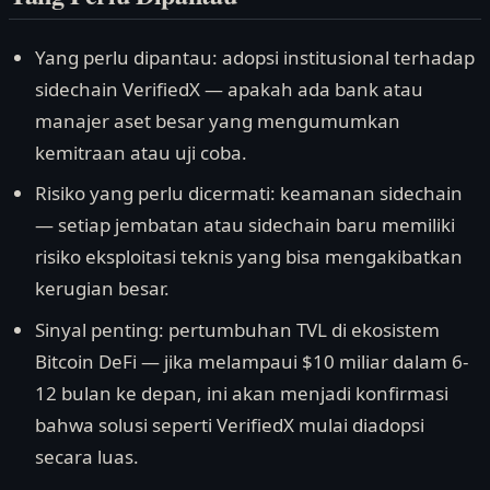
Yang perlu dipantau: adopsi institusional terhadap
sidechain VerifiedX — apakah ada bank atau
manajer aset besar yang mengumumkan
kemitraan atau uji coba.
Risiko yang perlu dicermati: keamanan sidechain
— setiap jembatan atau sidechain baru memiliki
risiko eksploitasi teknis yang bisa mengakibatkan
kerugian besar.
Sinyal penting: pertumbuhan TVL di ekosistem
Bitcoin DeFi — jika melampaui $10 miliar dalam 6-
12 bulan ke depan, ini akan menjadi konfirmasi
bahwa solusi seperti VerifiedX mulai diadopsi
secara luas.