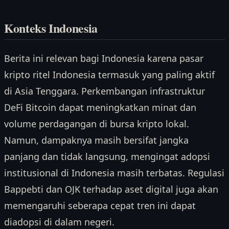
Konteks Indonesia
Berita ini relevan bagi Indonesia karena pasar
kripto ritel Indonesia termasuk yang paling aktif
di Asia Tenggara. Perkembangan infrastruktur
DeFi Bitcoin dapat meningkatkan minat dan
volume perdagangan di bursa kripto lokal.
Namun, dampaknya masih bersifat jangka
panjang dan tidak langsung, mengingat adopsi
institusional di Indonesia masih terbatas. Regulasi
Bappebti dan OJK terhadap aset digital juga akan
memengaruhi seberapa cepat tren ini dapat
diadopsi di dalam negeri.