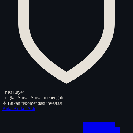
Trust Layer
Tingkat Sinyal
Sinyal menengah
⚠ Bukan rekomendasi investasi
Buka Artikel Asli