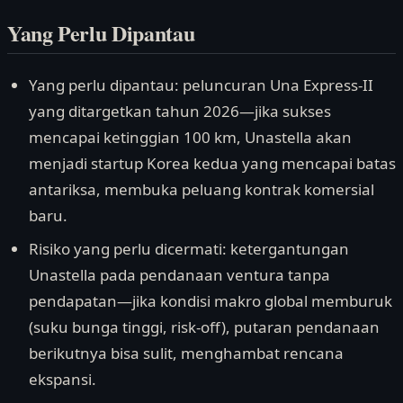
Yang Perlu Dipantau
Yang perlu dipantau: peluncuran Una Express-II
yang ditargetkan tahun 2026—jika sukses
mencapai ketinggian 100 km, Unastella akan
menjadi startup Korea kedua yang mencapai batas
antariksa, membuka peluang kontrak komersial
baru.
Risiko yang perlu dicermati: ketergantungan
Unastella pada pendanaan ventura tanpa
pendapatan—jika kondisi makro global memburuk
(suku bunga tinggi, risk-off), putaran pendanaan
berikutnya bisa sulit, menghambat rencana
ekspansi.