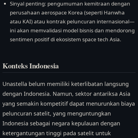
Sinyal penting: pengumuman kemitraan dengan
perusahaan aerospace Korea (seperti Hanwha
atau KAI) atau kontrak peluncuran internasional—
ini akan memvalidasi model bisnis dan mendorong
sentimen positif di ekosistem space tech Asia.
Konteks Indonesia
Unastella belum memiliki keterlibatan langsung
dengan Indonesia. Namun, sektor antariksa Asia
yang semakin kompetitif dapat menurunkan biaya
peluncuran satelit, yang menguntungkan
Indonesia sebagai negara kepulauan dengan
ketergantungan tinggi pada satelit untuk