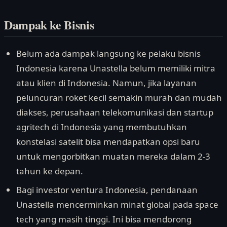
Dampak ke Bisnis
Belum ada dampak langsung ke pelaku bisnis
Indonesia karena Unastella belum memiliki mitra
atau klien di Indonesia. Namun, jika layanan
peluncuran roket kecil semakin murah dan mudah
diakses, perusahaan telekomunikasi dan startup
agritech di Indonesia yang membutuhkan
konstelasi satelit bisa mendapatkan opsi baru
untuk mengorbitkan muatan mereka dalam 2-3
tahun ke depan.
Bagi investor ventura Indonesia, pendanaan
Unastella mencerminkan minat global pada space
tech yang masih tinggi. Ini bisa mendorong