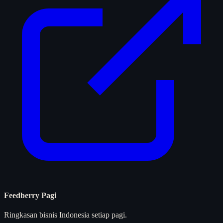
Feedberry Pagi
Ringkasan bisnis Indonesia setiap pagi.