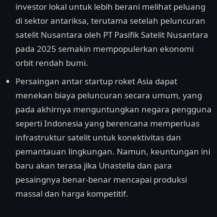
investor lokal untuk lebih berani melihat peluang
di sektor antariksa, terutama setelah peluncuran
satelit Nusantara oleh PT Pasifik Satelit Nusantara
pada 2025 semakin mempopulerkan ekonomi
orbit rendah bumi.
Persaingan antar startup roket Asia dapat
menekan biaya peluncuran secara umum, yang
pada akhirnya menguntungkan negara pengguna
seperti Indonesia yang berencana memperluas
infrastruktur satelit untuk konektivitas dan
pemantauan lingkungan. Namun, keuntungan ini
baru akan terasa jika Unastella dan para
pesaingnya benar-benar mencapai produksi
massal dan harga kompetitif.