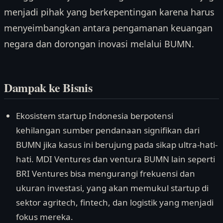
menjadi pihak yang berkepentingan karena harus
menyeimbangkan antara pengamanan keuangan
negara dan dorongan inovasi melalui BUMN.
Dampak ke Bisnis
Ekosistem startup Indonesia berpotensi
kehilangan sumber pendanaan signifikan dari
BUMN jika kasus ini berujung pada sikap ultra-hati-
hati. MDI Ventures dan ventura BUMN lain seperti
BRI Ventures bisa mengurangi frekuensi dan
ukuran investasi, yang akan memukul startup di
sektor agritech, fintech, dan logistik yang menjadi
fokus mereka.