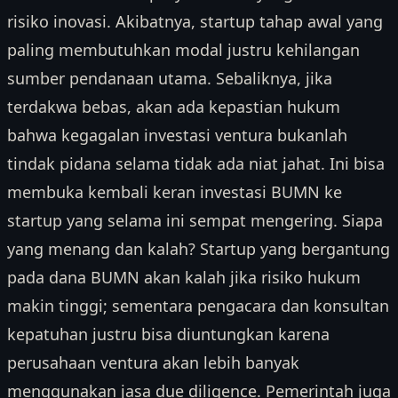
risiko inovasi. Akibatnya, startup tahap awal yang
paling membutuhkan modal justru kehilangan
sumber pendanaan utama. Sebaliknya, jika
terdakwa bebas, akan ada kepastian hukum
bahwa kegagalan investasi ventura bukanlah
tindak pidana selama tidak ada niat jahat. Ini bisa
membuka kembali keran investasi BUMN ke
startup yang selama ini sempat mengering. Siapa
yang menang dan kalah? Startup yang bergantung
pada dana BUMN akan kalah jika risiko hukum
makin tinggi; sementara pengacara dan konsultan
kepatuhan justru bisa diuntungkan karena
perusahaan ventura akan lebih banyak
menggunakan jasa due diligence. Pemerintah juga