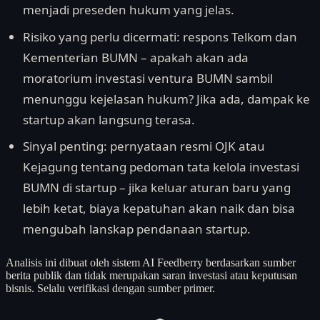
menjadi preseden hukum yang jelas.
Risiko yang perlu dicermati: respons Telkom dan
Kementerian BUMN – apakah akan ada
moratorium investasi ventura BUMN sambil
menunggu kejelasan hukum? Jika ada, dampak ke
startup akan langsung terasa.
Sinyal penting: pernyataan resmi OJK atau
Kejagung tentang pedoman tata kelola investasi
BUMN di startup – jika keluar aturan baru yang
lebih ketat, biaya kepatuhan akan naik dan bisa
mengubah lanskap pendanaan startup.
Analisis ini dibuat oleh sistem AI Feedberry berdasarkan sumber
berita publik dan tidak merupakan saran investasi atau keputusan
bisnis. Selalu verifikasi dengan sumber primer.