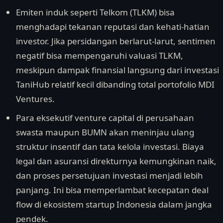
Emiten induk seperti Telkom (TLKM) bisa
menghadapi tekanan reputasi dan kehati-hatian
investor. Jika persidangan berlarut-larut, sentimen
negatif bisa mempengaruhi valuasi TLKM,
meskipun dampak finansial langsung dari investasi
TaniHub relatif kecil dibanding total portofolio MDI
Ventures.
Para eksekutif venture capital di perusahaan
swasta maupun BUMN akan meninjau ulang
struktur insentif dan tata kelola investasi. Biaya
legal dan asuransi direkturnya kemungkinan naik,
dan proses persetujuan investasi menjadi lebih
panjang. Ini bisa memperlambat kecepatan deal
flow di ekosistem startup Indonesia dalam jangka
pendek.