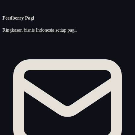
Feedberry Pagi
Ringkasan bisnis Indonesia setiap pagi.