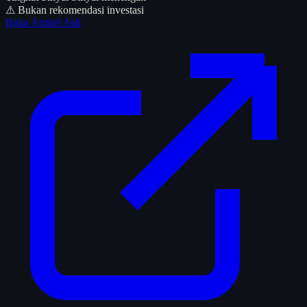
⚠ Bukan rekomendasi investasi
Buka Artikel Asli