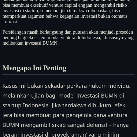
bisa membuat eksekutif venture capital enggan mengambil risiko
investasi di startup, sementara jika terdakwa dibebaskan, bisa
memperkuat argumen bahwa kegagalan investasi bukan otomatis
korupsi.
Persidangan masih berlangsung dan putusan akan menjadi preseden
penting bagi ekosistem modal ventura di Indonesia, khususnya yang
melibatkan investasi BUMN.
Mengapa Ini Penting
Kasus ini bukan sekadar perkara hukum individu,
melainkan ujian bagi model investasi BUMN di
startup Indonesia. Jika terdakwa dihukum, efek
jera bisa membuat para pengelola dana ventura
BUMN mengambil sikap sangat defensif – hanya
berani investasi di proyek ‘aman’ yang minim