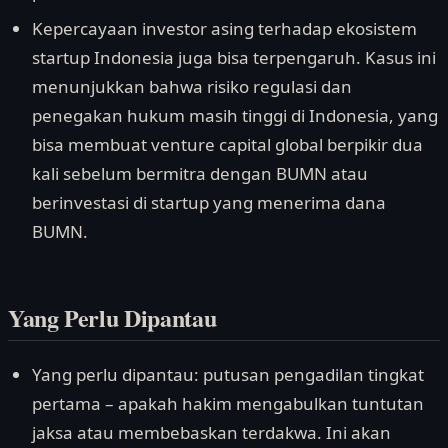
Kepercayaan investor asing terhadap ekosistem
startup Indonesia juga bisa terpengaruh. Kasus ini
menunjukkan bahwa risiko regulasi dan
penegakan hukum masih tinggi di Indonesia, yang
bisa membuat venture capital global berpikir dua
kali sebelum bermitra dengan BUMN atau
berinvestasi di startup yang menerima dana
BUMN.
Yang Perlu Dipantau
Yang perlu dipantau: putusan pengadilan tingkat
pertama – apakah hakim mengabulkan tuntutan
jaksa atau membebaskan terdakwa. Ini akan