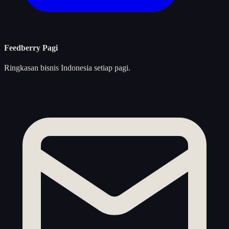
Feedberry Pagi
Ringkasan bisnis Indonesia setiap pagi.