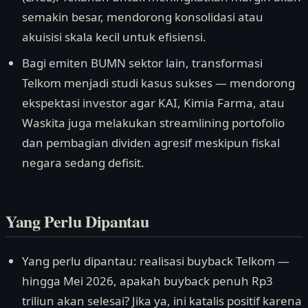
semakin besar, mendorong konsolidasi atau
akuisisi skala kecil untuk efisiensi.
Bagi emiten BUMN sektor lain, transformasi
Telkom menjadi studi kasus sukses — mendorong
ekspektasi investor agar KAI, Kimia Farma, atau
Waskita juga melakukan streamlining portofolio
dan pembagian dividen agresif meskipun fiskal
negara sedang defisit.
Yang Perlu Dipantau
Yang perlu dipantau: realisasi buyback Telkom —
hingga Mei 2026, apakah buyback penuh Rp3
triliun akan selesai? Jika ya, ini katalis positif karena