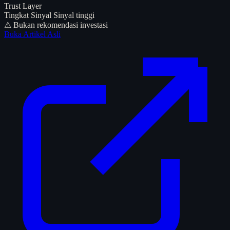
Trust Layer
Tingkat Sinyal
Sinyal tinggi
⚠ Bukan rekomendasi investasi
Buka Artikel Asli