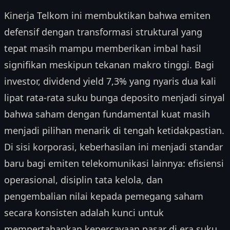
Kinerja Telkom ini membuktikan bahwa emiten
defensif dengan transformasi struktural yang
tepat masih mampu memberikan imbal hasil
signifikan meskipun tekanan makro tinggi. Bagi
investor, dividend yield 7,3% yang nyaris dua kali
lipat rata-rata suku bunga deposito menjadi sinyal
bahwa saham dengan fundamental kuat masih
menjadi pilihan menarik di tengah ketidakpastian.
Di sisi korporasi, keberhasilan ini menjadi standar
baru bagi emiten telekomunikasi lainnya: efisiensi
operasional, disiplin tata kelola, dan
pengembalian nilai kepada pemegang saham
secara konsisten adalah kunci untuk
mempertahankan kepercayaan pasar di era suku