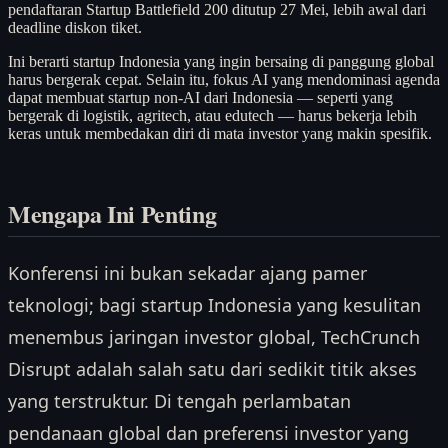
pendaftaran Startup Battlefield 200 ditutup 27 Mei, lebih awal dari
deadline diskon tiket.
Ini berarti startup Indonesia yang ingin bersaing di panggung global
harus bergerak cepat. Selain itu, fokus AI yang mendominasi agenda
dapat membuat startup non-AI dari Indonesia — seperti yang
bergerak di logistik, agritech, atau edutech — harus bekerja lebih
keras untuk membedakan diri di mata investor yang makin spesifik.
Mengapa Ini Penting
Konferensi ini bukan sekadar ajang pamer
teknologi; bagi startup Indonesia yang kesulitan
menembus jaringan investor global, TechCrunch
Disrupt adalah salah satu dari sedikit titik akses
yang terstruktur. Di tengah perlambatan
pendanaan global dan preferensi investor yang