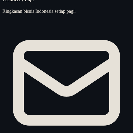
Ringkasan bisnis Indonesia setiap pagi.