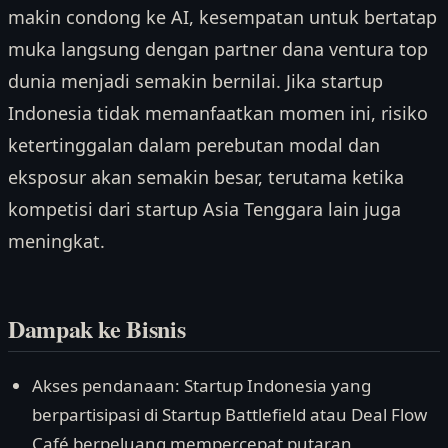
makin condong ke AI, kesempatan untuk bertatap
muka langsung dengan partner dana ventura top
dunia menjadi semakin bernilai. Jika startup
Indonesia tidak memanfaatkan momen ini, risiko
ketertinggalan dalam perebutan modal dan
eksposur akan semakin besar, terutama ketika
kompetisi dari startup Asia Tenggara lain juga
meningkat.
Dampak ke Bisnis
Akses pendanaan: Startup Indonesia yang
berpartisipasi di Startup Battlefield atau Deal Flow
Café berpeluang mempercepat putaran