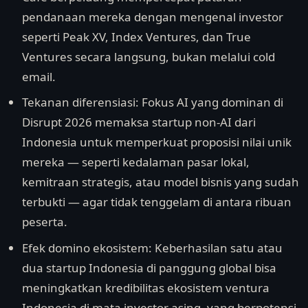
pendanaan mereka dengan mengenal investor
seperti Peak XV, Index Ventures, dan True
Ventures secara langsung, bukan melalui cold
email.
Tekanan diferensiasi: Fokus AI yang dominan di
Disrupt 2026 memaksa startup non-AI dari
Indonesia untuk memperkuat proposisi nilai unik
mereka — seperti kedalaman pasar lokal,
kemitraan strategis, atau model bisnis yang sudah
terbukti — agar tidak tenggelam di antara ribuan
peserta.
Efek domino ekosistem: Keberhasilan satu atau
dua startup Indonesia di panggung global bisa
meningkatkan kredibilitas ekosistem ventura
Indonesia di mata investor asing, yang berpotensi