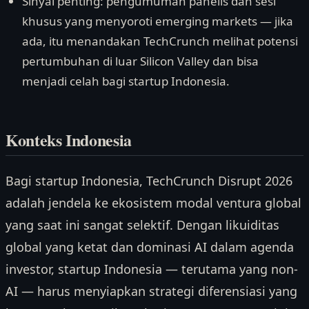
Sinyal penting: pengumuman panelis dan sesi
khusus yang menyoroti emerging markets — jika
ada, itu menandakan TechCrunch melihat potensi
pertumbuhan di luar Silicon Valley dan bisa
menjadi celah bagi startup Indonesia.
Konteks Indonesia
Bagi startup Indonesia, TechCrunch Disrupt 2026
adalah jendela ke ekosistem modal ventura global
yang saat ini sangat selektif. Dengan likuiditas
global yang ketat dan dominasi AI dalam agenda
investor, startup Indonesia — terutama yang non-
AI — harus menyiapkan strategi diferensiasi yang