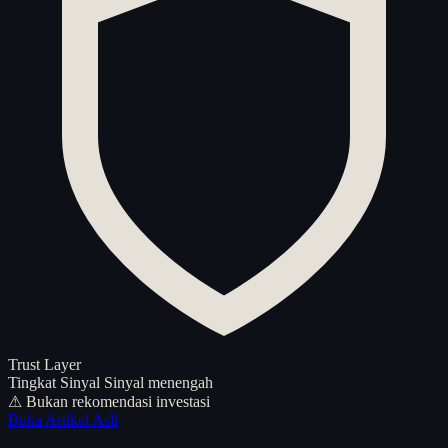
Trust Layer
Tingkat Sinyal
Sinyal menengah
⚠ Bukan rekomendasi investasi
Buka Artikel Asli