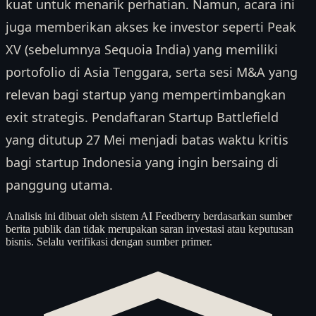
kuat untuk menarik perhatian. Namun, acara ini
juga memberikan akses ke investor seperti Peak
XV (sebelumnya Sequoia India) yang memiliki
portofolio di Asia Tenggara, serta sesi M&A yang
relevan bagi startup yang mempertimbangkan
exit strategis. Pendaftaran Startup Battlefield
yang ditutup 27 Mei menjadi batas waktu kritis
bagi startup Indonesia yang ingin bersaing di
panggung utama.
Analisis ini dibuat oleh sistem AI Feedberry berdasarkan sumber
berita publik dan tidak merupakan saran investasi atau keputusan
bisnis. Selalu verifikasi dengan sumber primer.