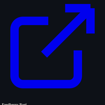
Feedberry Pagi