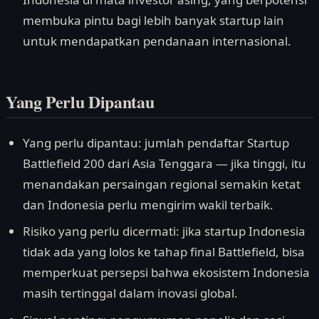
membuka pintu bagi lebih banyak startup lain
untuk mendapatkan pendanaan internasional.
Yang Perlu Dipantau
Yang perlu dipantau: jumlah pendaftar Startup
Battlefield 200 dari Asia Tenggara — jika tinggi, itu
menandakan persaingan regional semakin ketat
dan Indonesia perlu mengirim wakil terbaik.
Risiko yang perlu dicermati: jika startup Indonesia
tidak ada yang lolos ke tahap final Battlefield, bisa
memperkuat persepsi bahwa ekosistem Indonesia
masih tertinggal dalam inovasi global.