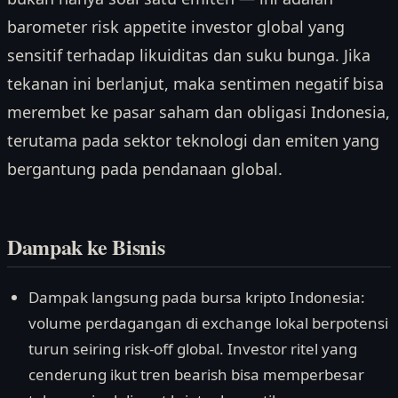
barometer risk appetite investor global yang
sensitif terhadap likuiditas dan suku bunga. Jika
tekanan ini berlanjut, maka sentimen negatif bisa
merembet ke pasar saham dan obligasi Indonesia,
terutama pada sektor teknologi dan emiten yang
bergantung pada pendanaan global.
Dampak ke Bisnis
Dampak langsung pada bursa kripto Indonesia:
volume perdagangan di exchange lokal berpotensi
turun seiring risk-off global. Investor ritel yang
cenderung ikut tren bearish bisa memperbesar