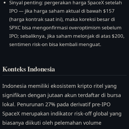
Sinyal penting: pergerakan harga SpaceX setelah
IPO — jika harga saham aktual di bawah $157
(harga kontrak saat ini), maka koreksi besar di
SPXC bisa mengonfirmasi overoptimism sebelum
IPO; sebaliknya, jika saham melonjak di atas $200,
sentimen risk-on bisa kembali menguat.
Konteks Indonesia
Indonesia memiliki ekosistem kripto ritel yang
signifikan dengan jutaan akun terdaftar di bursa
lokal. Penurunan 27% pada derivatif pre-IPO
SpaceX merupakan indikator risk-off global yang
biasanya diikuti oleh pelemahan volume