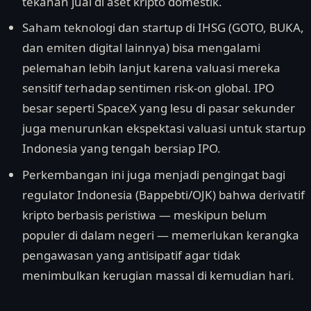
tekanan jual di aset kripto domestik.
Saham teknologi dan startup di IHSG (GOTO, BUKA,
dan emiten digital lainnya) bisa mengalami
pelemahan lebih lanjut karena valuasi mereka
sensitif terhadap sentimen risk-on global. IPO
besar seperti SpaceX yang lesu di pasar sekunder
juga menurunkan ekspektasi valuasi untuk startup
Indonesia yang tengah bersiap IPO.
Perkembangan ini juga menjadi pengingat bagi
regulator Indonesia (Bappebti/OJK) bahwa derivatif
kripto berbasis peristiwa — meskipun belum
populer di dalam negeri — memerlukan kerangka
pengawasan yang antisipatif agar tidak
menimbulkan kerugian massal di kemudian hari.