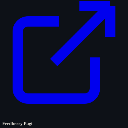
Feedberry Pagi