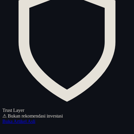
Trust Layer
⚠ Bukan rekomendasi investasi
Buka Artikel Asli