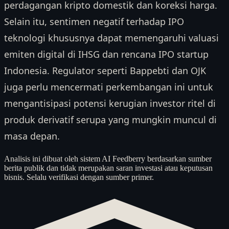
perdagangan kripto domestik dan koreksi harga.
Selain itu, sentimen negatif terhadap IPO
teknologi khususnya dapat memengaruhi valuasi
emiten digital di IHSG dan rencana IPO startup
Indonesia. Regulator seperti Bappebti dan OJK
juga perlu mencermati perkembangan ini untuk
mengantisipasi potensi kerugian investor ritel di
produk derivatif serupa yang mungkin muncul di
masa depan.
Analisis ini dibuat oleh sistem AI Feedberry berdasarkan sumber
berita publik dan tidak merupakan saran investasi atau keputusan
bisnis. Selalu verifikasi dengan sumber primer.