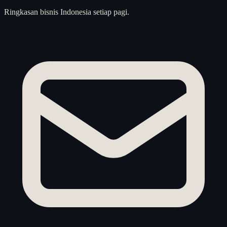
Ringkasan bisnis Indonesia setiap pagi.