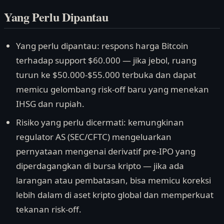
Yang Perlu Dipantau
Yang perlu dipantau: respons harga Bitcoin
terhadap support $60.000 — jika jebol, ruang
turun ke $50.000-$55.000 terbuka dan dapat
memicu gelombang risk-off baru yang menekan
IHSG dan rupiah.
Risiko yang perlu dicermati: kemungkinan
regulator AS (SEC/CFTC) mengeluarkan
pernyataan mengenai derivatif pre-IPO yang
diperdagangkan di bursa kripto — jika ada
larangan atau pembatasan, bisa memicu koreksi
lebih dalam di aset kripto global dan memperkuat
tekanan risk-off.