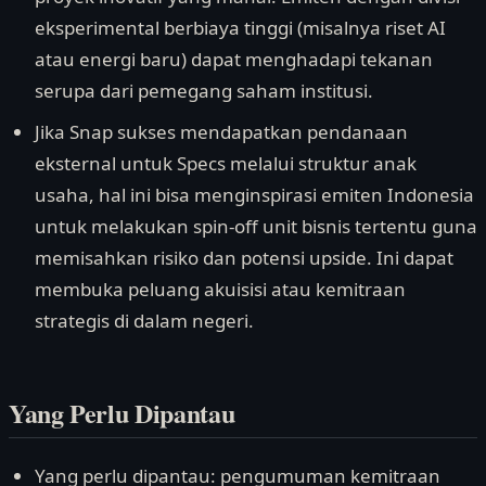
eksperimental berbiaya tinggi (misalnya riset AI
atau energi baru) dapat menghadapi tekanan
serupa dari pemegang saham institusi.
Jika Snap sukses mendapatkan pendanaan
eksternal untuk Specs melalui struktur anak
usaha, hal ini bisa menginspirasi emiten Indonesia
untuk melakukan spin-off unit bisnis tertentu guna
memisahkan risiko dan potensi upside. Ini dapat
membuka peluang akuisisi atau kemitraan
strategis di dalam negeri.
Yang Perlu Dipantau
Yang perlu dipantau: pengumuman kemitraan