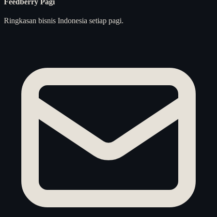
Feedberry Pagi
Ringkasan bisnis Indonesia setiap pagi.