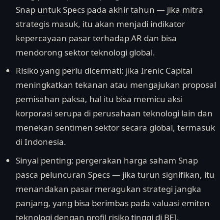
Snap untuk Specs pada akhir tahun — jika mitra
strategis masuk, itu akan menjadi indikator
kepercayaan pasar terhadap AR dan bisa
mendorong sektor teknologi global.
Risiko yang perlu dicermati: jika Irenic Capital
meningkatkan tekanan atau mengajukan proposal
pemisahan paksa, hal itu bisa memicu aksi
korporasi serupa di perusahaan teknologi lain dan
menekan sentimen sektor secara global, termasuk
di Indonesia.
Sinyal penting: pergerakan harga saham Snap
pasca peluncuran Specs — jika turun signifikan, itu
menandakan pasar meragukan strategi jangka
panjang, yang bisa berimbas pada valuasi emiten
teknologi dengan profil risiko tinggi di BEI.