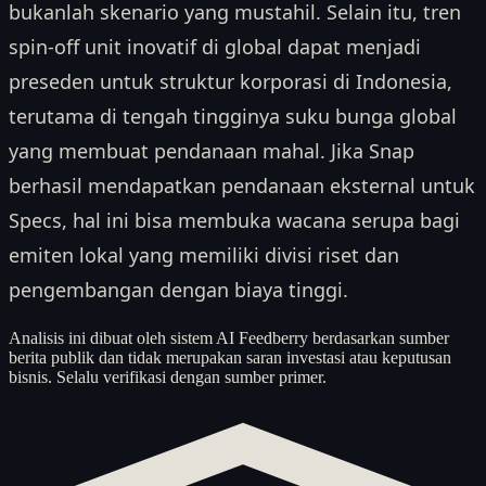
bukanlah skenario yang mustahil. Selain itu, tren
spin-off unit inovatif di global dapat menjadi
preseden untuk struktur korporasi di Indonesia,
terutama di tengah tingginya suku bunga global
yang membuat pendanaan mahal. Jika Snap
berhasil mendapatkan pendanaan eksternal untuk
Specs, hal ini bisa membuka wacana serupa bagi
emiten lokal yang memiliki divisi riset dan
pengembangan dengan biaya tinggi.
Analisis ini dibuat oleh sistem AI Feedberry berdasarkan sumber
berita publik dan tidak merupakan saran investasi atau keputusan
bisnis. Selalu verifikasi dengan sumber primer.