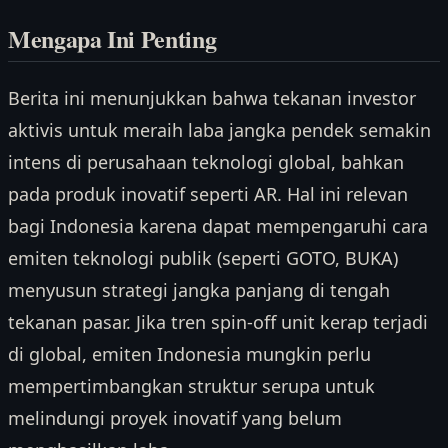
Mengapa Ini Penting
Berita ini menunjukkan bahwa tekanan investor
aktivis untuk meraih laba jangka pendek semakin
intens di perusahaan teknologi global, bahkan
pada produk inovatif seperti AR. Hal ini relevan
bagi Indonesia karena dapat mempengaruhi cara
emiten teknologi publik (seperti GOTO, BUKA)
menyusun strategi jangka panjang di tengah
tekanan pasar. Jika tren spin-off unit kerap terjadi
di global, emiten Indonesia mungkin perlu
mempertimbangkan struktur serupa untuk
melindungi proyek inovatif yang belum