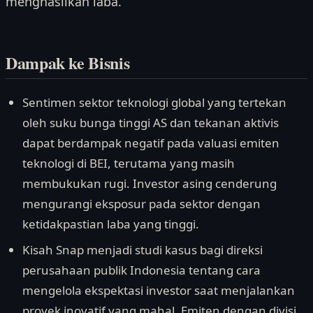
menghasilkan laba.
Dampak ke Bisnis
Sentimen sektor teknologi global yang tertekan
oleh suku bunga tinggi AS dan tekanan aktivis
dapat berdampak negatif pada valuasi emiten
teknologi di BEI, terutama yang masih
membukukan rugi. Investor asing cenderung
mengurangi eksposur pada sektor dengan
ketidakpastian laba yang tinggi.
Kisah Snap menjadi studi kasus bagi direksi
perusahaan publik Indonesia tentang cara
mengelola ekspektasi investor saat menjalankan
proyek inovatif yang mahal. Emiten dengan divisi