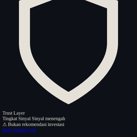
Trust Layer
Tingkat Sinyal
Sinyal menengah
⚠ Bukan rekomendasi investasi
Buka Artikel Asli