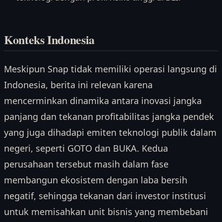
Konteks Indonesia
Meskipun Snap tidak memiliki operasi langsung di
Indonesia, berita ini relevan karena
mencerminkan dinamika antara inovasi jangka
panjang dan tekanan profitabilitas jangka pendek
yang juga dihadapi emiten teknologi publik dalam
negeri, seperti GOTO dan BUKA. Kedua
perusahaan tersebut masih dalam fase
membangun ekosistem dengan laba bersih
negatif, sehingga tekanan dari investor institusi
untuk memisahkan unit bisnis yang membebani