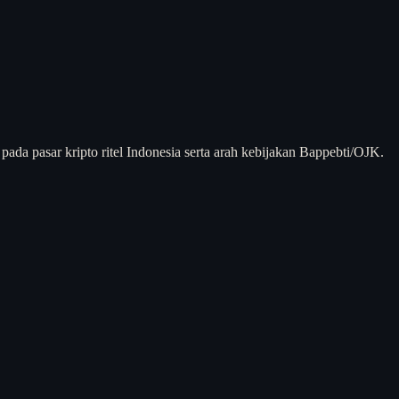
ada pasar kripto ritel Indonesia serta arah kebijakan Bappebti/OJK.