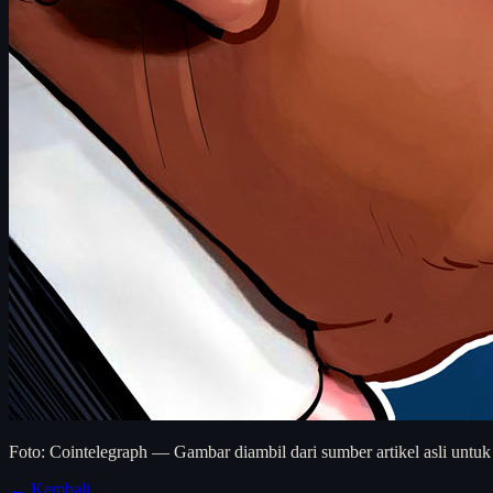
Foto: Cointelegraph — Gambar diambil dari sumber artikel asli untuk
← Kembali