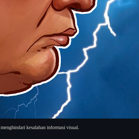
 menghindari kesalahan informasi visual.