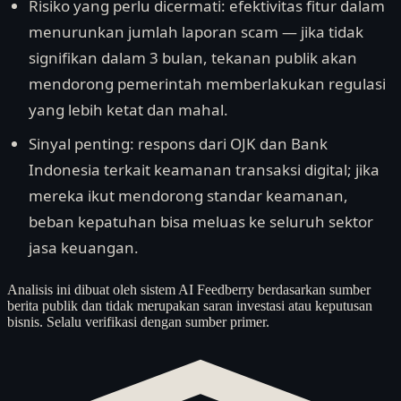
Risiko yang perlu dicermati: efektivitas fitur dalam
menurunkan jumlah laporan scam — jika tidak
signifikan dalam 3 bulan, tekanan publik akan
mendorong pemerintah memberlakukan regulasi
yang lebih ketat dan mahal.
Sinyal penting: respons dari OJK dan Bank
Indonesia terkait keamanan transaksi digital; jika
mereka ikut mendorong standar keamanan,
beban kepatuhan bisa meluas ke seluruh sektor
jasa keuangan.
Analisis ini dibuat oleh sistem AI Feedberry berdasarkan sumber
berita publik dan tidak merupakan saran investasi atau keputusan
bisnis. Selalu verifikasi dengan sumber primer.