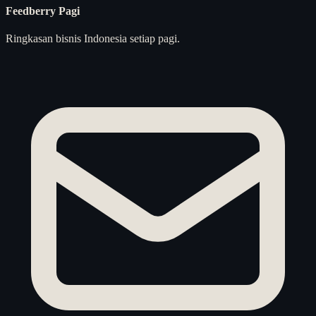
Feedberry Pagi
Ringkasan bisnis Indonesia setiap pagi.