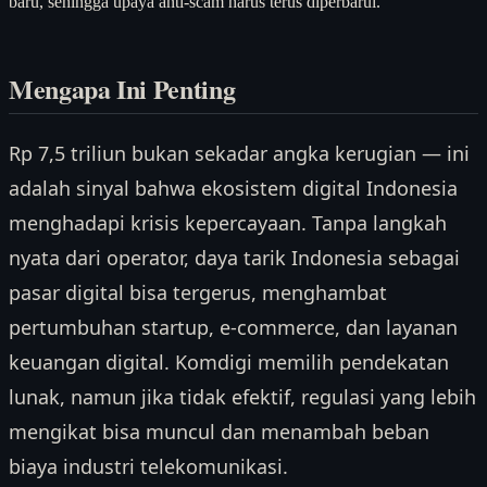
baru, sehingga upaya anti-scam harus terus diperbarui.
Mengapa Ini Penting
Rp 7,5 triliun bukan sekadar angka kerugian — ini
adalah sinyal bahwa ekosistem digital Indonesia
menghadapi krisis kepercayaan. Tanpa langkah
nyata dari operator, daya tarik Indonesia sebagai
pasar digital bisa tergerus, menghambat
pertumbuhan startup, e-commerce, dan layanan
keuangan digital. Komdigi memilih pendekatan
lunak, namun jika tidak efektif, regulasi yang lebih
mengikat bisa muncul dan menambah beban
biaya industri telekomunikasi.