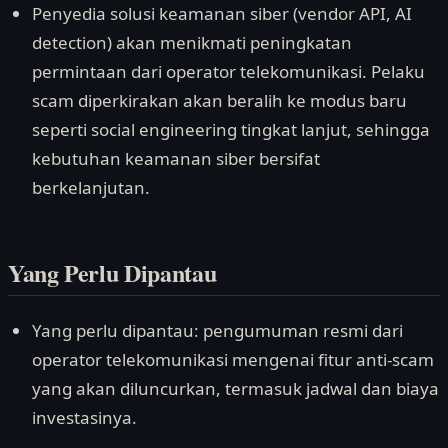
Penyedia solusi keamanan siber (vendor API, AI
detection) akan menikmati peningkatan
permintaan dari operator telekomunikasi. Pelaku
scam diperkirakan akan beralih ke modus baru
seperti social engineering tingkat lanjut, sehingga
kebutuhan keamanan siber bersifat
berkelanjutan.
Yang Perlu Dipantau
Yang perlu dipantau: pengumuman resmi dari
operator telekomunikasi mengenai fitur anti-scam
yang akan diluncurkan, termasuk jadwal dan biaya
investasinya.