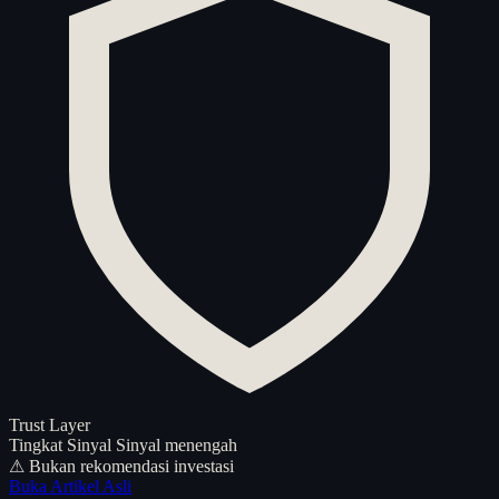
Trust Layer
Tingkat Sinyal
Sinyal menengah
⚠ Bukan rekomendasi investasi
Buka Artikel Asli