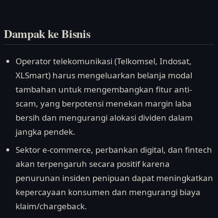
Dampak ke Bisnis
Operator telekomunikasi (Telkomsel, Indosat,
XLSmart) harus mengeluarkan belanja modal
tambahan untuk mengembangkan fitur anti-
scam, yang berpotensi menekan margin laba
bersih dan mengurangi alokasi dividen dalam
jangka pendek.
Sektor e-commerce, perbankan digital, dan fintech
akan terpengaruh secara positif karena
penurunan insiden penipuan dapat meningkatkan
kepercayaan konsumen dan mengurangi biaya
klaim/chargeback.