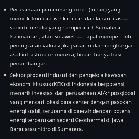
Perusahaan penambang kripto (miner) yang
memiliki kontrak listrik murah dan lahan luas —
seperti mereka yang beroperasi di Sumatera,
Kalimantan, atau Sulawesi — dapat memperoleh
peningkatan valuasi jika pasar mulai menghargai
aset infrastruktur mereka, bukan hanya hasil
penambangan.
Sektor properti industri dan pengelola kawasan
ekonomi khusus (KEK) di Indonesia berpotensi
menarik investasi dari perusahaan AI/kripto global
yang mencari lokasi data center dengan pasokan
energi stabil, terutama di daerah dengan potensi
energi terbarukan seperti Geothermal di Jawa
Barat atau hidro di Sumatera.