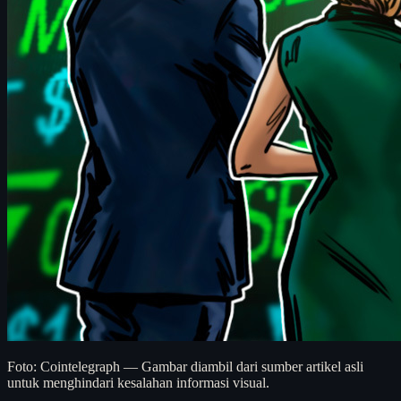
Foto: Cointelegraph — Gambar diambil dari sumber artikel asli
untuk menghindari kesalahan informasi visual.