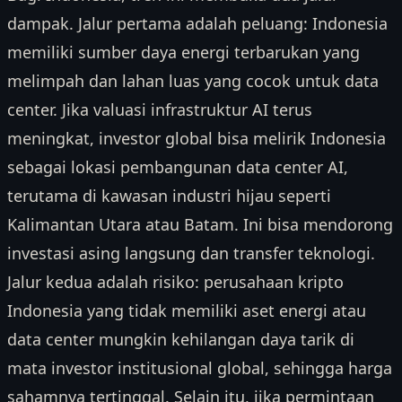
dampak. Jalur pertama adalah peluang: Indonesia
memiliki sumber daya energi terbarukan yang
melimpah dan lahan luas yang cocok untuk data
center. Jika valuasi infrastruktur AI terus
meningkat, investor global bisa melirik Indonesia
sebagai lokasi pembangunan data center AI,
terutama di kawasan industri hijau seperti
Kalimantan Utara atau Batam. Ini bisa mendorong
investasi asing langsung dan transfer teknologi.
Jalur kedua adalah risiko: perusahaan kripto
Indonesia yang tidak memiliki aset energi atau
data center mungkin kehilangan daya tarik di
mata investor institusional global, sehingga harga
sahamnya tertinggal. Selain itu, jika permintaan