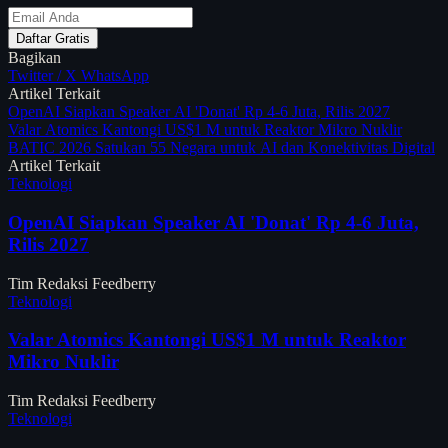
Daftar Gratis
Bagikan
Twitter / X
WhatsApp
Artikel Terkait
OpenAI Siapkan Speaker AI 'Donat' Rp 4-6 Juta, Rilis 2027
Valar Atomics Kantongi US$1 M untuk Reaktor Mikro Nuklir
BATIC 2026 Satukan 55 Negara untuk AI dan Konektivitas Digital
Artikel Terkait
Teknologi
OpenAI Siapkan Speaker AI 'Donat' Rp 4-6 Juta,
Rilis 2027
Tim Redaksi Feedberry
Teknologi
Valar Atomics Kantongi US$1 M untuk Reaktor
Mikro Nuklir
Tim Redaksi Feedberry
Teknologi