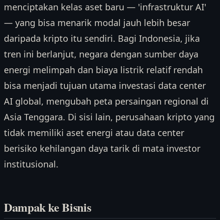
menciptakan kelas aset baru — 'infrastruktur AI'
— yang bisa menarik modal jauh lebih besar
daripada kripto itu sendiri. Bagi Indonesia, jika
tren ini berlanjut, negara dengan sumber daya
energi melimpah dan biaya listrik relatif rendah
bisa menjadi tujuan utama investasi data center
AI global, mengubah peta persaingan regional di
Asia Tenggara. Di sisi lain, perusahaan kripto yang
tidak memiliki aset energi atau data center
berisiko kehilangan daya tarik di mata investor
institusional.
Dampak ke Bisnis