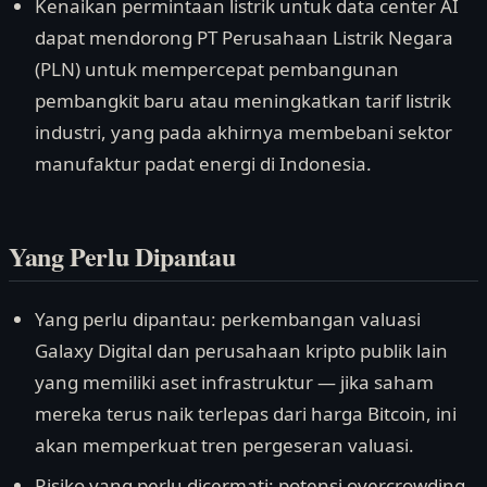
Kenaikan permintaan listrik untuk data center AI
dapat mendorong PT Perusahaan Listrik Negara
(PLN) untuk mempercepat pembangunan
pembangkit baru atau meningkatkan tarif listrik
industri, yang pada akhirnya membebani sektor
manufaktur padat energi di Indonesia.
Yang Perlu Dipantau
Yang perlu dipantau: perkembangan valuasi
Galaxy Digital dan perusahaan kripto publik lain
yang memiliki aset infrastruktur — jika saham
mereka terus naik terlepas dari harga Bitcoin, ini
akan memperkuat tren pergeseran valuasi.
Risiko yang perlu dicermati: potensi overcrowding