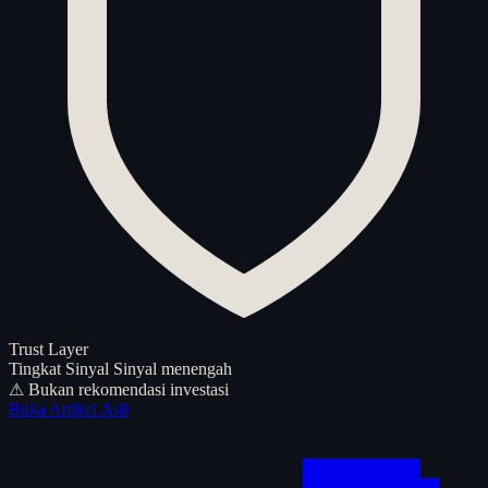
Trust Layer
Tingkat Sinyal
Sinyal menengah
⚠ Bukan rekomendasi investasi
Buka Artikel Asli