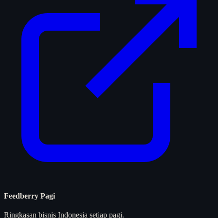
Feedberry Pagi
Ringkasan bisnis Indonesia setiap pagi.