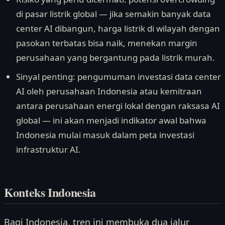
di pasar listrik global — jika semakin banyak data
center AI dibangun, harga listrik di wilayah dengan
pasokan terbatas bisa naik, menekan margin
perusahaan yang bergantung pada listrik murah.
Sinyal penting: pengumuman investasi data center
AI oleh perusahaan Indonesia atau kemitraan
antara perusahaan energi lokal dengan raksasa AI
global — ini akan menjadi indikator awal bahwa
Indonesia mulai masuk dalam peta investasi
infrastruktur AI.
Konteks Indonesia
Bagi Indonesia, tren ini membuka dua jalur