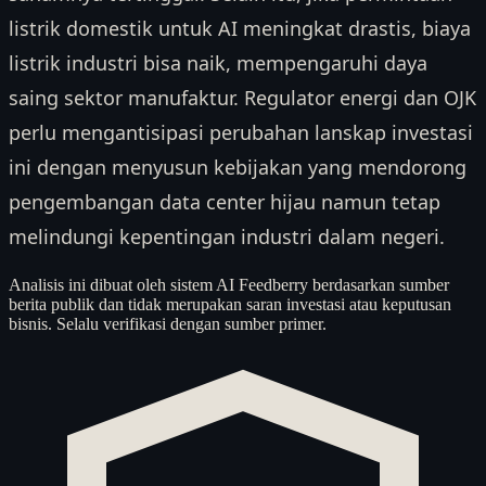
listrik domestik untuk AI meningkat drastis, biaya
listrik industri bisa naik, mempengaruhi daya
saing sektor manufaktur. Regulator energi dan OJK
perlu mengantisipasi perubahan lanskap investasi
ini dengan menyusun kebijakan yang mendorong
pengembangan data center hijau namun tetap
melindungi kepentingan industri dalam negeri.
Analisis ini dibuat oleh sistem AI Feedberry berdasarkan sumber
berita publik dan tidak merupakan saran investasi atau keputusan
bisnis. Selalu verifikasi dengan sumber primer.