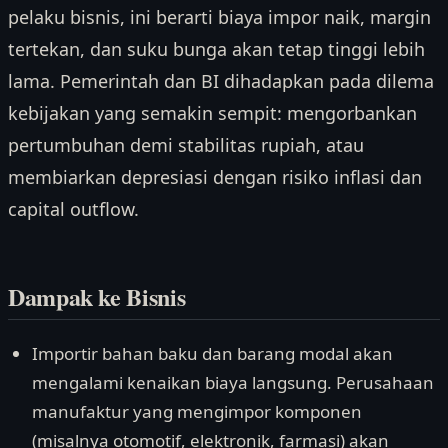
pelaku bisnis, ini berarti biaya impor naik, margin
tertekan, dan suku bunga akan tetap tinggi lebih
lama. Pemerintah dan BI dihadapkan pada dilema
kebijakan yang semakin sempit: mengorbankan
pertumbuhan demi stabilitas rupiah, atau
membiarkan depresiasi dengan risiko inflasi dan
capital outflow.
Dampak ke Bisnis
Importir bahan baku dan barang modal akan
mengalami kenaikan biaya langsung. Perusahaan
manufaktur yang mengimpor komponen
(misalnya otomotif, elektronik, farmasi) akan