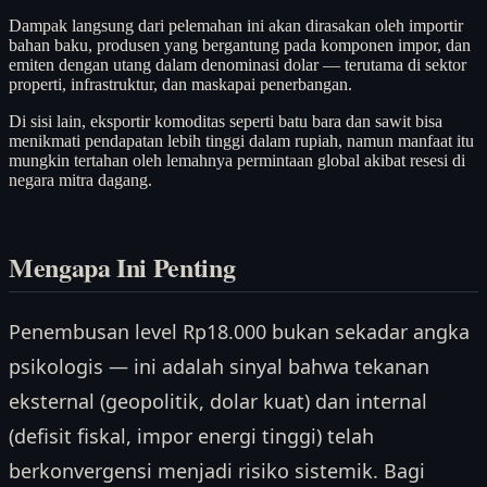
Dampak langsung dari pelemahan ini akan dirasakan oleh importir
bahan baku, produsen yang bergantung pada komponen impor, dan
emiten dengan utang dalam denominasi dolar — terutama di sektor
properti, infrastruktur, dan maskapai penerbangan.
Di sisi lain, eksportir komoditas seperti batu bara dan sawit bisa
menikmati pendapatan lebih tinggi dalam rupiah, namun manfaat itu
mungkin tertahan oleh lemahnya permintaan global akibat resesi di
negara mitra dagang.
Mengapa Ini Penting
Penembusan level Rp18.000 bukan sekadar angka
psikologis — ini adalah sinyal bahwa tekanan
eksternal (geopolitik, dolar kuat) dan internal
(defisit fiskal, impor energi tinggi) telah
berkonvergensi menjadi risiko sistemik. Bagi