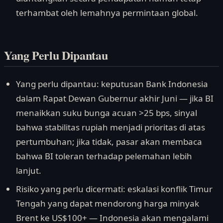
terhambat oleh lemahnya permintaan global.
Yang Perlu Dipantau
Yang perlu dipantau: keputusan Bank Indonesia
dalam Rapat Dewan Gubernur akhir Juni — jika BI
menaikkan suku bunga acuan >25 bps, sinyal
bahwa stabilitas rupiah menjadi prioritas di atas
pertumbuhan; jika tidak, pasar akan membaca
bahwa BI toleran terhadap pelemahan lebih
lanjut.
Risiko yang perlu dicermati: eskalasi konflik Timur
Tengah yang dapat mendorong harga minyak
Brent ke US$100+ — Indonesia akan mengalami