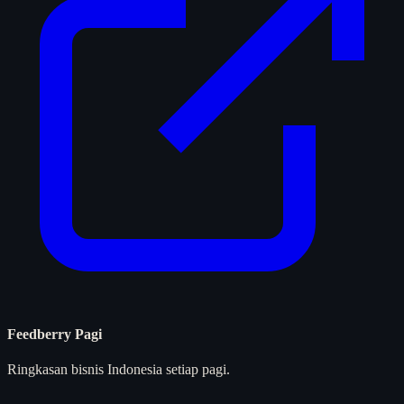
Feedberry Pagi
Ringkasan bisnis Indonesia setiap pagi.