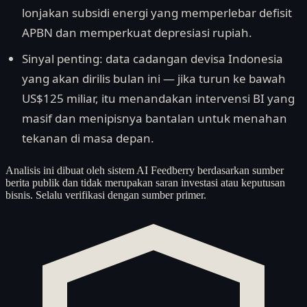
lonjakan subsidi energi yang memperlebar defisit
APBN dan memperkuat depresiasi rupiah.
Sinyal penting: data cadangan devisa Indonesia
yang akan dirilis bulan ini — jika turun ke bawah
US$125 miliar, itu menandakan intervensi BI yang
masif dan menipisnya bantalan untuk menahan
tekanan di masa depan.
Analisis ini dibuat oleh sistem AI Feedberry berdasarkan sumber
berita publik dan tidak merupakan saran investasi atau keputusan
bisnis. Selalu verifikasi dengan sumber primer.