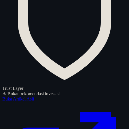
Trust Layer
⚠ Bukan rekomendasi investasi
Buka Artikel Asli